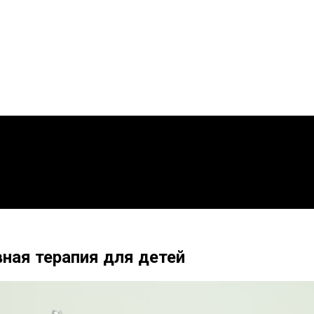
ная терапия для детей