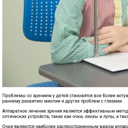
Проблемы со зрением у детей становятся все более акт
раннему развитию миопии и других проблем с глазами.
Аппаратное лечение зрения является эффективным метод
оптических устройств, таких как очки, линзы и лупы, а 
Очки являются наиболее распространенным видом аппарат