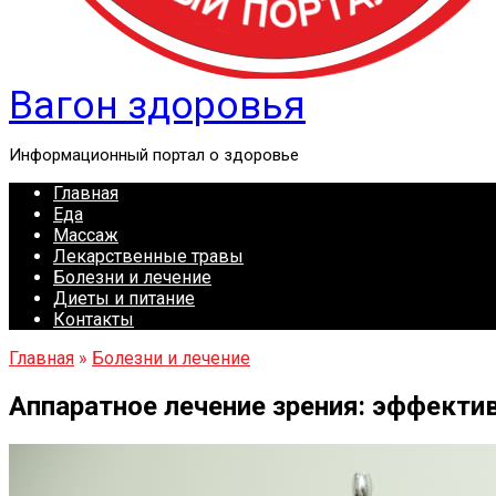
Вагон здоровья
Информационный портал о здоровье
Главная
Еда
Массаж
Лекарственные травы
Болезни и лечение
Диеты и питание
Контакты
Главная
»
Болезни и лечение
Аппаратное лечение зрения: эффектив