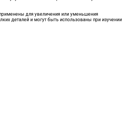
ь применены для увеличения или уменьшения
елких деталей и могут быть использованы при изучении