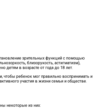
сстановление зрительных функций с помощью
льнозоркость, близорукость, астигматизм),
о детям в возрасте от года до 18 лет.
и, чтобы ребенок мог правильно воспринимать и
активного участия в жизни семьи и обществе.
ны некоторые из них: