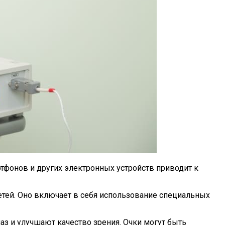
тфонов и других электронных устройств приводит к
тей. Оно включает в себя использование специальных
аз и улучшают качество зрения. Очки могут быть