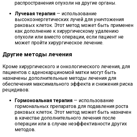
распространения опухоли на другие органы.
Лучевая терапия
— использование
высокоэнергетических лучей для уничтожения
раковых клеток. Этот метод может быть применен
как дополнение к хирургическому удалению
опухоли или вместо операции, если пациент не
может пройти хирургическое лечение.
Другие методы лечения
Кроме хирургического и онкологического лечения, для
пациентов с аденокарциномой матки могут быть
назначены дополнительные методы лечения для
обеспечения максимального эффекта и снижения риска
рецидивов:
Гормоноальная терапия
— использование
гормональных препаратов для подавления роста
раковых клеток. Этот метод может быть назначен
в качестве дополнительного лечения после
операции или в случае неэффективности других
методов.