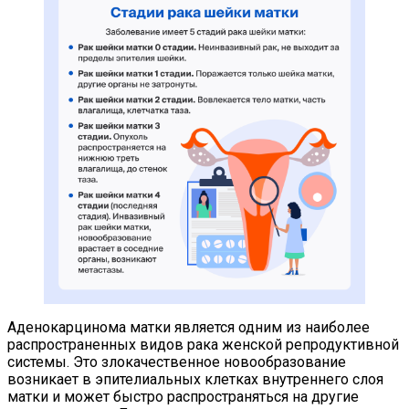
Аденокарцинома матки является одним из наиболее
распространенных видов рака женской репродуктивной
системы. Это злокачественное новообразование
возникает в эпителиальных клетках внутреннего слоя
матки и может быстро распространяться на другие