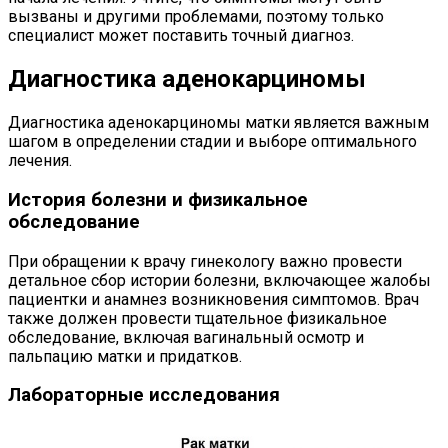
вызваны и другими проблемами, поэтому только
специалист может поставить точный диагноз.
Диагностика аденокарциномы
Диагностика аденокарциномы матки является важным
шагом в определении стадии и выборе оптимального
лечения.
История болезни и физикальное
обследование
При обращении к врачу гинекологу важно провести
детальное сбор истории болезни, включающее жалобы
пациентки и анамнез возникновения симптомов. Врач
также должен провести тщательное физикальное
обследование, включая вагинальный осмотр и
пальпацию матки и придатков.
Лабораторные исследования