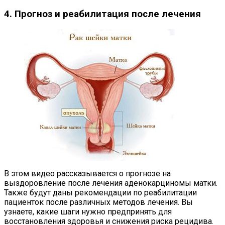
4. Прогноз и реабилитация после лечения
В этом видео рассказывается о прогнозе на
выздоровление после лечения аденокарциномы матки.
Также будут даны рекомендации по реабилитации
пациенток после различных методов лечения. Вы
узнаете, какие шаги нужно предпринять для
восстановления здоровья и снижения риска рецидива.