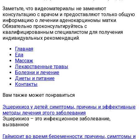
Заметьте, что видеоматериалы не заменяют
консультацию с врачом и предоставляют только общую
информацию о лечении аденокарциномы матки.
Обязательно проконсультируйтесь с
квалифицированным специалистом для получения
индивидуальных рекомендаций.
Главная
Еда
Массаж
Лекарственные травы
Болезни и лечение
Диеты и питание
Контакты
Вам также может понравиться
Эшерихиоз у детей: симптомы, причины и эффективные
методы лечения этого заболевания
Эшерихиоз – это инфекционное заболевание,
вызванное
Гайморит во время беременности: причины, симптомы и