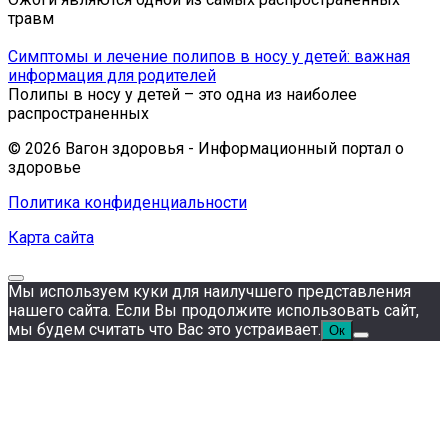
травм
Симптомы и лечение полипов в носу у детей: важная
информация для родителей
Полипы в носу у детей – это одна из наиболее
распространенных
© 2026 Вагон здоровья - Информационный портал о
здоровье
Политика конфиденциальности
Карта сайта
Мы используем куки для наилучшего представления
нашего сайта. Если Вы продолжите использовать сайт,
мы будем считать что Вас это устраивает.
Ок