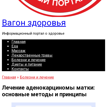
Вагон здоровья
Информационный портал о здоровье
Главная
Еда
Массаж
Лекарственные травы
Болезни и лечение
Диеты и питание
Контакты
Главная
»
Болезни и лечение
Лечение аденокарциномы матки:
основные методы и принципы