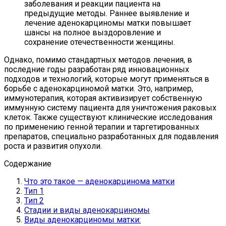
заболевания и реакции пациента на
предыдущие методы. Раннее выявление и
лечение аденокарциномы матки повышает
шансы на полное выздоровление и
сохранение отечественности женщины.
Однако, помимо стандартных методов лечения, в
последние годы разработан ряд инновационных
подходов и технологий, которые могут применяться в
борьбе с аденокарциномой матки. Это, например,
иммунотерапия, которая активизирует собственную
иммунную систему пациента для уничтожения раковых
клеток. Также существуют клинические исследования
по применению генной терапии и таргетированных
препаратов, специально разработанных для подавления
роста и развития опухоли.
Содержание
Что это такое — аденокарцинома матки
Тип 1
Тип 2
Стадии и виды аденокарциномы
Виды аденокарциномы матки: