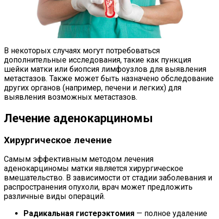
В некоторых случаях могут потребоваться
дополнительные исследования, такие как пункция
шейки матки или биопсия лимфоузлов для выявления
метастазов. Также может быть назначено обследование
других органов (например, печени и легких) для
выявления возможных метастазов.
Лечение аденокарциномы
Хирургическое лечение
Самым эффективным методом лечения
аденокарциномы матки является хирургическое
вмешательство. В зависимости от стадии заболевания и
распространения опухоли, врач может предложить
различные виды операций.
Радикальная гистерэктомия
— полное удаление