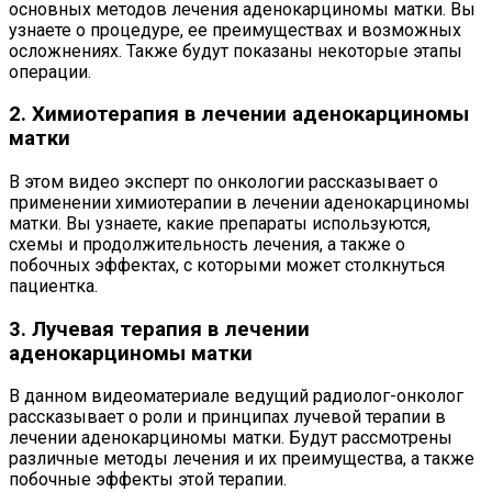
основных методов лечения аденокарциномы матки. Вы
узнаете о процедуре, ее преимуществах и возможных
осложнениях. Также будут показаны некоторые этапы
операции.
2. Химиотерапия в лечении аденокарциномы
матки
В этом видео эксперт по онкологии рассказывает о
применении химиотерапии в лечении аденокарциномы
матки. Вы узнаете, какие препараты используются,
схемы и продолжительность лечения, а также о
побочных эффектах, с которыми может столкнуться
пациентка.
3. Лучевая терапия в лечении
аденокарциномы матки
В данном видеоматериале ведущий радиолог-онколог
рассказывает о роли и принципах лучевой терапии в
лечении аденокарциномы матки. Будут рассмотрены
различные методы лечения и их преимущества, а также
побочные эффекты этой терапии.