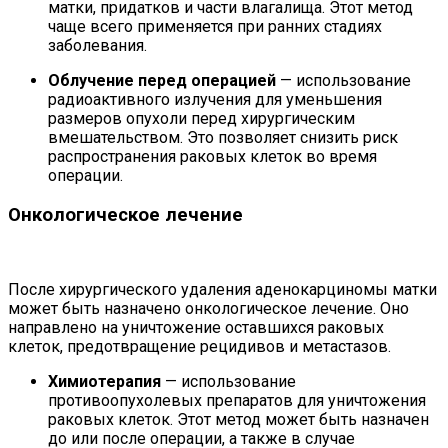
матки, придатков и части влагалища. Этот метод
чаще всего применяется при ранних стадиях
заболевания.
Облучение перед операцией
— использование
радиоактивного излучения для уменьшения
размеров опухоли перед хирургическим
вмешательством. Это позволяет снизить риск
распространения раковых клеток во время
операции.
Онкологическое лечение
После хирургического удаления аденокарциномы матки
может быть назначено онкологическое лечение. Оно
направлено на уничтожение оставшихся раковых
клеток, предотвращение рецидивов и метастазов.
Химиотерапия
— использование
противоопухолевых препаратов для уничтожения
раковых клеток. Этот метод может быть назначен
до или после операции, а также в случае