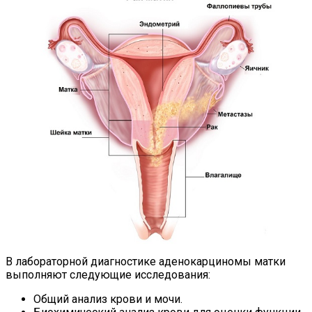
В лабораторной диагностике аденокарциномы матки
выполняют следующие исследования:
Общий анализ крови и мочи.