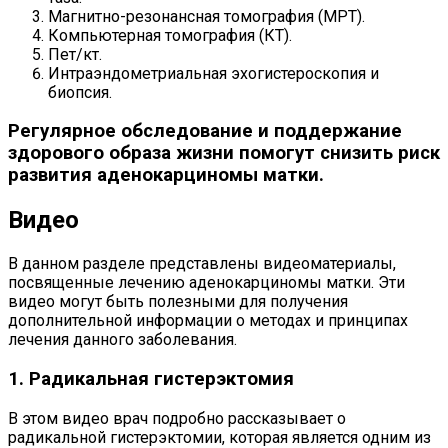
Магнитно-резонансная томография (МРТ).
Компьютерная томография (КТ).
Пет/кт.
Интраэндометриальная эхогистероскопия и
биопсия.
Регулярное обследование и поддержание
здорового образа жизни помогут снизить риск
развития аденокарциномы матки.
Видео
В данном разделе представлены видеоматериалы,
посвященные лечению аденокарциномы матки. Эти
видео могут быть полезными для получения
дополнительной информации о методах и принципах
лечения данного заболевания.
1. Радикальная гистерэктомия
В этом видео врач подробно рассказывает о
радикальной гистерэктомии, которая является одним из