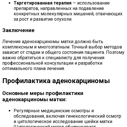
Таргетированная терапия
— использование
препаратов, направленных на подавление
конкретных молекулярных мишеней, отвечающих
за рост и развитие опухоли.
Заключение
Лечение аденокарциномы матки должно быть
комплексным и многоэтапным. Точный выбор методов
зависит от стадии и общего состояния пациента. Поэтому
важно обратиться к специалисту для получения
профессиональной консультации и разработки
оптимального плана лечения.
Профилактика аденокарциномы
Основные меры профилактики
аденокарциномы матки:
Регулярные медицинские осмотры и
обследования, включая гинекологический осмотр
и цитологическое исследование шейки матки
(Цитологический метод обнаруживает