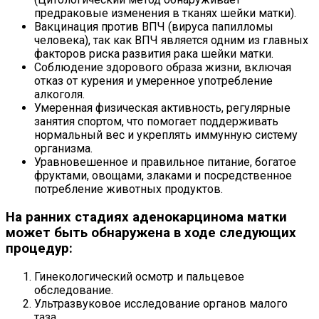
предраковые изменения в тканях шейки матки).
Вакцинация против ВПЧ (вируса папилломы
человека), так как ВПЧ является одним из главных
факторов риска развития рака шейки матки.
Соблюдение здорового образа жизни, включая
отказ от курения и умеренное употребление
алкоголя.
Умеренная физическая активность, регулярные
занятия спортом, что помогает поддерживать
нормальный вес и укреплять иммунную систему
организма.
Уравновешенное и правильное питание, богатое
фруктами, овощами, злаками и посредственное
потребление животных продуктов.
На ранних стадиях аденокарцинома матки
может быть обнаружена в ходе следующих
процедур:
Гинекологический осмотр и пальцевое
обследование.
Ультразвуковое исследование органов малого
таза.