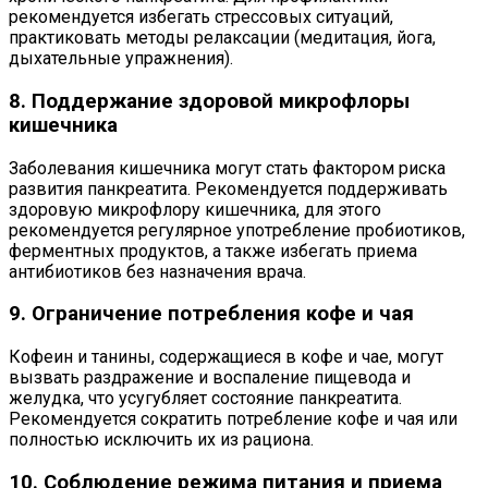
рекомендуется избегать стрессовых ситуаций,
практиковать методы релаксации (медитация, йога,
дыхательные упражнения).
8. Поддержание здоровой микрофлоры
кишечника
Заболевания кишечника могут стать фактором риска
развития панкреатита. Рекомендуется поддерживать
здоровую микрофлору кишечника, для этого
рекомендуется регулярное употребление пробиотиков,
ферментных продуктов, а также избегать приема
антибиотиков без назначения врача.
9. Ограничение потребления кофе и чая
Кофеин и танины, содержащиеся в кофе и чае, могут
вызвать раздражение и воспаление пищевода и
желудка, что усугубляет состояние панкреатита.
Рекомендуется сократить потребление кофе и чая или
полностью исключить их из рациона.
10. Соблюдение режима питания и приема