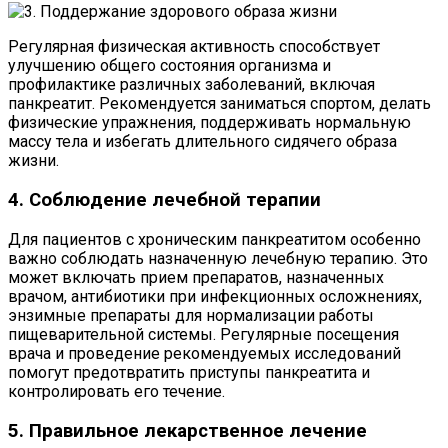
Регулярная физическая активность способствует
улучшению общего состояния организма и
профилактике различных заболеваний, включая
панкреатит. Рекомендуется заниматься спортом, делать
физические упражнения, поддерживать нормальную
массу тела и избегать длительного сидячего образа
жизни.
4. Соблюдение лечебной терапии
Для пациентов с хроническим панкреатитом особенно
важно соблюдать назначенную лечебную терапию. Это
может включать прием препаратов, назначенных
врачом, антибиотики при инфекционных осложнениях,
энзимные препараты для нормализации работы
пищеварительной системы. Регулярные посещения
врача и проведение рекомендуемых исследований
помогут предотвратить приступы панкреатита и
контролировать его течение.
5. Правильное лекарственное лечение