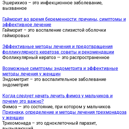
Эшерихиоз – это инфекционное заболевание,
вызванное
Гайморит во время беременности: причины, симптомы и
эффективное лечение
Гайморит – это воспаление слизистой оболочки
гайморовых
Эффективные методы лечения и предотвращения
фолликулярного кератоза: советы и рекомендации
Фолликулярный кератоз — это распространенное
Возможные симптомы эндометрита и эффективные
методы лечения у женщин
Эндометрит – это воспалительное заболевание
эндометрия
Когда следует начать лечить фимоз у мальчиков и
почему это важно?
Фимоз — это состояние, при котором у мальчиков
Признаки, определение и методы лечения трехмонадоза
у женщин
Трихомонада – это одноклеточный паразит,
вызывающий