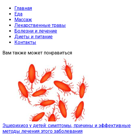
Главная
Еда
Массаж
Лекарственные травы
Болезни и лечение
Диеты и питание
Контакты
Вам также может понравиться
Эшерихиоз у детей: симптомы, причины и эффективные
методы лечения этого заболевания