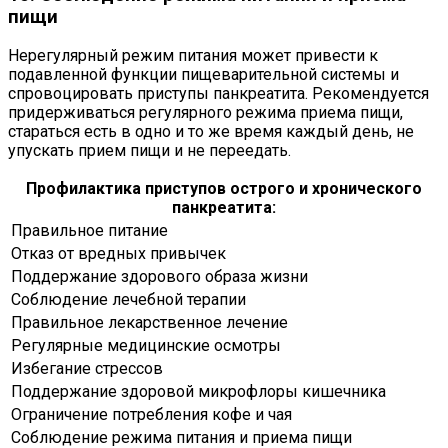
пищи
Нерегулярный режим питания может привести к
подавленной функции пищеварительной системы и
спровоцировать приступы панкреатита. Рекомендуется
придерживаться регулярного режима приема пищи,
стараться есть в одно и то же время каждый день, не
упускать прием пищи и не переедать.
Профилактика приступов острого и хронического
панкреатита:
Правильное питание
Отказ от вредных привычек
Поддержание здорового образа жизни
Соблюдение лечебной терапии
Правильное лекарственное лечение
Регулярные медицинские осмотры
Избегание стрессов
Поддержание здоровой микрофлоры кишечника
Ограничение потребления кофе и чая
Соблюдение режима питания и приема пищи