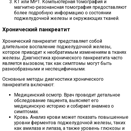
КТ или МРТ. Компьютерная томография и
магнитно-резонансная томография предоставляют
более подробную информацию о состоянии
поджелудочной железы и окружающих тканей.
Хронический панкреатит
Хронический панкреатит представляет собой
длительное воспаление поджелудочной железы,
которое приводит к необратимым изменениям в тканях
железы. Диагностика хронического панкреатита часто
является вызовом, так как симптомы могут быть
разнообразными и неспецифичными.
Основные методы диагностики хронического
панкреатита включают:
Медицинский осмотр. Врач проводит детальное
обследование пациента, выясняет его
медицинскую историю и собирает анамнез о
симптомах.
Кровь. Анализ крови может показать повышенные
уровни ферментов поджелудочной железы, таких
как амилаза и липаза, а также уровень глюкозы и