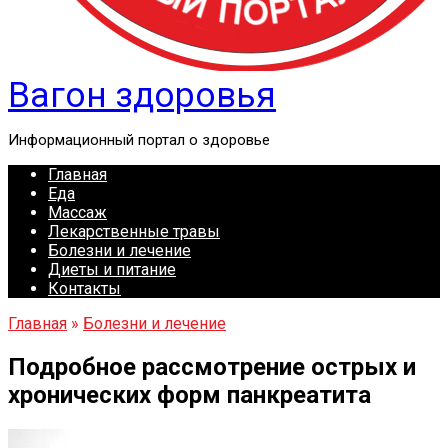
Вагон здоровья
Информационный портал о здоровье
Главная
Еда
Массаж
Лекарственные травы
Болезни и лечение
Диеты и питание
Контакты
Главная
»
Болезни и лечение
Подробное рассмотрение острых и
хронических форм панкреатита