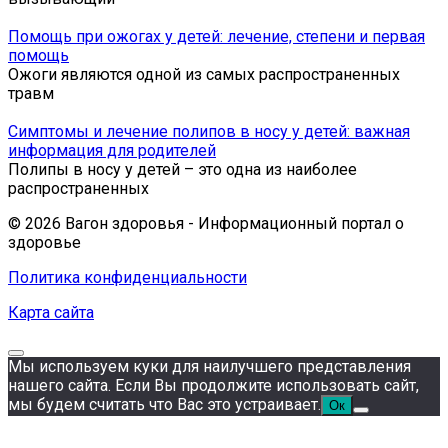
Помощь при ожогах у детей: лечение, степени и первая
помощь
Ожоги являются одной из самых распространенных
травм
Симптомы и лечение полипов в носу у детей: важная
информация для родителей
Полипы в носу у детей – это одна из наиболее
распространенных
© 2026 Вагон здоровья - Информационный портал о
здоровье
Политика конфиденциальности
Карта сайта
Мы используем куки для наилучшего представления
нашего сайта. Если Вы продолжите использовать сайт,
мы будем считать что Вас это устраивает.
Ок