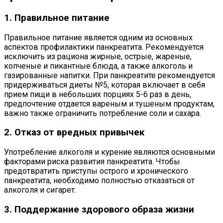
1. Правильное питание
Правильное питание является одним из основных
аспектов профилактики панкреатита. Рекомендуется
исключить из рациона жирные, острые, жареные,
копченые и пикантные блюда, а также алкоголь и
газированные напитки. При панкреатите рекомендуется
придерживаться диеты №5, которая включает в себя
прием пищи в небольших порциях 5-6 раз в день,
предпочтение отдается вареным и тушеным продуктам,
важно также ограничить потребление соли и сахара.
2. Отказ от вредных привычек
Употребление алкоголя и курение являются основными
факторами риска развития панкреатита. Чтобы
предотвратить приступы острого и хронического
панкреатита, необходимо полностью отказаться от
алкоголя и сигарет.
3. Поддержание здорового образа жизни