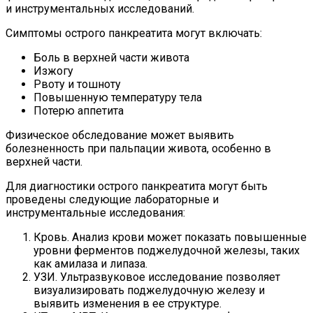
и инструментальных исследований.
Симптомы острого панкреатита могут включать:
Боль в верхней части живота
Изжогу
Рвоту и тошноту
Повышенную температуру тела
Потерю аппетита
Физическое обследование может выявить
болезненность при пальпации живота, особенно в
верхней части.
Для диагностики острого панкреатита могут быть
проведены следующие лабораторные и
инструментальные исследования:
Кровь. Анализ крови может показать повышенные
уровни ферментов поджелудочной железы, таких
как амилаза и липаза.
УЗИ. Ультразвуковое исследование позволяет
визуализировать поджелудочную железу и
выявить изменения в ее структуре.