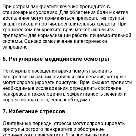
При остром панкреатите лечение проводится в
стационарных условиях. Для облегчения боли и снятия
воспаления могут применяться препараты из группы
анальгетиков и противовоспалительных средств. При
хроническом панкреатите врач может назначить
препараты для нормализации работы пищеварительной
системы. Однако самолечение категорически
запрещено.
6. Регулярные медицинские осмотры
Регулярные посещения врача помогут выявить
панкреатит на ранних стадиях и заболевания, которые
могут спровоцировать приступы. Врач сможет провести
необходимые исследования, определить состояние
панкреаса, а также оценить эффективность лечения и
корректировать его, если необходимо.
7. Избегание стрессов
Длительные периоды стресса могут спровоцировать
приступы острого панкреатита и обострение
хронического панкреатита. Для профилактики