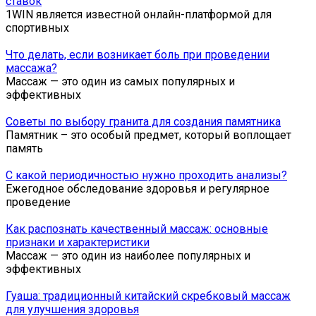
ставок
1WIN является известной онлайн-платформой для
спортивных
Что делать, если возникает боль при проведении
массажа?
Массаж — это один из самых популярных и
эффективных
Советы по выбору гранита для создания памятника
Памятник – это особый предмет, который воплощает
память
С какой периодичностью нужно проходить анализы?
Ежегодное обследование здоровья и регулярное
проведение
Как распознать качественный массаж: основные
признаки и характеристики
Массаж — это один из наиболее популярных и
эффективных
Гуаша: традиционный китайский скребковый массаж
для улучшения здоровья