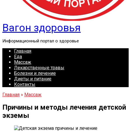
Вагон здоровья
Информационный портал о здоровье
Главная
Еда
Массаж
Лекарственные травы
Болезни и лечение
Диеты и питание
Контакты
Главная
»
Массаж
Причины и методы лечения детской
экземы