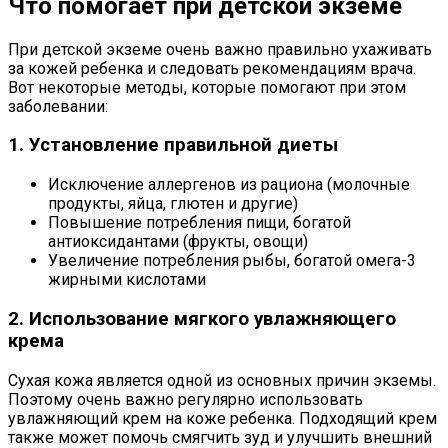
Что помогает при детской экземе
При детской экземе очень важно правильно ухаживать
за кожей ребенка и следовать рекомендациям врача.
Вот некоторые методы, которые помогают при этом
заболевании:
1. Установление правильной диеты
Исключение аллергенов из рациона (молочные
продукты, яйца, глютен и другие)
Повышение потребления пищи, богатой
антиоксидантами (фрукты, овощи)
Увеличение потребления рыбы, богатой омега-3
жирными кислотами
2. Использование мягкого увлажняющего
крема
Сухая кожа является одной из основных причин экземы.
Поэтому очень важно регулярно использовать
увлажняющий крем на коже ребенка. Подходящий крем
также может помочь смягчить зуд и улучшить внешний