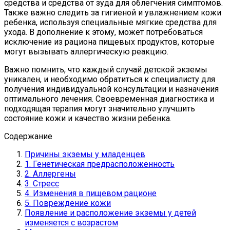
средства и средства от зуда для облегчения симптомов.
Также важно следить за гигиеной и увлажнением кожи
ребенка, используя специальные мягкие средства для
ухода. В дополнение к этому, может потребоваться
исключение из рациона пищевых продуктов, которые
могут вызывать аллергическую реакцию.
Важно помнить, что каждый случай детской экземы
уникален, и необходимо обратиться к специалисту для
получения индивидуальной консультации и назначения
оптимального лечения. Своевременная диагностика и
подходящая терапия могут значительно улучшить
состояние кожи и качество жизни ребенка.
Содержание
Причины экземы у младенцев
1. Генетическая предрасположенность
2. Аллергены
3. Стресс
4. Изменения в пищевом рационе
5. Повреждение кожи
Появление и расположение экземы у детей
изменяется с возрастом