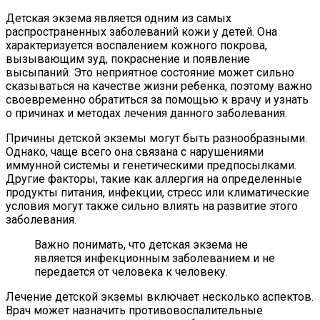
Детская экзема является одним из самых
распространенных заболеваний кожи у детей. Она
характеризуется воспалением кожного покрова,
вызывающим зуд, покраснение и появление
высыпаний. Это неприятное состояние может сильно
сказываться на качестве жизни ребенка, поэтому важно
своевременно обратиться за помощью к врачу и узнать
о причинах и методах лечения данного заболевания.
Причины детской экземы могут быть разнообразными.
Однако, чаще всего она связана с нарушениями
иммунной системы и генетическими предпосылками.
Другие факторы, такие как аллергия на определенные
продукты питания, инфекции, стресс или климатические
условия могут также сильно влиять на развитие этого
заболевания.
Важно понимать, что детская экзема не
является инфекционным заболеванием и не
передается от человека к человеку.
Лечение детской экземы включает несколько аспектов.
Врач может назначить противовоспалительные