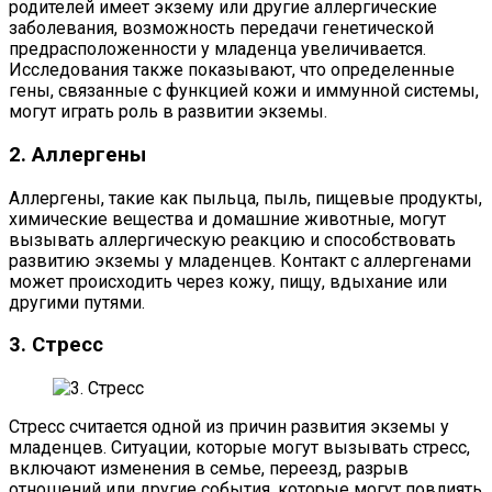
родителей имеет экзему или другие аллергические
заболевания, возможность передачи генетической
предрасположенности у младенца увеличивается.
Исследования также показывают, что определенные
гены, связанные с функцией кожи и иммунной системы,
могут играть роль в развитии экземы.
2. Аллергены
Аллергены, такие как пыльца, пыль, пищевые продукты,
химические вещества и домашние животные, могут
вызывать аллергическую реакцию и способствовать
развитию экземы у младенцев. Контакт с аллергенами
может происходить через кожу, пищу, вдыхание или
другими путями.
3. Стресс
Стресс считается одной из причин развития экземы у
младенцев. Ситуации, которые могут вызывать стресс,
включают изменения в семье, переезд, разрыв
отношений или другие события, которые могут повлиять