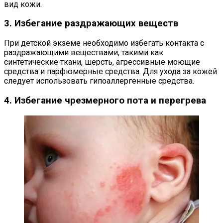
вид кожи.
3. Избегание раздражающих веществ
При детской экземе необходимо избегать контакта с
раздражающими веществами, такими как
синтетические ткани, шерсть, агрессивные моющие
средства и парфюмерные средства. Для ухода за кожей
следует использовать гипоаллергенные средства.
4. Избегание чрезмерного пота и перегрева