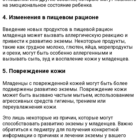
на эмоциональное состояние ребенка.
4. Изменения в пищевом рационе
Введение новых продуктов в пищевой рацион
младенца может вызвать аллергическую реакцию и
привести к развитию экземы. Некоторые продукты,
такие как грудное молоко, глютен, яйца, морепродукты
и орехи, могут быть особенно аллергенными и
вызывать сыпь, зуд и воспаление кожи у младенцев.
5. Повреждение кожи
Младенцы с поврежденной кожей могут быть более
подвержены развитию экземы. Повреждение кожи
может быть вызвано частым мытьем, использованием
агрессивных средств гигиены, трением или
переувлажнения кожи.
Это лишь некоторые из причин, которые могут
способствовать развитию экземы у младенцев. Важно
обратиться к педиатру для получения конкретной
информации о причинах и лечении экземы у вашего