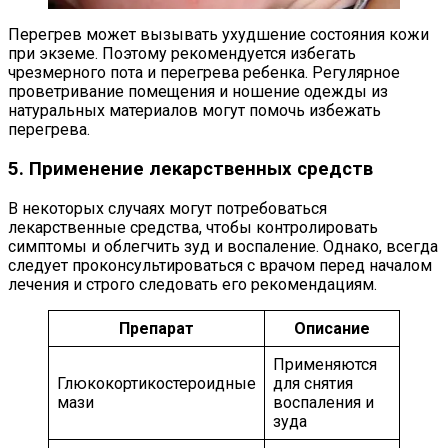
Перегрев может вызывать ухудшение состояния кожи
при экземе. Поэтому рекомендуется избегать
чрезмерного пота и перегрева ребенка. Регулярное
проветривание помещения и ношение одежды из
натуральных материалов могут помочь избежать
перегрева.
5. Применение лекарственных средств
В некоторых случаях могут потребоваться
лекарственные средства, чтобы контролировать
симптомы и облегчить зуд и воспаление. Однако, всегда
следует проконсультироваться с врачом перед началом
лечения и строго следовать его рекомендациям.
Препарат
Описание
Применяются
Глюкокортикостероидные
для снятия
мази
воспаления и
зуда