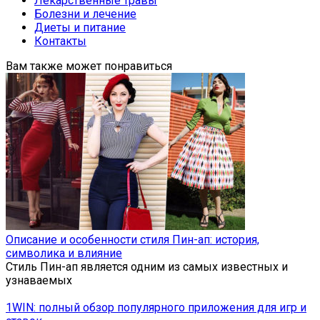
Лекарственные травы
Болезни и лечение
Диеты и питание
Контакты
Вам также может понравиться
Описание и особенности стиля Пин-ап: история,
символика и влияние
Стиль Пин-ап является одним из самых известных и
узнаваемых
1WIN: полный обзор популярного приложения для игр и