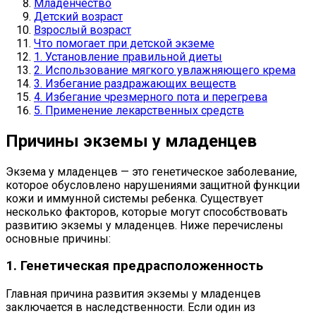
Младенчество
Детский возраст
Взрослый возраст
Что помогает при детской экземе
1. Установление правильной диеты
2. Использование мягкого увлажняющего крема
3. Избегание раздражающих веществ
4. Избегание чрезмерного пота и перегрева
5. Применение лекарственных средств
Причины экземы у младенцев
Экзема у младенцев — это генетическое заболевание,
которое обусловлено нарушениями защитной функции
кожи и иммунной системы ребенка. Существует
несколько факторов, которые могут способствовать
развитию экземы у младенцев. Ниже перечислены
основные причины:
1. Генетическая предрасположенность
Главная причина развития экземы у младенцев
заключается в наследственности. Если один из