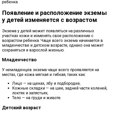
ребенка.
Появление и расположение экземы
у детей изменяется с возрастом
Экзема у детей может появляться на различных
участках кожи и изменять свое расположение с
возрастом ребенка. Чаще всего экзема начинается в
младенчестве и детском возрасте, однако она может
сохраняться и взрослой жизнью.
Младенчество
У немладенцев экзема чаще всего проявляется на
местах, где кожа мягкая и гибкая, таких как:
Лицо — на щеках, лбу и подбородке;
Кожные складки — на шее, задней части коленей,
локтях и запястьях;
Тело — на груди и животе.
Детский возраст