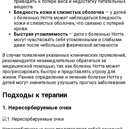
приводить к потере веса и недостатку питательных
веществ.
Бледность кожи и слизистых оболочек
— у детей
с болезнью Нотта может наблюдаться бледность
кожи и слизистых оболочек, что связано с потерей
крови.
Быстрая утомляемость
— дети с болезнью Нотта
могут чувствовать себя утомленными и слабыми
даже после небольшой физической активности.
В случае появления указанных клинических проявлений,
рекомендуется незамедлительно обратиться за
медицинской помощью, так как болезнь Нотта может
прогрессировать быстро и представлять угрозу для
жизни. Раннее определение и лечение болезни Нотта у
детей могут значительно улучшить прогноз заболевания.
Подходы к терапии
1. Нересорбируемые очки