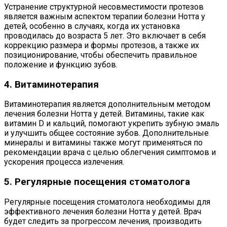
Устранение структурной несовместимости протезов
является важным аспектом терапии болезни Нотта у
детей, особенно в случаях, когда их установка
проводилась до возраста 5 лет. Это включает в себя
коррекцию размера и формы протезов, а также их
позиционирование, чтобы обеспечить правильное
положение и функцию зубов.
4. Витаминотерапия
Витаминотерапия является дополнительным методом
лечения болезни Нотта у детей. Витамины, такие как
витамин D и кальций, помогают укрепить зубную эмаль
и улучшить общее состояние зубов. Дополнительные
минералы и витамины также могут применяться по
рекомендации врача с целью облегчения симптомов и
ускорения процесса излечения.
5. Регулярные посещения стоматолога
Регулярные посещения стоматолога необходимы для
эффективного лечения болезни Нотта у детей. Врач
будет следить за прогрессом лечения, производить