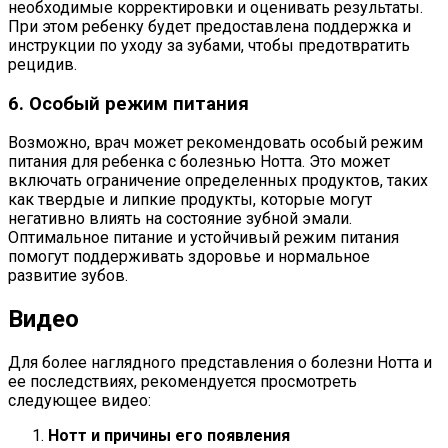
необходимые корректировки и оценивать результаты.
При этом ребенку будет предоставлена поддержка и
инструкции по уходу за зубами, чтобы предотвратить
рецидив.
6. Особый режим питания
Возможно, врач может рекомендовать особый режим
питания для ребенка с болезнью Нотта. Это может
включать ограничение определенных продуктов, таких
как твердые и липкие продукты, которые могут
негативно влиять на состояние зубной эмали.
Оптимальное питание и устойчивый режим питания
помогут поддерживать здоровье и нормальное
развитие зубов.
Видео
Для более наглядного представления о болезни Нотта и
ее последствиях, рекомендуется просмотреть
следующее видео:
Нотт и причины его появления