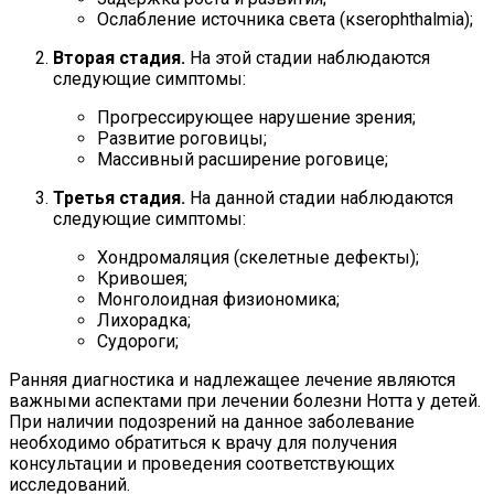
Ослабление источника света (кserophthalmia);
Вторая стадия.
На этой стадии наблюдаются
следующие симптомы:
Прогрессирующее нарушение зрения;
Развитие роговицы;
Массивный расширение роговице;
Третья стадия.
На данной стадии наблюдаются
следующие симптомы:
Хондромаляция (скелетные дефекты);
Кривошея;
Монголоидная физиономика;
Лихорадка;
Судороги;
Ранняя диагностика и надлежащее лечение являются
важными аспектами при лечении болезни Нотта у детей.
При наличии подозрений на данное заболевание
необходимо обратиться к врачу для получения
консультации и проведения соответствующих
исследований.