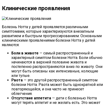
Клинические проявления
Болезнь Нотта у детей проявляется различными
симптомами, которые характеризуются внезапным
развитием и быстрым прогрессированием. Основными
клиническими проявлениями болезни Нотта у детей
являются:
Боли в животе
— самый распространенный и
характерный симптом болезни Нотта. Боли обычно
начинаются в верхней половине живота и
постепенно распространяются вниз по животу. Они
могут быть описаны как интенсивные, колющие
или тупые.
Рвота
— это другой распространенный симптом
болезни Нотта. Рвота может быть однократной или
повторяющейся, и она часто не принесет
облегчения.
Отсутствие аппетита
— дети с болезнью Нотта
могут терять аппетит и не желать есть. Это может