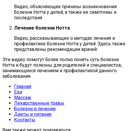
Видео, объясняющее причины возникновения
болезни Нотта у детей, а также ее симптомы и
последствия.
Лечение болезни Нотта
Видео, рассказывающее о методах лечения и
профилактике болезни Нотта у детей. Здесь также
представлены рекомендации врачей.
Эти видео помогут более полно понять суть болезни
Нотта и будут полезны для родителей и специалистов,
занимающихся лечением и профилактикой данного
заболевания.
Главная
Еда
Массаж
Лекарственные травы
Болезни и лечение
Диеты и питание
Контакты
Вам также может понравиться