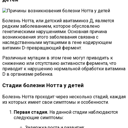
Болезнь Нотта, или детский авитаминоз Д, является
редким заболеванием, которое обусловлено
генетическими нарушениями. Основная причина
возникновения этого заболевания связана с
наследственными мутациями в гене кодирующем
витамин D-превращающий фермент.
Различные мутации в этом гене могут приводить к
снижению или отсутствию активности фермента, что
приводит к нарушению нормальной обработки витамина
D в организме ребенка.
Стадии болезни Нотта у детей
Болезнь Нотта проходит через несколько стадий, каждая
из которых имеет свои симптомы и особенности.
Первая стадия.
На данной стадии наблюдаются
следующие симптомы:
Задержка роста и развития;