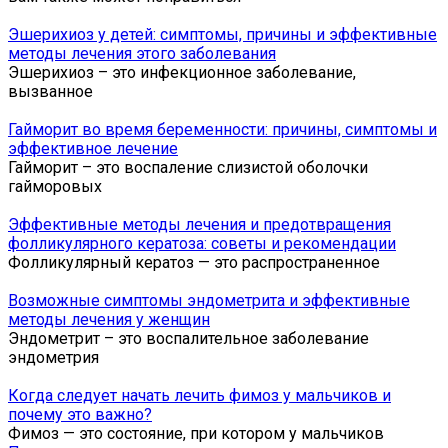
Эшерихиоз у детей: симптомы, причины и эффективные
методы лечения этого заболевания
Эшерихиоз – это инфекционное заболевание,
вызванное
Гайморит во время беременности: причины, симптомы и
эффективное лечение
Гайморит – это воспаление слизистой оболочки
гайморовых
Эффективные методы лечения и предотвращения
фолликулярного кератоза: советы и рекомендации
Фолликулярный кератоз — это распространенное
Возможные симптомы эндометрита и эффективные
методы лечения у женщин
Эндометрит – это воспалительное заболевание
эндометрия
Когда следует начать лечить фимоз у мальчиков и
почему это важно?
Фимоз — это состояние, при котором у мальчиков