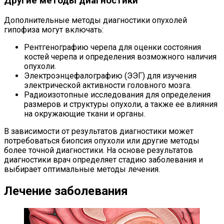
Другие методы диагностики
Дополнительные методы диагностики опухолей
гипофиза могут включать:
Рентгенографию черепа для оценки состояния
костей черепа и определения возможного наличия
опухоли.
Электроэнцефалографию (ЭЭГ) для изучения
электрической активности головного мозга.
Радиоизотопные исследования для определения
размеров и структуры опухоли, а также ее влияния
на окружающие ткани и органы.
В зависимости от результатов диагностики может
потребоваться биопсия опухоли или другие методы
более точной диагностики. На основе результатов
диагностики врач определяет стадию заболевания и
выбирает оптимальные методы лечения.
Лечение заболевания