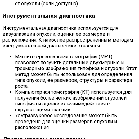
от опухоли (если доступно).
Инструментальная диагностика
Инструментальная диагностика используется для
визуализации опухоли, оценки ее размеров и
расположения. К наиболее распространенным методам
инструментальной диагностики относятся:
Магнитно-резонансная томография (МРТ)
позволяет получить детальные двухмерные и
трехмерные изображения гипофиза и опухоли. Этот
метод может быть использован для определения
типа опухоли, ее размеров, структуры и характера
роста.
Компьютерная томография (КТ) используется для
получения более четких изображений опухолей
гипофиза и оценки их взаимодействия с
окружающими тканями.
Ультразвуковое исследование может быть
проведено для оценки размеров опухоли и
расположения.