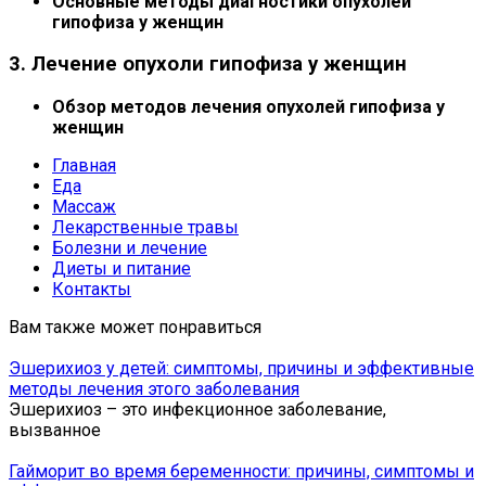
Основные методы диагностики опухолей
гипофиза у женщин
3. Лечение опухоли гипофиза у женщин
Обзор методов лечения опухолей гипофиза у
женщин
Главная
Еда
Массаж
Лекарственные травы
Болезни и лечение
Диеты и питание
Контакты
Вам также может понравиться
Эшерихиоз у детей: симптомы, причины и эффективные
методы лечения этого заболевания
Эшерихиоз – это инфекционное заболевание,
вызванное
Гайморит во время беременности: причины, симптомы и