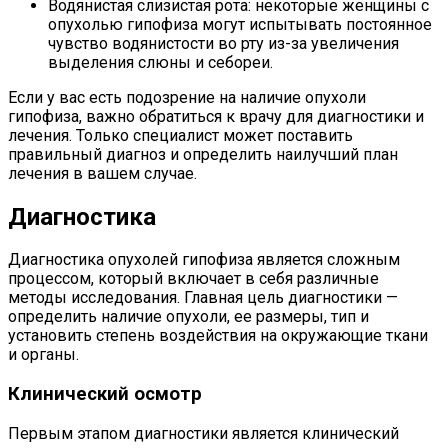
Водянистая слизистая рота: некоторые женщины с
опухолью гипофиза могут испытывать постоянное
чувство водянистости во рту из-за увеличения
выделения слюны и себореи.
Если у вас есть подозрение на наличие опухоли
гипофиза, важно обратиться к врачу для диагностики и
лечения. Только специалист может поставить
правильный диагноз и определить наилучший план
лечения в вашем случае.
Диагностика
Диагностика опухолей гипофиза является сложным
процессом, который включает в себя различные
методы исследования. Главная цель диагностики —
определить наличие опухоли, ее размеры, тип и
установить степень воздействия на окружающие ткани
и органы.
Клинический осмотр
Первым этапом диагностики является клинический