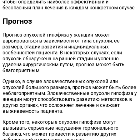
чтобы определить наиболее эффективный и
безопасный план лечения в каждом конкретном случае.
Прогноз
Прогноз опухолей гипофиза у женщин может
варьироваться в зависимости от типа опухоли, ее
размера, стадии развития и индивидуальных
особенностей пациента. В некоторых случаях, если
опухоль обнаружена на ранней стадии и успешно
удалена хирургическим путем, прогноз может быть
благоприятным.
Однако, в случае злокачественных опухолей или
опухолей большого размера, прогноз может быть более
неблагоприятным. Злокачественные опухоли гипофиза у
женщин могут способствовать развитию метастазов в
других органах, что осложняет лечение и снижает
выживаемость пациента.
Кроме того, некоторые опухоли гипофиза могут
вызывать серьезные нарушения гормонального
баланса, что может привести к развитию других
заболеваний и осложнить прогноз.