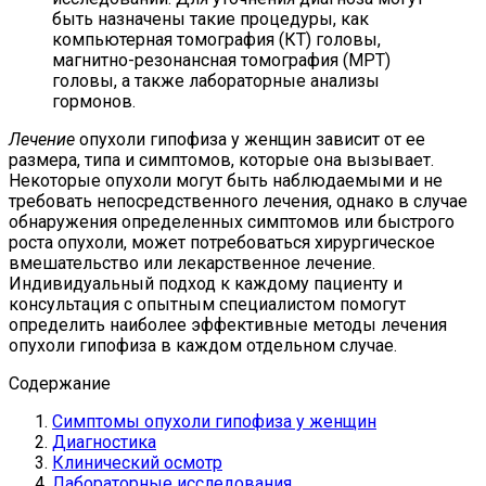
быть назначены такие процедуры, как
компьютерная томография (КТ) головы,
магнитно-резонансная томография (МРТ)
головы, а также лабораторные анализы
гормонов.
Лечение
опухоли гипофиза у женщин зависит от ее
размера, типа и симптомов, которые она вызывает.
Некоторые опухоли могут быть наблюдаемыми и не
требовать непосредственного лечения, однако в случае
обнаружения определенных симптомов или быстрого
роста опухоли, может потребоваться хирургическое
вмешательство или лекарственное лечение.
Индивидуальный подход к каждому пациенту и
консультация с опытным специалистом помогут
определить наиболее эффективные методы лечения
опухоли гипофиза в каждом отдельном случае.
Содержание
Симптомы опухоли гипофиза у женщин
Диагностика
Клинический осмотр
Лабораторные исследования