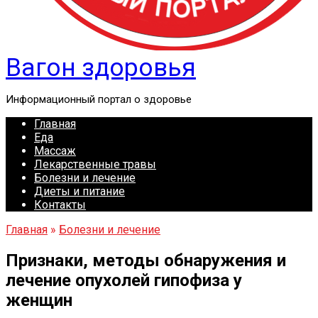
Вагон здоровья
Информационный портал о здоровье
Главная
Еда
Массаж
Лекарственные травы
Болезни и лечение
Диеты и питание
Контакты
Главная
»
Болезни и лечение
Признаки, методы обнаружения и
лечение опухолей гипофиза у
женщин