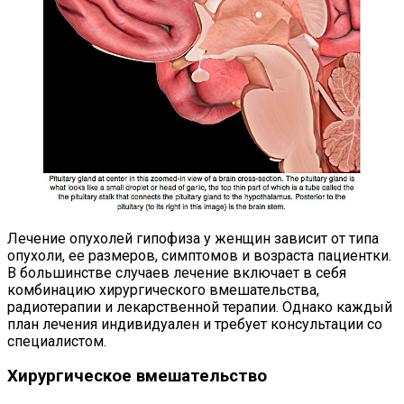
Лечение опухолей гипофиза у женщин зависит от типа
опухоли, ее размеров, симптомов и возраста пациентки.
В большинстве случаев лечение включает в себя
комбинацию хирургического вмешательства,
радиотерапии и лекарственной терапии. Однако каждый
план лечения индивидуален и требует консультации со
специалистом.
Хирургическое вмешательство