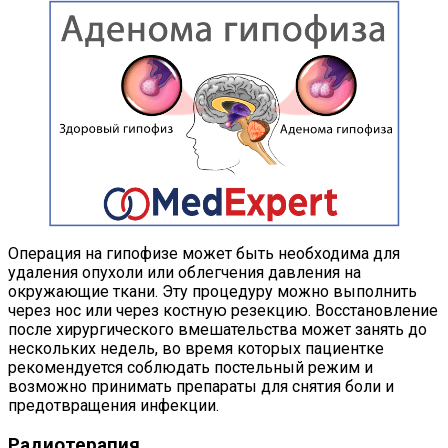
Операция на гипофизе может быть необходима для
удаления опухоли или облегчения давления на
окружающие ткани. Эту процедуру можно выполнить
через нос или через костную резекцию. Восстановление
после хирургического вмешательства может занять до
нескольких недель, во время которых пациентке
рекомендуется соблюдать постельный режим и
возможно принимать препараты для снятия боли и
предотвращения инфекции.
Радиотерапия