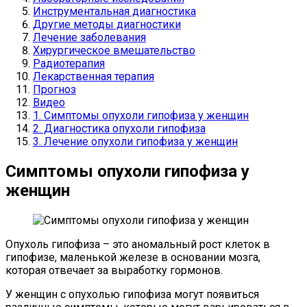
Инструментальная диагностика
Другие методы диагностики
Лечение заболевания
Хирургическое вмешательство
Радиотерапия
Лекарственная терапия
Прогноз
Видео
1. Симптомы опухоли гипофиза у женщин
2. Диагностика опухоли гипофиза
3. Лечение опухоли гипофиза у женщин
Симптомы опухоли гипофиза у
женщин
Опухоль гипофиза – это аномальный рост клеток в
гипофизе, маленькой железе в основании мозга,
которая отвечает за выработку гормонов.
У женщин с опухолью гипофиза могут появиться