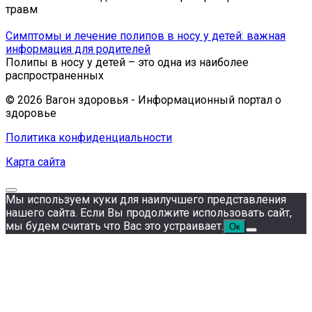
травм
Симптомы и лечение полипов в носу у детей: важная
информация для родителей
Полипы в носу у детей – это одна из наиболее
распространенных
© 2026 Вагон здоровья - Информационный портал о
здоровье
Политика конфиденциальности
Карта сайта
Мы используем куки для наилучшего представления
нашего сайта. Если Вы продолжите использовать сайт,
мы будем считать что Вас это устраивает.
Ок