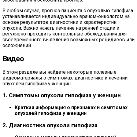
В любом случае, прогноз пациента с опухолью гипофиза
устанавливается индивидуально врачом-онкологом на
основе результатов диагностики и характеристик
опухоли. Важно начать лечение на ранней стадии и
регулярно проходить контрольные обследования для
своевременного выявления возможных рецидивов или
осложнений.
Видео
В этом разделе вы найдете некоторые полезные
видеоматериалы о симптомах, диагностике и лечении
опухолей гипофиза у женщин.
1. Симптомы опухоли гипофиза у женщин
Краткая информация о признаках и симптомах
опухолей гипофиза у женщин
2. Диагностика опухоли гипофиза