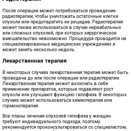
После операции может потребоваться проведение
радиотерапии, чтобы уничтожить остаточные клетки
опухоли или предотвратить ее рецидив. Радиотерапия
может также использоваться в случае нереабильных
или сложных опухолей, при которых хирургическое
вмешательство невозможно. Процедура проводится на
специализированных медицинских учреждениях и
может занять несколько недель.
Лекарственная терапия
В некоторых случаях лекарственная терапия может быть
проведена до или после операции или радиотерапии.
Лекарственная терапия может включать в себя
применение препаратов, которые подавляют рост
опухоли или улучшают функцию гипофиза. В некоторых
случаях может использоваться химиотерапия или
гормонотерапия.
Все планы лечения опухолей гипофиза у женщин
требуют индивидуального подхода, поэтому
рекомендуется проконсультироваться со специалистом,