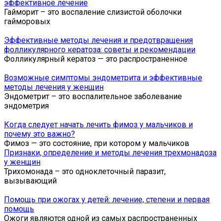
эффективное лечение
Гайморит – это воспаление слизистой оболочки
гайморовых
Эффективные методы лечения и предотвращения
фолликулярного кератоза: советы и рекомендации
Фолликулярный кератоз — это распространенное
Возможные симптомы эндометрита и эффективные
методы лечения у женщин
Эндометрит – это воспалительное заболевание
эндометрия
Когда следует начать лечить фимоз у мальчиков и
почему это важно?
Фимоз — это состояние, при котором у мальчиков
Признаки, определение и методы лечения трехмонадоза
у женщин
Трихомонада – это одноклеточный паразит,
вызывающий
Помощь при ожогах у детей: лечение, степени и первая
помощь
Ожоги являются одной из самых распространенных