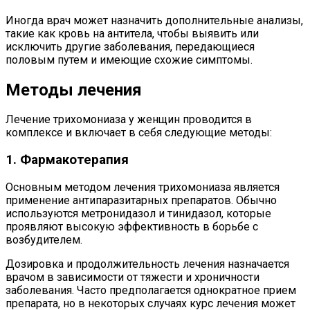
Иногда врач может назначить дополнительные анализы,
такие как кровь на антитела, чтобы выявить или
исключить другие заболевания, передающиеся
половым путем и имеющие схожие симптомы.
Методы лечения
Лечение трихомониаза у женщин проводится в
комплексе и включает в себя следующие методы:
1. Фармакотерапия
Основным методом лечения трихомониаза является
применение антипаразитарных препаратов. Обычно
используются метронидазол и тинидазол, которые
проявляют высокую эффективность в борьбе с
возбудителем.
Дозировка и продолжительность лечения назначается
врачом в зависимости от тяжести и хроничности
заболевания. Часто предполагается однократное прием
препарата, но в некоторых случаях курс лечения может