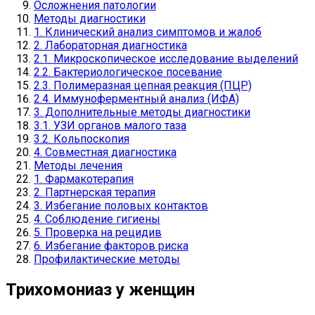
Осложнения патологии
Методы диагностики
1. Клинический анализ симптомов и жалоб
2. Лабораторная диагностика
2.1. Микроскопическое исследование выделений
2.2. Бактериологическое посевание
2.3. Полимеразная цепная реакция (ПЦР)
2.4. Иммуноферментный анализ (ИФА)
3. Дополнительные методы диагностики
3.1. УЗИ органов малого таза
3.2. Кольпоскопия
4. Совместная диагностика
Методы лечения
1. Фармакотерапия
2. Партнерская терапия
3. Избегание половых контактов
4. Соблюдение гигиены
5. Проверка на рецидив
6. Избегание факторов риска
Профилактические методы
Трихомониаз у женщин