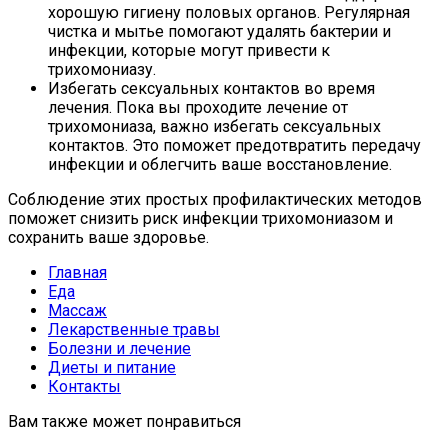
хорошую гигиену половых органов. Регулярная
чистка и мытье помогают удалять бактерии и
инфекции, которые могут привести к
трихомониазу.
Избегать сексуальных контактов во время
лечения. Пока вы проходите лечение от
трихомониаза, важно избегать сексуальных
контактов. Это поможет предотвратить передачу
инфекции и облегчить ваше восстановление.
Соблюдение этих простых профилактических методов
поможет снизить риск инфекции трихомониазом и
сохранить ваше здоровье.
Главная
Еда
Массаж
Лекарственные травы
Болезни и лечение
Диеты и питание
Контакты
Вам также может понравиться