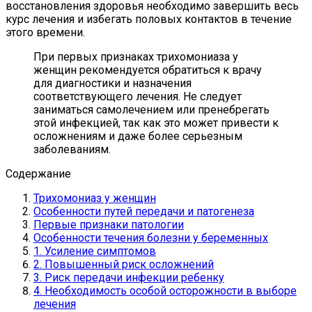
восстановления здоровья необходимо завершить весь
курс лечения и избегать половых контактов в течение
этого времени.
При первых признаках трихомониаза у
женщин рекомендуется обратиться к врачу
для диагностики и назначения
соответствующего лечения. Не следует
заниматься самолечением или пренебрегать
этой инфекцией, так как это может привести к
осложнениям и даже более серьезным
заболеваниям.
Содержание
Трихомониаз у женщин
Особенности путей передачи и патогенеза
Первые признаки патологии
Особенности течения болезни у беременных
1. Усиление симптомов
2. Повышенный риск осложнений
3. Риск передачи инфекции ребенку
4. Необходимость особой осторожности в выборе
лечения