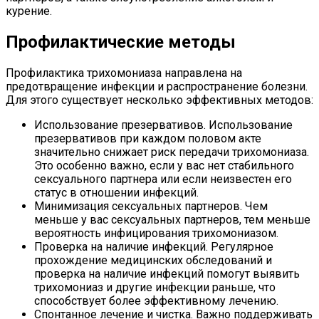
курение.
Профилактические методы
Профилактика трихомониаза направлена на
предотвращение инфекции и распространение болезни.
Для этого существует несколько эффективных методов:
Использование презервативов. Использование
презервативов при каждом половом акте
значительно снижает риск передачи трихомониаза.
Это особенно важно, если у вас нет стабильного
сексуального партнера или если неизвестен его
статус в отношении инфекций.
Минимизация сексуальных партнеров. Чем
меньше у вас сексуальных партнеров, тем меньше
вероятность инфицирования трихомониазом.
Проверка на наличие инфекций. Регулярное
прохождение медицинских обследований и
проверка на наличие инфекций помогут выявить
трихомониаз и другие инфекции раньше, что
способствует более эффективному лечению.
Спонтанное лечение и чистка. Важно поддерживать