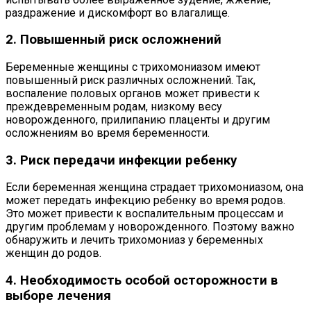
раздражение и дискомфорт во влагалище.
2. Повышенный риск осложнений
Беременные женщины с трихомониазом имеют
повышенный риск различных осложнений. Так,
воспаление половых органов может привести к
преждевременным родам, низкому весу
новорожденного, прилипанию плаценты и другим
осложнениям во время беременности.
3. Риск передачи инфекции ребенку
Если беременная женщина страдает трихомониазом, она
может передать инфекцию ребенку во время родов.
Это может привести к воспалительным процессам и
другим проблемам у новорожденного. Поэтому важно
обнаружить и лечить трихомониаз у беременных
женщин до родов.
4. Необходимость особой осторожности в
выборе лечения