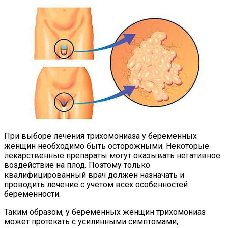
При выборе лечения трихомониаза у беременных
женщин необходимо быть осторожными. Некоторые
лекарственные препараты могут оказывать негативное
воздействие на плод. Поэтому только
квалифицированный врач должен назначать и
проводить лечение с учетом всех особенностей
беременности.
Таким образом, у беременных женщин трихомониаз
может протекать с усилинными симптомами,