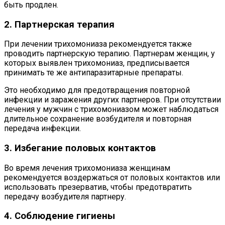
быть продлен.
2. Партнерская терапия
При лечении трихомониаза рекомендуется также
проводить партнерскую терапию. Партнерам женщин, у
которых выявлен трихомониаз, предписывается
принимать те же антипаразитарные препараты.
Это необходимо для предотвращения повторной
инфекции и заражения других партнеров. При отсутствии
лечения у мужчин с трихомониазом может наблюдаться
длительное сохранение возбудителя и повторная
передача инфекции.
3. Избегание половых контактов
Во время лечения трихомониаза женщинам
рекомендуется воздержаться от половых контактов или
использовать презерватив, чтобы предотвратить
передачу возбудителя партнеру.
4. Соблюдение гигиены