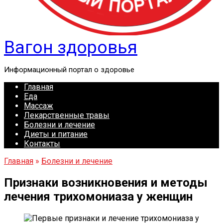
Вагон здоровья
Информационный портал о здоровье
Главная
Еда
Массаж
Лекарственные травы
Болезни и лечение
Диеты и питание
Контакты
Главная
»
Болезни и лечение
Признаки возникновения и методы
лечения трихомониаза у женщин