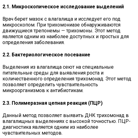
2.1. Микроскопическое исследование выделений
Врач берет мазок с влагалища и исследует его под
микроскопом. При трихомониазе обнаруживаются
движущиеся трепонемы — трихомоны. Этот метод
является одним из наиболее доступных и простых для
определения заболевания.
2.2. Бактериологическое посевание
Выделения из влагалища сеют на специальные
питательные среды для выявления роста и
количественного определения трихомонад. Этот метод
позволяет определить чувствительность
микроорганизмов к антибиотикам.
2.3. Полимеразная цепная реакция (ПЦР)
Данный метод позволяет выявить ДНК трихомонад в
влагалищных выделениях с высокой точностью. ПЦР-
диагностика является одним из наиболее
чувствительных методов.