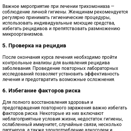
Важное мероприятие при лечении трихомониаза —
соблюдение личной гигиены. Женщинам рекомендуется
регулярно принимать гигиенические процедуры,
использовать индивидуальные моющие средства,
избегать рецидивов и препятствовать размножению
микроорганизмов.
5. Проверка на рецидив
После окончания курса лечения необходимо пройти
контрольные анализы для выявления рецидива
заболевания. Проведение повторных лабораторных
исследований позволяет установить эффективность
лечения и предотвратить возможные осложнения.
6. Избегание факторов риска
Для полного восстановления здоровья и
предотвращения повторного заражения важно избегать
факторов риска. Некоторые из них включают
неблагоприятные условия жизни, недостаток гигиены,
ослабленный иммунитет, случайные связи, несколько
партнеров, а также злоупотребление алкоголем и