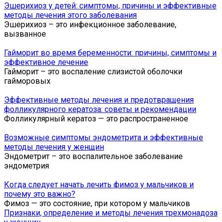
Эшерихиоз у детей: симптомы, причины и эффективные
методы лечения этого заболевания
Эшерихиоз – это инфекционное заболевание,
вызванное
Гайморит во время беременности: причины, симптомы и
эффективное лечение
Гайморит – это воспаление слизистой оболочки
гайморовых
Эффективные методы лечения и предотвращения
фолликулярного кератоза: советы и рекомендации
Фолликулярный кератоз — это распространенное
Возможные симптомы эндометрита и эффективные
методы лечения у женщин
Эндометрит – это воспалительное заболевание
эндометрия
Когда следует начать лечить фимоз у мальчиков и
почему это важно?
Фимоз — это состояние, при котором у мальчиков
Признаки, определение и методы лечения трехмонадоза