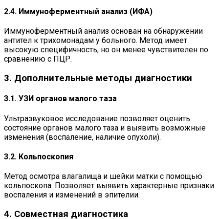
2.4. Иммуноферментный анализ (ИФА)
Иммуноферментный анализ основан на обнаружении
антител к трихомонадам у больного. Метод имеет
высокую специфичность, но он менее чувствителен по
сравнению с ПЦР.
3. Дополнительные методы диагностики
3.1. УЗИ органов малого таза
Ультразвуковое исследование позволяет оценить
состояние органов малого таза и выявить возможные
изменения (воспаление, наличие опухоли).
3.2. Кольпоскопия
Метод осмотрa влагалищa и шейки матки с помощью
кольпоскопa. Позволяет выявить характерные признаки
воспаления и изменений в эпителии.
4. Совместная диагностика