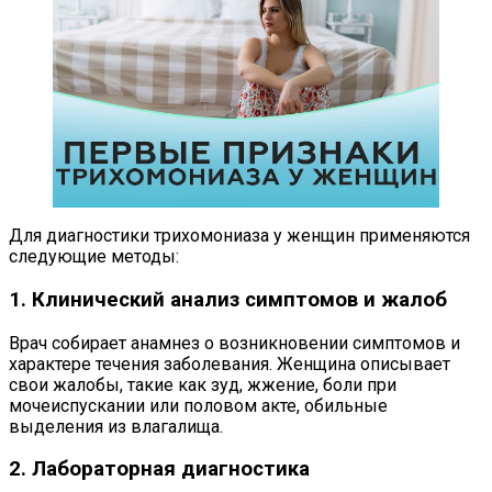
Для диагностики трихомониаза у женщин применяются
следующие методы:
1. Клинический анализ симптомов и жалоб
Врач собирает анамнез о возникновении симптомов и
характере течения заболевания. Женщина описывает
свои жалобы, такие как зуд, жжение, боли при
мочеиспускании или половом акте, обильные
выделения из влагалища.
2. Лабораторная диагностика