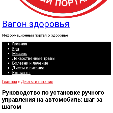
Вагон здоровья
Информационный портал о здоровье
Главная
Еда
Массаж
Лекарственные травы
Болезни и лечение
Диеты и питание
Контакты
Главная
»
Диеты и питание
Руководство по установке ручного
управления на автомобиль: шаг за
шагом