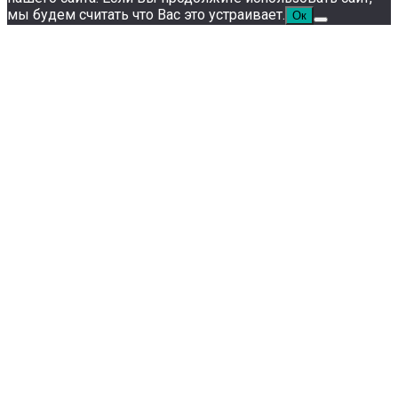
мы будем считать что Вас это устраивает.
Ок