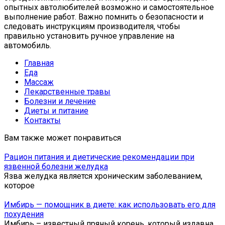
Главная
Еда
Массаж
Лекарственные травы
Болезни и лечение
Диеты и питание
Контакты
Вам также может понравиться
Рацион питания и диетические рекомендации при
язвенной болезни желудка
Язва желудка является хроническим заболеванием,
которое
Имбирь — помощник в диете: как использовать его для
похудения
Имбирь – известный пряный корень, который издавна