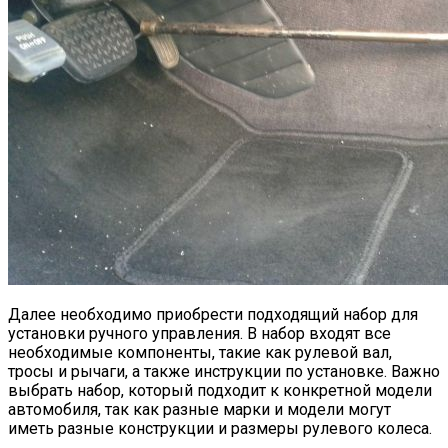
Далее необходимо приобрести подходящий набор для
установки ручного управления. В набор входят все
необходимые компоненты, такие как рулевой вал,
тросы и рычаги, а также инструкции по установке. Важно
выбрать набор, который подходит к конкретной модели
автомобиля, так как разные марки и модели могут
иметь разные конструкции и размеры рулевого колеса.