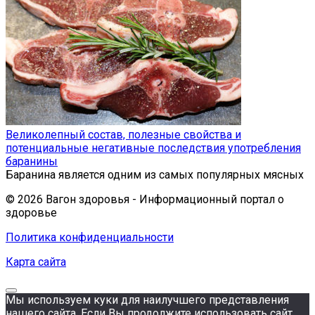
Великолепный состав, полезные свойства и
потенциальные негативные последствия употребления
баранины
Баранина является одним из самых популярных мясных
© 2026 Вагон здоровья - Информационный портал о
здоровье
Политика конфиденциальности
Карта сайта
Мы используем куки для наилучшего представления
нашего сайта. Если Вы продолжите использовать сайт,