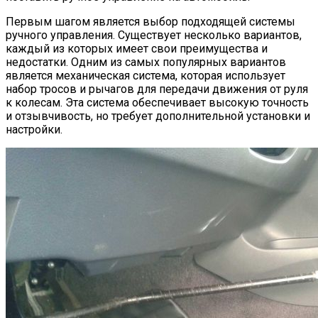
Первым шагом является выбор подходящей системы
ручного управления. Существует несколько вариантов,
каждый из которых имеет свои преимущества и
недостатки. Одним из самых популярных вариантов
является механическая система, которая использует
набор тросов и рычагов для передачи движения от руля
к колесам. Эта система обеспечивает высокую точность
и отзывчивость, но требует дополнительной установки и
настройки.