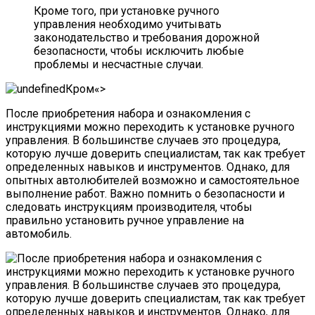
Кроме того, при установке ручного
управления необходимо учитывать
законодательство и требования дорожной
безопасности, чтобы исключить любые
проблемы и несчастные случаи.
«>
После приобретения набора и ознакомления с
инструкциями можно переходить к установке ручного
управления. В большинстве случаев это процедура,
которую лучше доверить специалистам, так как требует
определенных навыков и инструментов. Однако, для
опытных автолюбителей возможно и самостоятельное
выполнение работ. Важно помнить о безопасности и
следовать инструкциям производителя, чтобы
правильно установить ручное управление на
автомобиль.