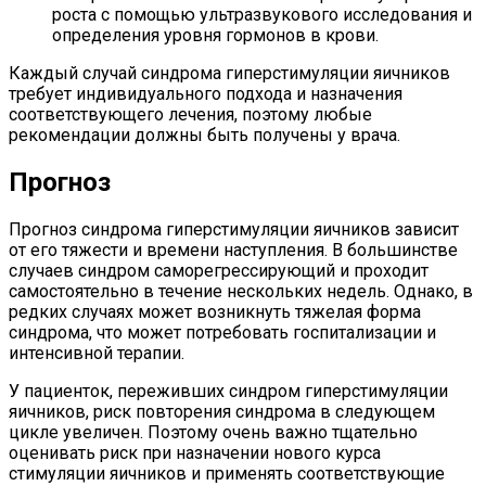
роста с помощью ультразвукового исследования и
определения уровня гормонов в крови.
Каждый случай синдрома гиперстимуляции яичников
требует индивидуального подхода и назначения
соответствующего лечения, поэтому любые
рекомендации должны быть получены у врача.
Прогноз
Прогноз синдрома гиперстимуляции яичников зависит
от его тяжести и времени наступления. В большинстве
случаев синдром саморегрессирующий и проходит
самостоятельно в течение нескольких недель. Однако, в
редких случаях может возникнуть тяжелая форма
синдрома, что может потребовать госпитализации и
интенсивной терапии.
У пациенток, переживших синдром гиперстимуляции
яичников, риск повторения синдрома в следующем
цикле увеличен. Поэтому очень важно тщательно
оценивать риск при назначении нового курса
стимуляции яичников и применять соответствующие