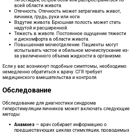
всей области живота.
Отечность. Отечность может затрагивать живот,
яичники, грудь, руки или ноги.
Вздутие живота. Брюшная полость может стать
надутой и расширенной.
Тяжесть в животе. Постоянное ощущение тяжести
и дискомфорта в области живота.
Повышенная мочеотделение. Пациенты могут
испытывать частое и обильное мочеиспускание из-
за увеличенного объема жидкости в организме.
Если у вас возникнут подобные симптомы, необходимо
немедленно обратиться к врачу. СГЯ требует
медицинского вмешательства и контроля.
Обследование
Обследование для диагностики синдрома
гиперстимуляции яичников может включать следующие
методы:
Анамнез
— врач собирает информацию о
предшествующих циклах стимуляции, проводимых