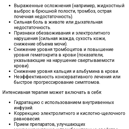
Выраженные осложнения (например, жидкостный
выброс в брюшной полости, тромбоз, острая
почечная недостаточность).
Сильная боль в животе или дыхательная
недостаточность.
Признаки обезвоживания и электролитного
нарушения (сильная жажда, сухость кожи,
снижение объема мочи).
Снижение уровня тромбоцитов и повышение
уровня гематокрита в крови (показатели,
указывающие на нарушение свертываемости
крови).
Снижение уровня кальция и альбумина в крови.
Неэффективность консервативного лечения или
быстрое прогрессирование симптомов.
Интенсивная терапия может включать в себя:
Гидратацию с использованием внутривенных
инфузий.
Коррекцию электролитного и кислотно-щелочного
равновесия.
Прием препаратов, улучшающих