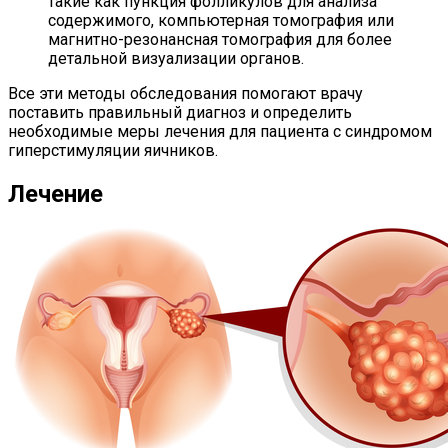
такие как пункция фолликулов для анализа
содержимого, компьютерная томография или
магнитно-резонансная томография для более
детальной визуализации органов.
Все эти методы обследования помогают врачу
поставить правильный диагноз и определить
необходимые меры лечения для пациента с синдромом
гиперстимуляции яичников.
Лечение