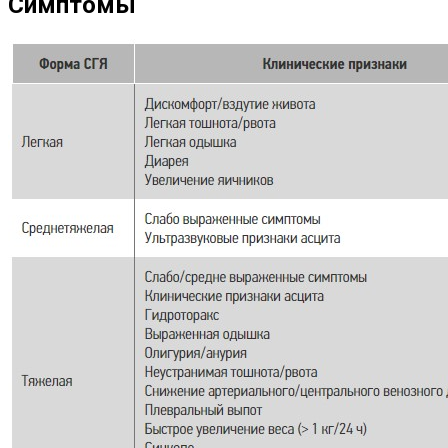
Симптомы