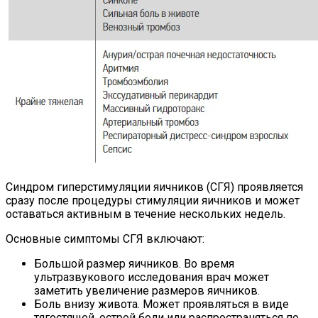
Синдром гиперстимуляции яичников (СГЯ) проявляется
сразу после процедуры стимуляции яичников и может
оставаться активным в течение нескольких недель.
Основные симптомы СГЯ включают:
Большой размер яичников. Во время
ультразвукового исследования врач может
заметить увеличение размеров яичников.
Боль внизу живота. Может проявляться в виде
тягостящей, острой боли или распространяться по