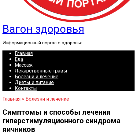
Вагон здоровья
Информационный портал о здоровье
Главная
Еда
Массаж
Лекарственные травы
Болезни и лечение
Диеты и питание
Контакты
Главная
»
Болезни и лечение
Симптомы и способы лечения
гиперстимуляционного синдрома
яичников