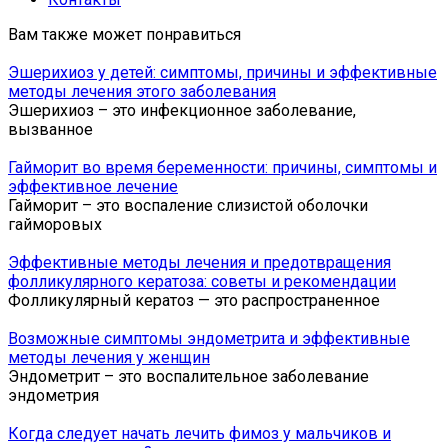
Вам также может понравиться
Эшерихиоз у детей: симптомы, причины и эффективные
методы лечения этого заболевания
Эшерихиоз – это инфекционное заболевание,
вызванное
Гайморит во время беременности: причины, симптомы и
эффективное лечение
Гайморит – это воспаление слизистой оболочки
гайморовых
Эффективные методы лечения и предотвращения
фолликулярного кератоза: советы и рекомендации
Фолликулярный кератоз — это распространенное
Возможные симптомы эндометрита и эффективные
методы лечения у женщин
Эндометрит – это воспалительное заболевание
эндометрия
Когда следует начать лечить фимоз у мальчиков и