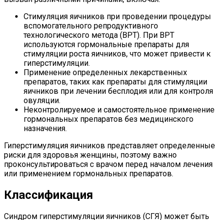
Стимуляция яичников при проведении процедуры
вспомогательного репродуктивного
технологического метода (ВРТ). При ВРТ
используются гормональные препараты для
стимуляции роста яичников, что может привести к
гиперстимуляции.
Применение определенных лекарственных
препаратов, таких как препараты для стимуляции
яичников при лечении бесплодия или для контроля
овуляции.
Неконтролируемое и самостоятельное применение
гормональных препаратов без медицинского
назначения.
Гиперстимуляция яичников представляет определенные
риски для здоровья женщины, поэтому важно
проконсультироваться с врачом перед началом лечения
или применением гормональных препаратов.
Классификация
Синдром гиперстимуляции яичников (СГЯ) может быть