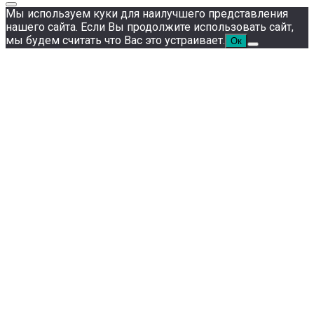
Мы используем куки для наилучшего представления
нашего сайта. Если Вы продолжите использовать сайт,
мы будем считать что Вас это устраивает.
Ок