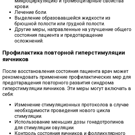
микроциркуляцию и тромбоцитарные свойства
крови.
Лечение боли.
Выделение образовавшейся жидкости из
брюшной полости или грудной полости.
Другие меры, направленные на улучшение общего
состояния пациента и предотвращение
осложнений.
Профилактика повторной гиперстимуляции
яичников
После восстановления состояния пациента врач может
рекомендовать применение профилактических мер для
предотвращения повторного развития синдрома
гиперстимуляции яичников. Эти меры могут включать в
себя:
Изменение стимуляционных протоколов в случае
необходимости проведения нового цикла
стимуляции.
Использование меньших дозы гонадотропинов
для стимуляции овуляции.
Контроль состояния яичников и фолликулярного