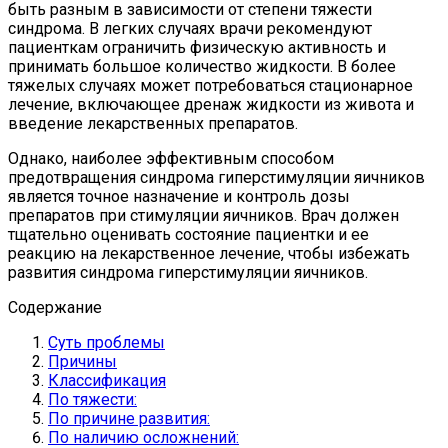
быть разным в зависимости от степени тяжести
синдрома. В легких случаях врачи рекомендуют
пациенткам ограничить физическую активность и
принимать большое количество жидкости. В более
тяжелых случаях может потребоваться стационарное
лечение, включающее дренаж жидкости из живота и
введение лекарственных препаратов.
Однако, наиболее эффективным способом
предотвращения синдрома гиперстимуляции яичников
является точное назначение и контроль дозы
препаратов при стимуляции яичников. Врач должен
тщательно оценивать состояние пациентки и ее
реакцию на лекарственное лечение, чтобы избежать
развития синдрома гиперстимуляции яичников.
Содержание
Суть проблемы
Причины
Классификация
По тяжести:
По причине развития:
По наличию осложнений: