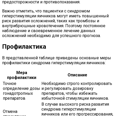
предосторожности и противопоказания.
Важно отметить, что пациентки с синдромом
гиперстимуляции яичников могут иметь повышенный
риск развития осложнений, таких как тромбозы и
внутрибрюшные кровотечения. Поэтому постоянное
наблюдение и своевременное лечение данных
осложнений необходимо для успешного прогноза.
Профилактика
В представленной таблице приведены основные меры
профилактики синдрома гиперстимуляции яичников:
Мера
Описание
профилактики
Точное
Необходимо строго контролировать
определение дозы
и регулировать дозировку
гонадотропных
препаратов, чтобы избежать
препаратов
избыточной стимуляции яичников.
В случае высокого риска развития
синдрома гиперстимуляции
Отмена
яичников или его прогрессирования,