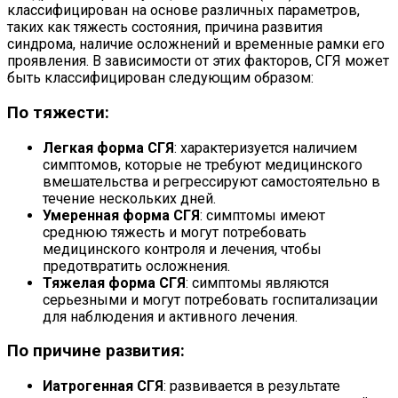
классифицирован на основе различных параметров,
таких как тяжесть состояния, причина развития
синдрома, наличие осложнений и временные рамки его
проявления. В зависимости от этих факторов, СГЯ может
быть классифицирован следующим образом:
По тяжести:
Легкая форма СГЯ
: характеризуется наличием
симптомов, которые не требуют медицинского
вмешательства и регрессируют самостоятельно в
течение нескольких дней.
Умеренная форма СГЯ
: симптомы имеют
среднюю тяжесть и могут потребовать
медицинского контроля и лечения, чтобы
предотвратить осложнения.
Тяжелая форма СГЯ
: симптомы являются
серьезными и могут потребовать госпитализации
для наблюдения и активного лечения.
По причине развития:
Иатрогенная СГЯ
: развивается в результате