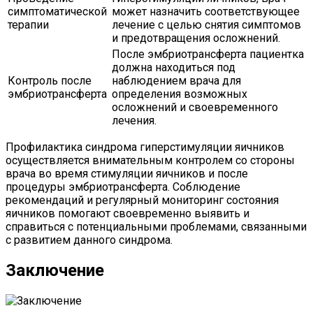
симптоматической
может назначить соответствующее
терапии
лечение с целью снятия симптомов
и предотвращения осложнений.
После эмбриотрансферта пациентка
должна находиться под
Контроль после
наблюдением врача для
эмбриотрансферта
определения возможных
осложнений и своевременного
лечения.
Профилактика синдрома гиперстимуляции яичников
осуществляется внимательным контролем со стороны
врача во время стимуляции яичников и после
процедуры эмбриотрансферта. Соблюдение
рекомендаций и регулярный мониторинг состояния
яичников помогают своевременно выявить и
справиться с потенциальными проблемами, связанными
с развитием данного синдрома.
Заключение