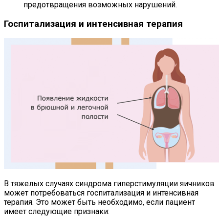
предотвращения возможных нарушений.
Госпитализация и интенсивная терапия
В тяжелых случаях синдрома гиперстимуляции яичников
может потребоваться госпитализация и интенсивная
терапия. Это может быть необходимо, если пациент
имеет следующие признаки: