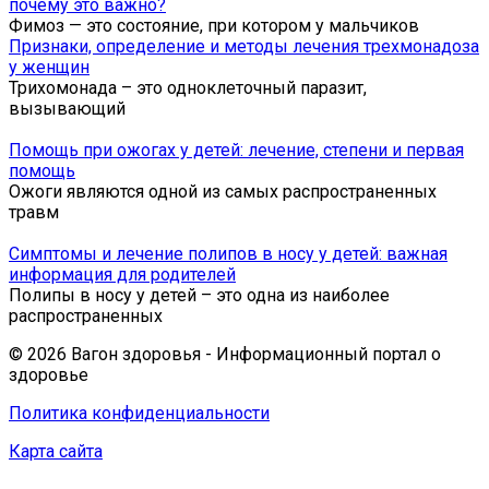
почему это важно?
Фимоз — это состояние, при котором у мальчиков
Признаки, определение и методы лечения трехмонадоза
у женщин
Трихомонада – это одноклеточный паразит,
вызывающий
Помощь при ожогах у детей: лечение, степени и первая
помощь
Ожоги являются одной из самых распространенных
травм
Симптомы и лечение полипов в носу у детей: важная
информация для родителей
Полипы в носу у детей – это одна из наиболее
распространенных
© 2026 Вагон здоровья - Информационный портал о
здоровье
Политика конфиденциальности
Карта сайта