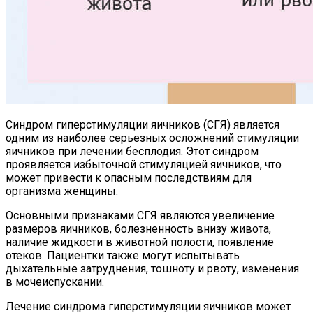
Синдром гиперстимуляции яичников (СГЯ) является
одним из наиболее серьезных осложнений стимуляции
яичников при лечении бесплодия. Этот синдром
проявляется избыточной стимуляцией яичников, что
может привести к опасным последствиям для
организма женщины.
Основными признаками СГЯ являются увеличение
размеров яичников, болезненность внизу живота,
наличие жидкости в животной полости, появление
отеков. Пациентки также могут испытывать
дыхательные затруднения, тошноту и рвоту, изменения
в мочеиспускании.
Лечение синдрома гиперстимуляции яичников может