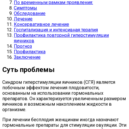
По временным рамкам проявления:
Симптомы
Обследование
Лечение
Консервативное лечение
Госпитализация и интенсивная терапия
Профилактика повторной гиперстимуляции
яичников
Прогноз
Профилактика
Заключение
Суть проблемы
Синдром гиперстимуляции яичников (СГЯ) является
побочным эффектом лечения плодовитости,
основанным на использовании гормональных
препаратов. Он характеризуется увеличенным размером
яичников и возможным накоплением жидкости в
организме.
При лечении бесплодия женщинам иногда назначают
гормональные препараты для стимуляции овуляции. Эти