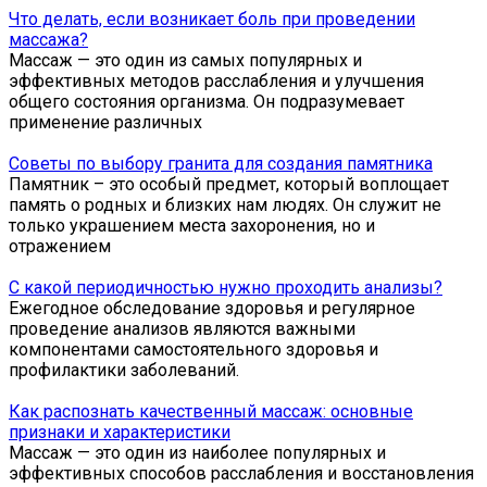
Что делать, если возникает боль при проведении
массажа?
Массаж — это один из самых популярных и
эффективных методов расслабления и улучшения
общего состояния организма. Он подразумевает
применение различных
Советы по выбору гранита для создания памятника
Памятник – это особый предмет, который воплощает
память о родных и близких нам людях. Он служит не
только украшением места захоронения, но и
отражением
С какой периодичностью нужно проходить анализы?
Ежегодное обследование здоровья и регулярное
проведение анализов являются важными
компонентами самостоятельного здоровья и
профилактики заболеваний.
Как распознать качественный массаж: основные
признаки и характеристики
Массаж — это один из наиболее популярных и
эффективных способов расслабления и восстановления