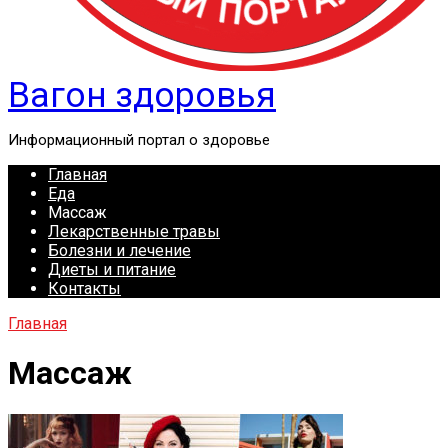
Вагон здоровья
Информационный портал о здоровье
Главная
Еда
Массаж
Лекарственные травы
Болезни и лечение
Диеты и питание
Контакты
Главная
Массаж