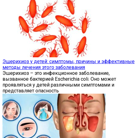
Эшерихиоз у детей: симптомы, причины и эффективные
методы лечения этого заболевания
Эшерихиоз – это инфекционное заболевание,
вызванное бактерией Escherichia coli. Оно может
проявляться у детей различными симптомами и
представляет опасность