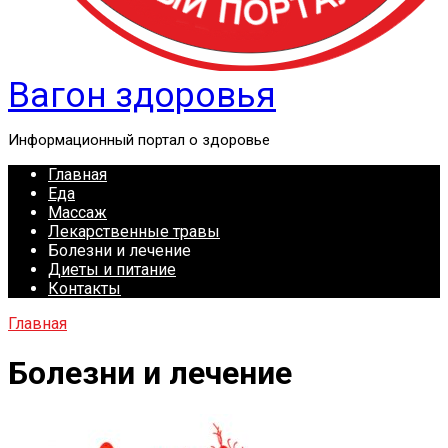
Вагон здоровья
Информационный портал о здоровье
Главная
Еда
Массаж
Лекарственные травы
Болезни и лечение
Диеты и питание
Контакты
Главная
Болезни и лечение