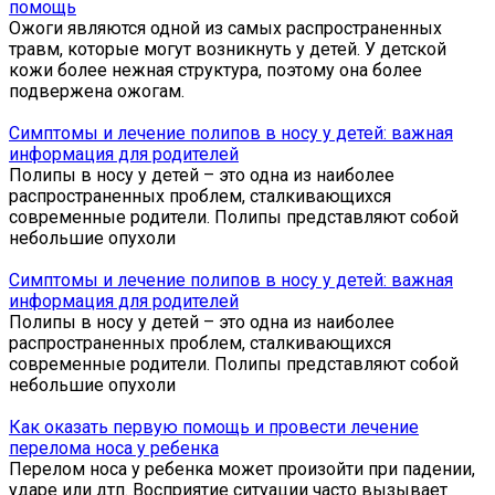
помощь
Ожоги являются одной из самых распространенных
травм, которые могут возникнуть у детей. У детской
кожи более нежная структура, поэтому она более
подвержена ожогам.
Симптомы и лечение полипов в носу у детей: важная
информация для родителей
Полипы в носу у детей – это одна из наиболее
распространенных проблем, сталкивающихся
современные родители. Полипы представляют собой
небольшие опухоли
Симптомы и лечение полипов в носу у детей: важная
информация для родителей
Полипы в носу у детей – это одна из наиболее
распространенных проблем, сталкивающихся
современные родители. Полипы представляют собой
небольшие опухоли
Как оказать первую помощь и провести лечение
перелома носа у ребенка
Перелом носа у ребенка может произойти при падении,
ударе или дтп. Восприятие ситуации часто вызывает