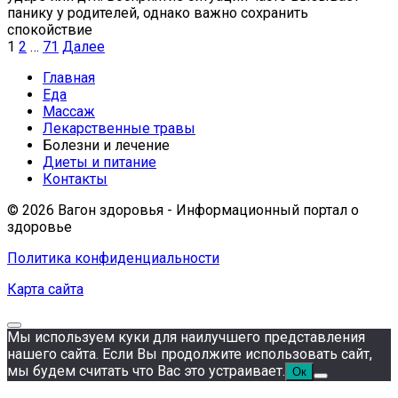
панику у родителей, однако важно сохранить
спокойствие
Пагинация
1
2
…
71
Далее
записей
Главная
Еда
Массаж
Лекарственные травы
Болезни и лечение
Диеты и питание
Контакты
© 2026 Вагон здоровья - Информационный портал о
здоровье
Политика конфиденциальности
Карта сайта
Мы используем куки для наилучшего представления
нашего сайта. Если Вы продолжите использовать сайт,
мы будем считать что Вас это устраивает.
Ок