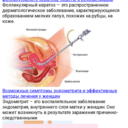
Фолликулярный кератоз — это распространенное
дерматологическое заболевание, характеризующееся
образованием мелких папул, похожих на рубцы, на
коже.
Возможные симптомы эндометрита и эффективные
методы лечения у женщин
Эндометрит – это воспалительное заболевание
эндометрия, внутреннего слоя матки у женщин. Оно
может возникнуть в результате заражения причинно-
следственными