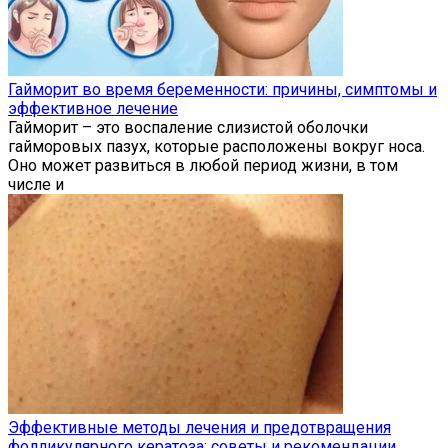
Гайморит во время беременности: причины, симптомы и
эффективное лечение
Гайморит – это воспаление слизистой оболочки
гайморовых пазух, которые расположены вокруг носа.
Оно может развиться в любой период жизни, в том
числе и
Эффективные методы лечения и предотвращения
фолликулярного кератоза: советы и рекомендации