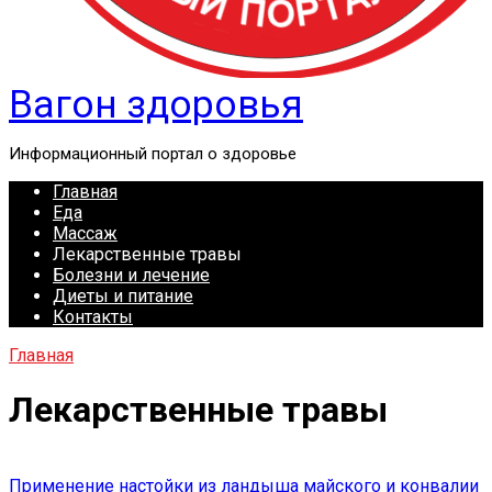
Вагон здоровья
Информационный портал о здоровье
Главная
Еда
Массаж
Лекарственные травы
Болезни и лечение
Диеты и питание
Контакты
Главная
Лекарственные травы
Применение настойки из ландыша майского и конвалии