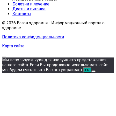
Болезни и лечение
Диеты и питание
Контакты
© 2026 Вагон здоровья - Информационный портал о
здоровье
Политика конфиденциальности
Карта сайта
Мы используем куки для наилучшего представления
нашего сайта. Если Вы продолжите использовать сайт,
мы будем считать что Вас это устраивает.
Ок