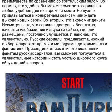
преимуществ по сравнению со зрительским залом. Во-
первых, это удобно. Вы можете смотреть сериалы в
любое удобное для вас время и место. Не нужно
привязываться к конкретным сеансам или ждать
выхода новых серий. Во-вторых, это экономит деньги.
Несмотря на то, что сериалы доступны бесплатно,
качество изображения и звука на сайтах, где они
размещены, постоянно улучшается. И наконец, это
увлекательно. Русские сериалы предлагают широкий
выбор жанров: от драмы и мелодрамы до криминала и
фантастики. Присоединившись к многочисленным
фанатам русских сериалов, вы сможете погрузиться в
увлекательные истории и стать частью широкого круга
обсуждений и споров.