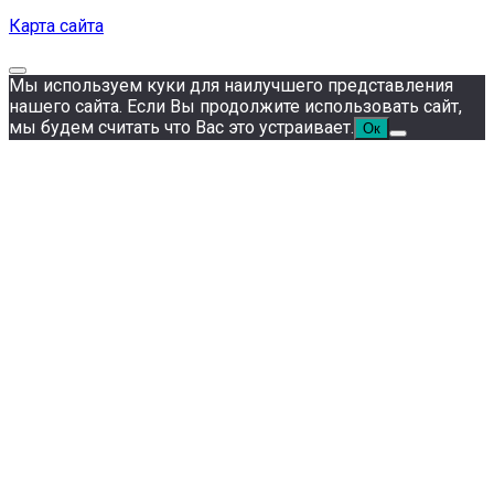
Карта сайта
Мы используем куки для наилучшего представления
нашего сайта. Если Вы продолжите использовать сайт,
мы будем считать что Вас это устраивает.
Ок