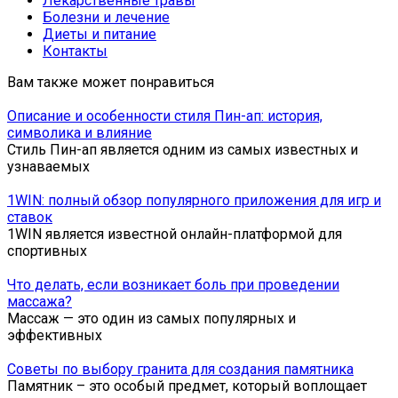
Лекарственные травы
Болезни и лечение
Диеты и питание
Контакты
Вам также может понравиться
Описание и особенности стиля Пин-ап: история,
символика и влияние
Стиль Пин-ап является одним из самых известных и
узнаваемых
1WIN: полный обзор популярного приложения для игр и
ставок
1WIN является известной онлайн-платформой для
спортивных
Что делать, если возникает боль при проведении
массажа?
Массаж — это один из самых популярных и
эффективных
Советы по выбору гранита для создания памятника
Памятник – это особый предмет, который воплощает