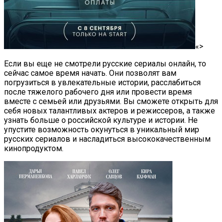
«>
Если вы еще не смотрели русские сериалы онлайн, то
сейчас самое время начать. Они позволят вам
погрузиться в увлекательные истории, расслабиться
после тяжелого рабочего дня или провести время
вместе с семьей или друзьями. Вы сможете открыть для
себя новых талантливых актеров и режиссеров, а также
узнать больше о российской культуре и истории. Не
упустите возможность окунуться в уникальный мир
русских сериалов и насладиться высококачественным
кинопродуктом.