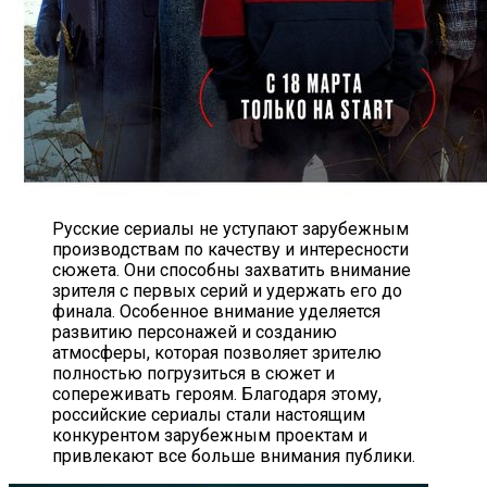
Русские сериалы не уступают зарубежным
производствам по качеству и интересности
сюжета. Они способны захватить внимание
зрителя с первых серий и удержать его до
финала. Особенное внимание уделяется
развитию персонажей и созданию
атмосферы, которая позволяет зрителю
полностью погрузиться в сюжет и
сопереживать героям. Благодаря этому,
российские сериалы стали настоящим
конкурентом зарубежным проектам и
привлекают все больше внимания публики.