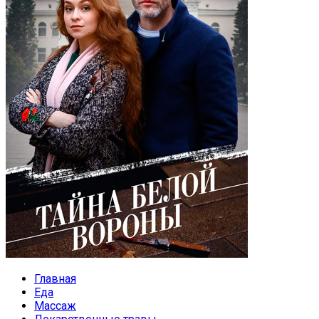
Главная
Еда
Массаж