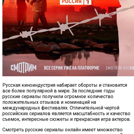
Русская киноиндустрия набирает обороты и становится
все более популярной в мире. За последние годы
русские сериалы получили огромное количество
положительных отзывов и номинаций на
международных фестивалях. Отличительной чертой
российских сериалов является масштабность и качество
съемок, интересные сюжеты и прекрасная игра актеров.
Смотреть русские сериалы онлайн имеет множество