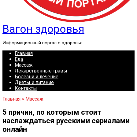
Вагон здоровья
Информационный портал о здоровье
Главная
Еда
Массаж
Лекарственные травы
Болезни и лечение
Диеты и питание
Контакты
Главная
»
Массаж
5 причин, по которым стоит
наслаждаться русскими сериалами
онлайн