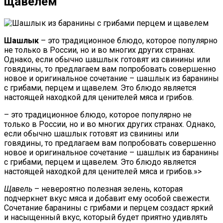
щавелем
Шашлык
– это традиционное блюдо, которое популярно
не только в России, но и во многих других странах.
Однако, если обычно шашлык готовят из свинины или
говядины, то предлагаем вам попробовать совершенно
новое и оригинальное сочетание – шашлык из баранины
с грибами, перцем и щавелем. Это блюдо является
настоящей находкой для ценителей мяса и грибов.
– это традиционное блюдо, которое популярно не
только в России, но и во многих других странах. Однако,
если обычно шашлык готовят из свинины или
говядины, то предлагаем вам попробовать совершенно
новое и оригинальное сочетание – шашлык из баранины
с грибами, перцем и щавелем. Это блюдо является
настоящей находкой для ценителей мяса и грибов.»>
Щавель
– невероятно полезная зелень, которая
подчеркнет вкус мяса и добавит ему особой свежести.
Сочетание баранины с грибами и перцем создаст яркий
и насыщенный вкус, который будет приятно удивлять