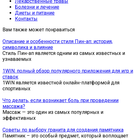
Лекарственные травы
Болезни и лечение
Диеты и питание
Контакты
Вам также может понравиться
Описание и особенности стиля Пин-ап: история,
символика и влияние
Стиль Пин-ап является одним из самых известных и
узнаваемых
1WIN: полный обзор популярного приложения для игр и
ставок
1WIN является известной онлайн-платформой для
спортивных
Что делать, если возникает боль при проведении
массажа?
Массаж — это один из самых популярных и
эффективных
Советы по выбору гранита для создания памятника
Памятник – это особый предмет, который воплощает