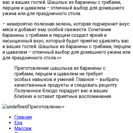
вас и ваших гостей. Шашлык из баранины с грибами,
перцем и щавелем – отличный выбор для домашнего
ужина или для праздничного стола.
– невероятно полезная зелень, которая подчеркнет вкус
мяса и добавит ему особой свежести. Сочетание
баранины с грибами и перцем создаст яркий и
насыщенный вкус, который будет приятно удивлять вас
и ваших гостей. Шашлык из баранины с грибами, перцем
и щавелем – отличный выбор для домашнего ужина или
для праздничного стола.»>
Приготовление шашлыка из баранины с
грибами, перцем и щавелем не требует
особых навыков и умений. Главное – выбрать
качественные продукты и следовать рецепту.
Полученное блюдо порадует вас и ваших
близких и оставит приятные воспоминания.
«>
Главная
Еда
Массаж