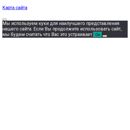
Карта сайта
Мы используем куки для наилучшего представления
нашего сайта. Если Вы продолжите использовать сайт,
мы будем считать что Вас это устраивает.
Ок