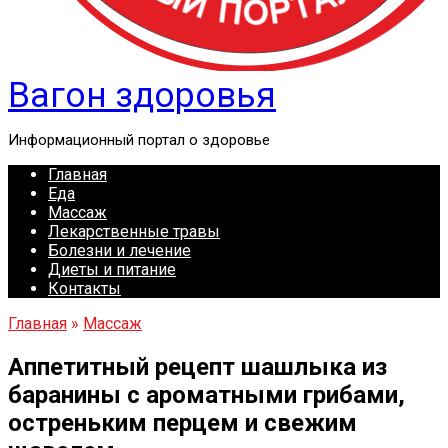
Вагон здоровья
Информационный портал о здоровье
Главная
Еда
Массаж
Лекарственные травы
Болезни и лечение
Диеты и питание
Контакты
Главная
»
Массаж
Аппетитный рецепт шашлыка из
баранины с ароматными грибами,
остреньким перцем и свежим