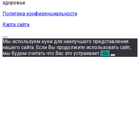
здоровье
Политика конфиденциальности
Карта сайта
Мы используем куки для наилучшего представления
нашего сайта. Если Вы продолжите использовать сайт,
мы будем считать что Вас это устраивает.
Ок