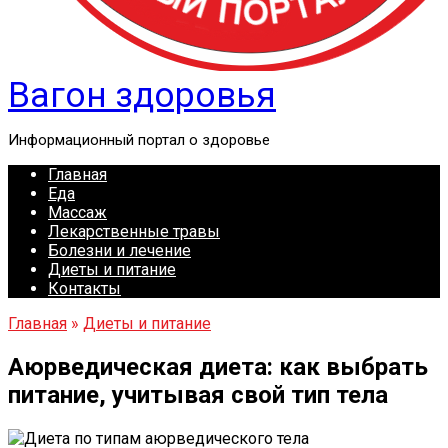
Вагон здоровья
Информационный портал о здоровье
Главная
Еда
Массаж
Лекарственные травы
Болезни и лечение
Диеты и питание
Контакты
Главная
»
Диеты и питание
Аюрведическая диета: как выбрать
питание, учитывая свой тип тела