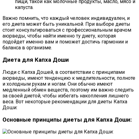
пищи, такой как молочные продукты, масло, мясо и
капуста.
Важно помнить, что каждый человек индивидуален, и
его диета может быть уникальной. При выборе диеты
стоит консультироваться с профессиональным врачом
аюрведы, чтобы найти именно ту диету, которая
подойдет именно вам и поможет достичь гармонии и
баланса в организме.
Диета для Капха Доши
Люди с Капха Дошей, в соответствии с принципами
аюрведы, имеют тенденцию к медлительности, полноте
и холодным рукам и ногам. Они обычно имеют
медленный обмен веществ, поэтому им важно следить
за своей диетой, чтобы избегать накопления лишнего
веса. Вот некоторые рекомендации для диеты Капха
Доши:
Основные принципы диеты для Капха Доши: