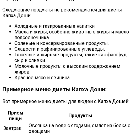
Следующие продукты не рекомендуются для диеты
Капха Доши:
Холодные и газированные напитки.
Масла и жиры, особенно животные жиры и масло
подсолнечника.
Соленые и консервированные продукты.
Сладости и рафинированные углеводы.
Тяжелые и жирные продукты, такие как фастфуд,
сыр и сливки.
Молочные продукты с высоким содержанием
жиров.
Красное мясо и свинина.
Примерное меню диеты Капха Доши:
Вот примерное меню диеты для людей с Капха Дошей:
Прием
Продукты
пищи
Овсянка на воде с ягодами, омлет из белка с
Завтрак
овощами