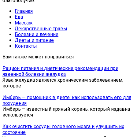
благополучие.
Главная
Еда
Массаж
Лекарственные травы
Болезни и лечение
Диеты и питание
Контакты
Вам также может понравиться
Рацион питания и диетические рекомендации при
язвенной болезни желудка
Язва желудка является хроническим заболеванием,
которое
Имбирь — помощник в диете: как использовать его для
похудения
Имбирь – известный пряный корень, который издавна
используется
Как очистить сосуды головного мозга и улучшить их
состояние