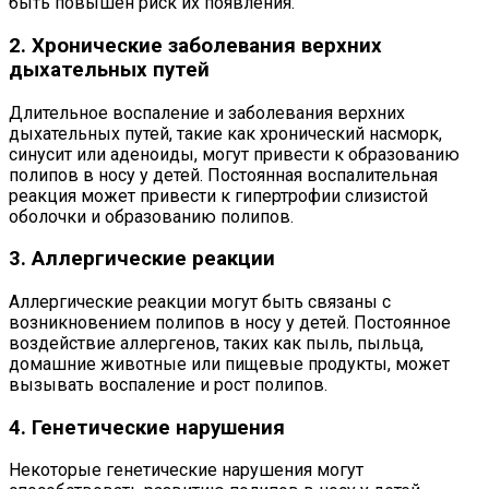
быть повышен риск их появления.
2. Хронические заболевания верхних
дыхательных путей
Длительное воспаление и заболевания верхних
дыхательных путей, такие как хронический насморк,
синусит или аденоиды, могут привести к образованию
полипов в носу у детей. Постоянная воспалительная
реакция может привести к гипертрофии слизистой
оболочки и образованию полипов.
3. Аллергические реакции
Аллергические реакции могут быть связаны с
возникновением полипов в носу у детей. Постоянное
воздействие аллергенов, таких как пыль, пыльца,
домашние животные или пищевые продукты, может
вызывать воспаление и рост полипов.
4. Генетические нарушения
Некоторые генетические нарушения могут