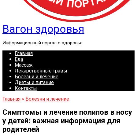
Вагон здоровья
Информационный портал о здоровье
Главная
Еда
Массаж
Лекарственные травы
Болезни и лечение
Диеты и питание
Контакты
Главная
»
Болезни и лечение
Симптомы и лечение полипов в носу
у детей: важная информация для
родителей