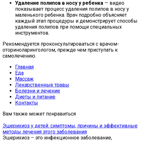
Удаление полипов в носу у ребенка
— видео
показывает процесс удаления полипов в носу у
маленького ребенка. Врач подробно объясняет
каждый этап процедуры и демонстрирует способы
удаления полипов при помощи специальных
инструментов.
Рекомендуется проконсультироваться с врачом-
оториноларингологом, прежде чем приступать к
самолечению.
Главная
Еда
Массаж
Лекарственные травы
Болезни и лечение
Диеты и питание
Контакты
Вам также может понравиться
Эшерихиоз у детей: симптомы, причины и эффективные
методы лечения этого заболевания
Эшерихиоз – это инфекционное заболевание,