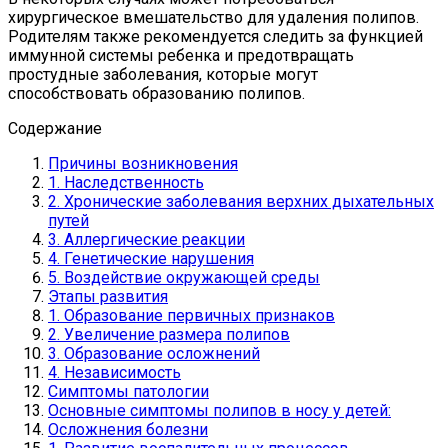
хирургическое вмешательство для удаления полипов.
Родителям также рекомендуется следить за функцией
иммунной системы ребенка и предотвращать
простудные заболевания, которые могут
способствовать образованию полипов.
Содержание
Причины возникновения
1. Наследственность
2. Хронические заболевания верхних дыхательных
путей
3. Аллергические реакции
4. Генетические нарушения
5. Воздействие окружающей среды
Этапы развития
1. Образование первичных признаков
2. Увеличение размера полипов
3. Образование осложнений
4. Независимость
Симптомы патологии
Основные симптомы полипов в носу у детей:
Осложнения болезни