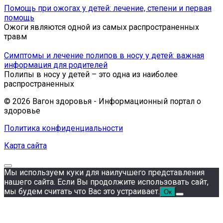
Помощь при ожогах у детей: лечение, степени и первая
помощь
Ожоги являются одной из самых распространенных
травм
Симптомы и лечение полипов в носу у детей: важная
информация для родителей
Полипы в носу у детей – это одна из наиболее
распространенных
© 2026 Вагон здоровья - Информационный портал о
здоровье
Политика конфиденциальности
Карта сайта
Мы используем куки для наилучшего представления
нашего сайта. Если Вы продолжите использовать сайт,
мы будем считать что Вас это устраивает.
Ок