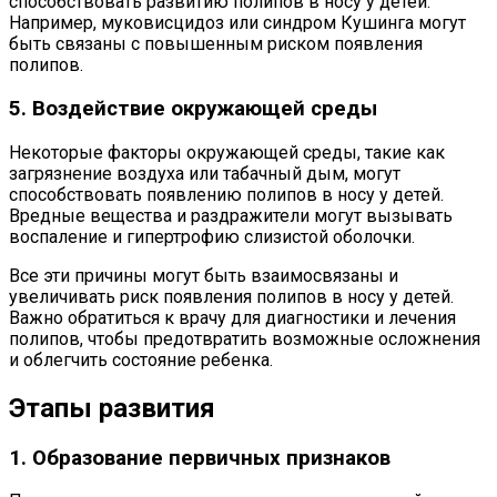
способствовать развитию полипов в носу у детей.
Например, муковисцидоз или синдром Кушинга могут
быть связаны с повышенным риском появления
полипов.
5. Воздействие окружающей среды
Некоторые факторы окружающей среды, такие как
загрязнение воздуха или табачный дым, могут
способствовать появлению полипов в носу у детей.
Вредные вещества и раздражители могут вызывать
воспаление и гипертрофию слизистой оболочки.
Все эти причины могут быть взаимосвязаны и
увеличивать риск появления полипов в носу у детей.
Важно обратиться к врачу для диагностики и лечения
полипов, чтобы предотвратить возможные осложнения
и облегчить состояние ребенка.
Этапы развития
1. Образование первичных признаков