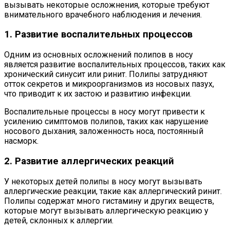
вызывать некоторые осложнения, которые требуют
внимательного врачебного наблюдения и лечения.
1. Развитие воспалительных процессов
Одним из основных осложнений полипов в носу
является развитие воспалительных процессов, таких как
хронический синусит или ринит. Полипы затрудняют
отток секретов и микроорганизмов из носовых пазух,
что приводит к их застою и развитию инфекции.
Воспалительные процессы в носу могут привести к
усилению симптомов полипов, таких как нарушение
носового дыхания, заложенность носа, постоянный
насморк.
2. Развитие аллергических реакций
У некоторых детей полипы в носу могут вызывать
аллергические реакции, такие как аллергический ринит.
Полипы содержат много гистамину и других веществ,
которые могут вызывать аллергическую реакцию у
детей, склонных к аллергии.