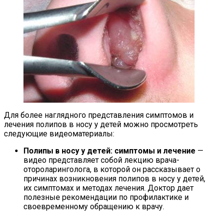
Для более наглядного представления симптомов и
лечения полипов в носу у детей можно просмотреть
следующие видеоматериалы:
Полипы в носу у детей: симптомы и лечение
—
видео представляет собой лекцию врача-
отороларинголога, в которой он рассказывает о
причинах возникновения полипов в носу у детей,
их симптомах и методах лечения. Доктор дает
полезные рекомендации по профилактике и
своевременному обращению к врачу.