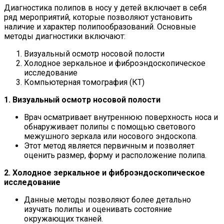
Диагностика полипов в носу у детей включает в себя
ряд мероприятий, которые позволяют установить
наличие и характер полипообразований. Основные
методы диагностики включают:
Визуальный осмотр носовой полости
Холодное зеркальное и фиброэндоскопическое
исследование
Компьютерная томография (КТ)
1. Визуальный осмотр носовой полости
Врач осматривает внутреннюю поверхность носа и
обнаруживает полипы с помощью светового
межушного зеркала или носового эндоскопа.
Этот метод является первичным и позволяет
оценить размер, форму и расположение полипа.
2. Холодное зеркальное и фиброэндоскопическое
исследование
Данные методы позволяют более детально
изучать полипы и оценивать состояние
окружающих тканей.