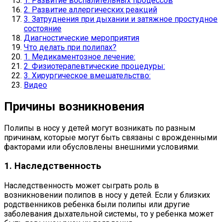
1. Развитие воспалительных процессов
2. Развитие аллергических реакций
3. Затруднения при дыхании и затяжное простудное
состояние
Диагностические мероприятия
Что делать при полипах?
1. Медикаментозное лечение:
2. Физиотерапевтические процедуры:
3. Хирургическое вмешательство:
Видео
Причины возникновения
Полипы в носу у детей могут возникать по разным
причинам, которые могут быть связаны с врожденными
факторами или обусловлены внешними условиями.
1. Наследственность
Наследственность может сыграть роль в
возникновении полипов в носу у детей. Если у близких
родственников ребенка были полипы или другие
заболевания дыхательной системы, то у ребенка может