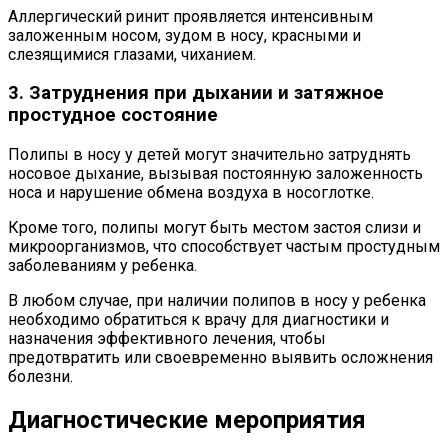
Аллергический ринит проявляется интенсивным
заложенным носом, зудом в носу, красными и
слезящимися глазами, чиханием.
3. Затруднения при дыхании и затяжное
простудное состояние
Полипы в носу у детей могут значительно затруднять
носовое дыхание, вызывая постоянную заложенность
носа и нарушение обмена воздуха в носоглотке.
Кроме того, полипы могут быть местом застоя слизи и
микроорганизмов, что способствует частым простудным
заболеваниям у ребенка.
В любом случае, при наличии полипов в носу у ребенка
необходимо обратиться к врачу для диагностики и
назначения эффективного лечения, чтобы
предотвратить или своевременно выявить осложнения
болезни.
Диагностические мероприятия