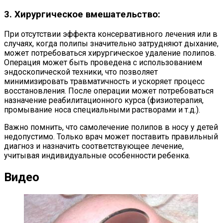
3. Хирургическое вмешательство:
При отсутствии эффекта консервативного лечения или в
случаях, когда полипы значительно затрудняют дыхание,
может потребоваться хирургическое удаление полипов.
Операция может быть проведена с использованием
эндоскопической техники, что позволяет
минимизировать травматичность и ускоряет процесс
восстановления. После операции может потребоваться
назначение реабилитационного курса (физиотерапия,
промывание носа специальными растворами и т.д.).
Важно помнить, что самолечение полипов в носу у детей
недопустимо. Только врач может поставить правильный
диагноз и назначить соответствующее лечение,
учитывая индивидуальные особенности ребенка.
Видео