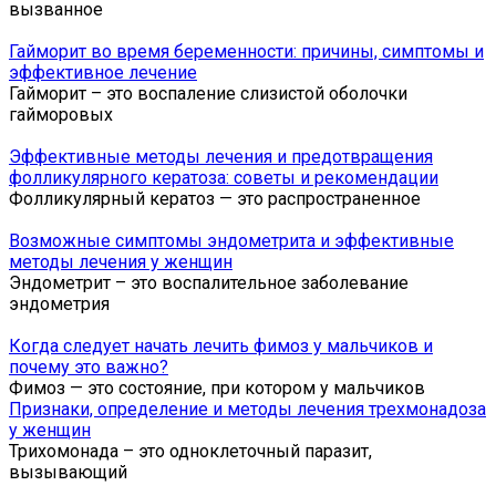
вызванное
Гайморит во время беременности: причины, симптомы и
эффективное лечение
Гайморит – это воспаление слизистой оболочки
гайморовых
Эффективные методы лечения и предотвращения
фолликулярного кератоза: советы и рекомендации
Фолликулярный кератоз — это распространенное
Возможные симптомы эндометрита и эффективные
методы лечения у женщин
Эндометрит – это воспалительное заболевание
эндометрия
Когда следует начать лечить фимоз у мальчиков и
почему это важно?
Фимоз — это состояние, при котором у мальчиков
Признаки, определение и методы лечения трехмонадоза
у женщин
Трихомонада – это одноклеточный паразит,
вызывающий