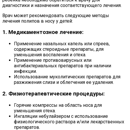
диагностики и назначения соответствующего лечения.
Врач может рекомендовать следующие методы
лечения полипов в носу у детей:
1. Медикаментозное лечение:
Применение назальных капель или спреев,
содержащих стероидные препараты, для
уменьшения воспаления и отека.
Применение противовирусных или
антибактериальных препаратов при наличии
инфекции.
Использование муколитических препаратов для
разжижения слизи и облегчения ее удаления.
2. Физиотерапевтические процедуры:
Горячие компрессы на область носа для
уменьшения отека.
Ингаляции небулайзером с использование
физиологического раствора и/или лекарственных
препаратов.