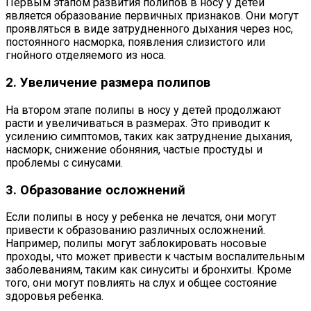
Первым этапом развития полипов в носу у детей
является образование первичных признаков. Они могут
проявляться в виде затрудненного дыхания через нос,
постоянного насморка, появления слизистого или
гнойного отделяемого из носа.
2. Увеличение размера полипов
На втором этапе полипы в носу у детей продолжают
расти и увеличиваться в размерах. Это приводит к
усилению симптомов, таких как затруднение дыхания,
насморк, снижение обоняния, частые простуды и
проблемы с синусами.
3. Образование осложнений
Если полипы в носу у ребенка не лечатся, они могут
привести к образованию различных осложнений.
Например, полипы могут заблокировать носовые
проходы, что может привести к частым воспалительным
заболеваниям, таким как синуситы и бронхиты. Кроме
того, они могут повлиять на слух и общее состояние
здоровья ребенка.