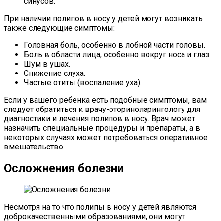
синусов.
При наличии полипов в носу у детей могут возникать
также следующие симптомы:
Головная боль, особенно в лобной части головы.
Боль в области лица, особенно вокруг носа и глаз.
Шум в ушах.
Снижение слуха.
Частые отиты (воспаление уха).
Если у вашего ребенка есть подобные симптомы, вам
следует обратиться к врачу-оториноларингологу для
диагностики и лечения полипов в носу. Врач может
назначить специальные процедуры и препараты, а в
некоторых случаях может потребоваться оперативное
вмешательство.
Осложнения болезни
Несмотря на то что полипы в носу у детей являются
доброкачественными образованиями, они могут