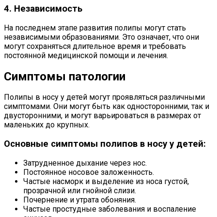
4. Независимость
На последнем этапе развития полипы могут стать
независимыми образованиями. Это означает, что они
могут сохраняться длительное время и требовать
постоянной медицинской помощи и лечения.
Симптомы патологии
Полипы в носу у детей могут проявляться различными
симптомами. Они могут быть как односторонними, так и
двусторонними, и могут варьироваться в размерах от
маленьких до крупных.
Основные симптомы полипов в носу у детей:
Затрудненное дыхание через нос.
Постоянное носовое заложенность.
Частые насморк и выделение из носа густой,
прозрачной или гнойной слизи.
Почернение и утрата обоняния.
Частые простудные заболевания и воспаление