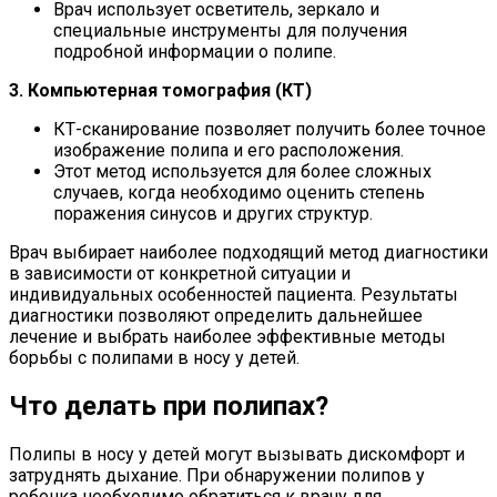
Врач использует осветитель, зеркало и
специальные инструменты для получения
подробной информации о полипе.
3. Компьютерная томография (КТ)
КТ-сканирование позволяет получить более точное
изображение полипа и его расположения.
Этот метод используется для более сложных
случаев, когда необходимо оценить степень
поражения синусов и других структур.
Врач выбирает наиболее подходящий метод диагностики
в зависимости от конкретной ситуации и
индивидуальных особенностей пациента. Результаты
диагностики позволяют определить дальнейшее
лечение и выбрать наиболее эффективные методы
борьбы с полипами в носу у детей.
Что делать при полипах?
Полипы в носу у детей могут вызывать дискомфорт и
затруднять дыхание. При обнаружении полипов у
ребенка необходимо обратиться к врачу для