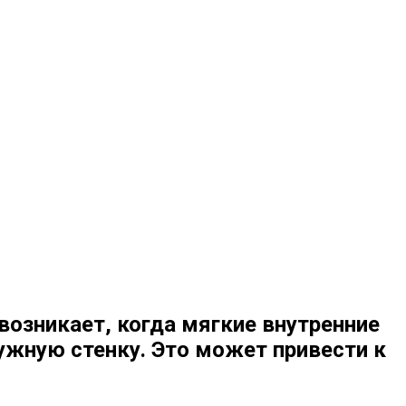
возникает, когда мягкие внутренние
ужную стенку. Это может привести к