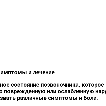
симптомы и лечение
ное состояние позвоночника, которое 
о поврежденную или ослабленную нар
звать различные симптомы и боли.