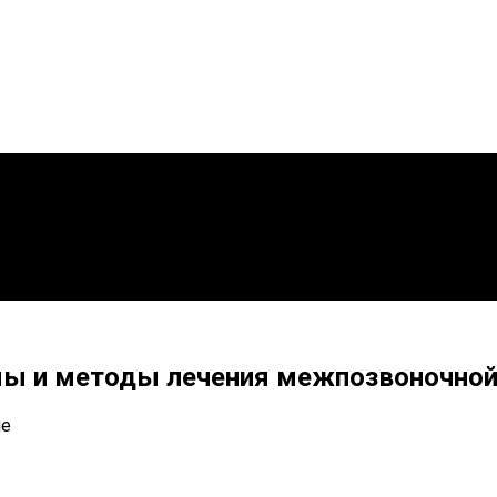
омы и методы лечения межпозвоночно