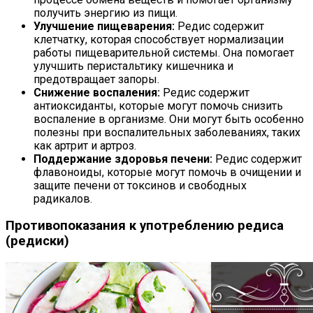
получить энергию из пищи.
Улучшение пищеварения:
Редис содержит
клетчатку, которая способствует нормализации
работы пищеварительной системы. Она помогает
улучшить перистальтику кишечника и
предотвращает запоры.
Снижение воспаления:
Редис содержит
антиоксиданты, которые могут помочь снизить
воспаление в организме. Они могут быть особенно
полезны при воспалительных заболеваниях, таких
как артрит и артроз.
Поддержание здоровья печени:
Редис содержит
флавоноиды, которые могут помочь в очищении и
защите печени от токсинов и свободных
радикалов.
Противопоказания к употреблению редиса
(редиски)