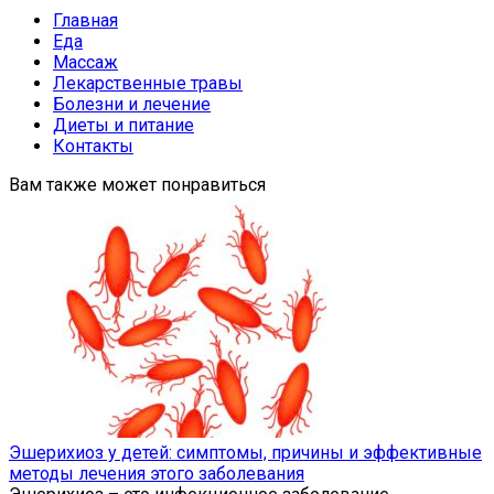
Главная
Еда
Массаж
Лекарственные травы
Болезни и лечение
Диеты и питание
Контакты
Вам также может понравиться
Эшерихиоз у детей: симптомы, причины и эффективные
методы лечения этого заболевания