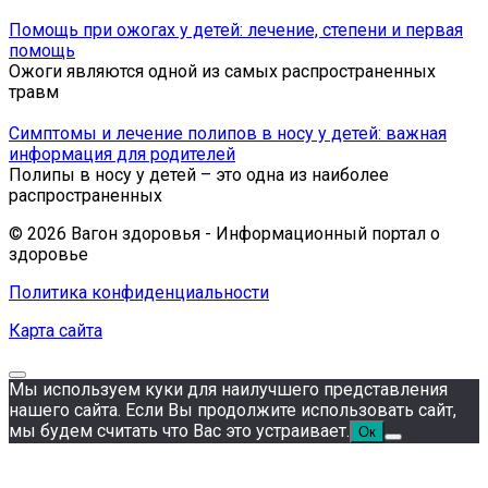
Помощь при ожогах у детей: лечение, степени и первая
помощь
Ожоги являются одной из самых распространенных
травм
Симптомы и лечение полипов в носу у детей: важная
информация для родителей
Полипы в носу у детей – это одна из наиболее
распространенных
© 2026 Вагон здоровья - Информационный портал о
здоровье
Политика конфиденциальности
Карта сайта
Мы используем куки для наилучшего представления
нашего сайта. Если Вы продолжите использовать сайт,
мы будем считать что Вас это устраивает.
Ок