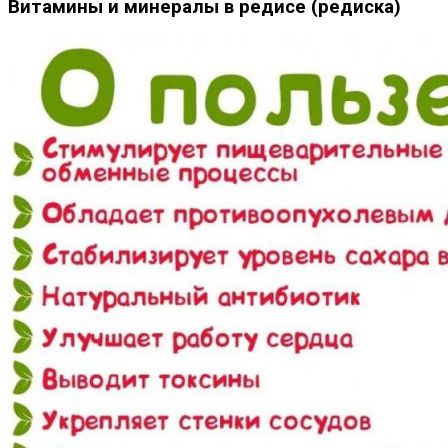
Витамины и минералы в редисе (редиска)