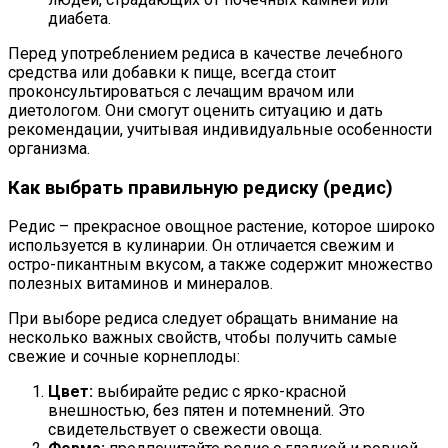
диабета.
Перед употреблением редиса в качестве лечебного
средства или добавки к пище, всегда стоит
проконсультироваться с лечащим врачом или
диетологом. Они смогут оценить ситуацию и дать
рекомендации, учитывая индивидуальные особенности
организма.
Как выбрать правильную редиску (редис)
Редис – прекрасное овощное растение, которое широко
используется в кулинарии. Он отличается свежим и
остро-пикантным вкусом, а также содержит множество
полезных витаминов и минералов.
При выборе редиса следует обращать внимание на
несколько важных свойств, чтобы получить самые
свежие и сочные корнеплоды:
Цвет:
выбирайте редис с ярко-красной
внешностью, без пятен и потемнений. Это
свидетельствует о свежести овоща.