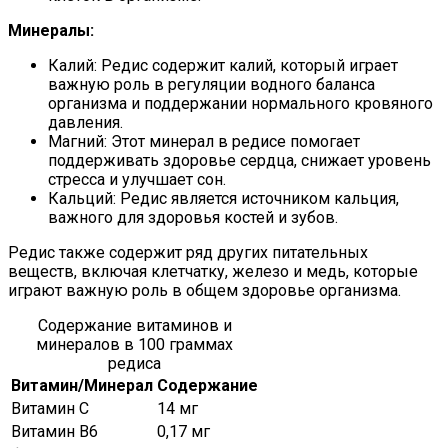
Минералы:
Калий: Редис содержит калий, который играет
важную роль в регуляции водного баланса
организма и поддержании нормального кровяного
давления.
Магний: Этот минерал в редисе помогает
поддерживать здоровье сердца, снижает уровень
стресса и улучшает сон.
Кальций: Редис является источником кальция,
важного для здоровья костей и зубов.
Редис также содержит ряд других питательных
веществ, включая клетчатку, железо и медь, которые
играют важную роль в общем здоровье организма.
Содержание витаминов и
минералов в 100 граммах
редиса
Витамин/Минерал
Содержание
Витамин C
14 мг
Витамин В6
0,17 мг