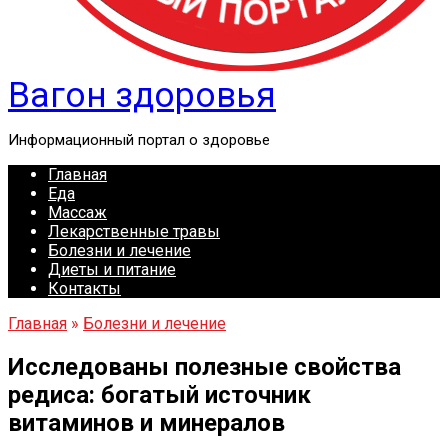
Вагон здоровья
Информационный портал о здоровье
Главная
Еда
Массаж
Лекарственные травы
Болезни и лечение
Диеты и питание
Контакты
Главная
»
Болезни и лечение
Исследованы полезные свойства
редиса: богатый источник
витаминов и минералов