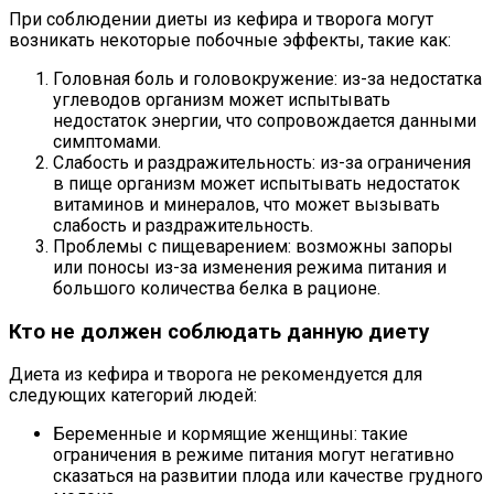
При соблюдении диеты из кефира и творога могут
возникать некоторые побочные эффекты, такие как:
Головная боль и головокружение: из-за недостатка
углеводов организм может испытывать
недостаток энергии, что сопровождается данными
симптомами.
Слабость и раздражительность: из-за ограничения
в пище организм может испытывать недостаток
витаминов и минералов, что может вызывать
слабость и раздражительность.
Проблемы с пищеварением: возможны запоры
или поносы из-за изменения режима питания и
большого количества белка в рационе.
Кто не должен соблюдать данную диету
Диета из кефира и творога не рекомендуется для
следующих категорий людей:
Беременные и кормящие женщины: такие
ограничения в режиме питания могут негативно
сказаться на развитии плода или качестве грудного