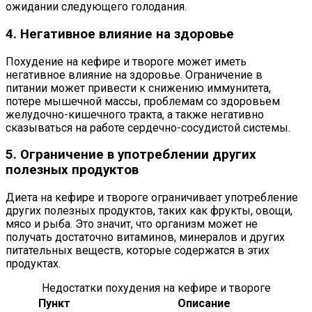
ожидании следующего голодания.
4. Негативное влияние на здоровье
Похудение на кефире и твороге может иметь
негативное влияние на здоровье. Ограничение в
питании может привести к снижению иммунитета,
потере мышечной массы, проблемам со здоровьем
желудочно-кишечного тракта, а также негативно
сказываться на работе сердечно-сосудистой системы.
5. Ограничение в употреблении других
полезных продуктов
Диета на кефире и твороге ограничивает употребление
других полезных продуктов, таких как фрукты, овощи,
мясо и рыба. Это значит, что организм может не
получать достаточно витаминов, минералов и других
питательных веществ, которые содержатся в этих
продуктах.
Недостатки похудения на кефире и твороге
Пункт
Описание