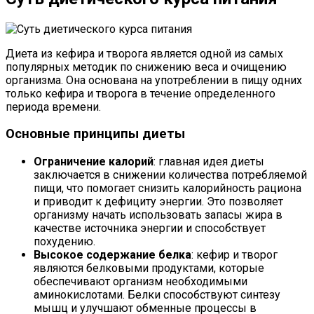
Диета из кефира и творога является одной из самых
популярных методик по снижению веса и очищению
организма. Она основана на употреблении в пищу одних
только кефира и творога в течение определенного
периода времени.
Основные принципы диеты
Ограничение калорий
: главная идея диеты
заключается в снижении количества потребляемой
пищи, что помогает снизить калорийность рациона
и приводит к дефициту энергии. Это позволяет
организму начать использовать запасы жира в
качестве источника энергии и способствует
похудению.
Высокое содержание белка
: кефир и творог
являются белковыми продуктами, которые
обеспечивают организм необходимыми
аминокислотами. Белки способствуют синтезу
мышц и улучшают обменные процессы в