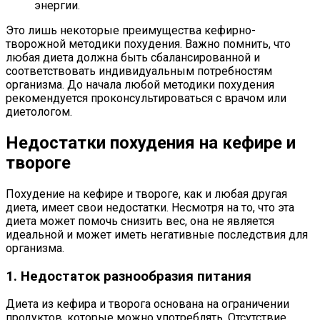
энергии.
Это лишь некоторые преимущества кефирно-
творожной методики похудения. Важно помнить, что
любая диета должна быть сбалансированной и
соответствовать индивидуальным потребностям
организма. До начала любой методики похудения
рекомендуется проконсультироваться с врачом или
диетологом.
Недостатки похудения на кефире и
твороге
Похудение на кефире и твороге, как и любая другая
диета, имеет свои недостатки. Несмотря на то, что эта
диета может помочь снизить вес, она не является
идеальной и может иметь негативные последствия для
организма.
1. Недостаток разнообразия питания
Диета из кефира и творога основана на ограничении
продуктов, которые можно употреблять. Отсутствие