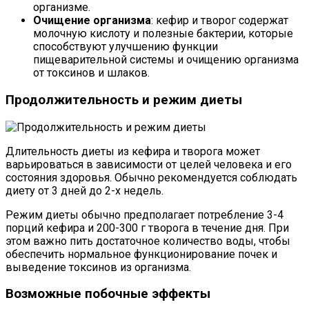
организме.
Очищение организма
: кефир и творог содержат
молочную кислоту и полезные бактерии, которые
способствуют улучшению функции
пищеварительной системы и очищению организма
от токсинов и шлаков.
Продолжительность и режим диеты
Длительность диеты из кефира и творога может
варьироваться в зависимости от целей человека и его
состояния здоровья. Обычно рекомендуется соблюдать
диету от 3 дней до 2-х недель.
Режим диеты обычно предполагает потребление 3-4
порций кефира и 200-300 г творога в течение дня. При
этом важно пить достаточное количество воды, чтобы
обеспечить нормальное функционирование почек и
выведение токсинов из организма.
Возможные побочные эффекты