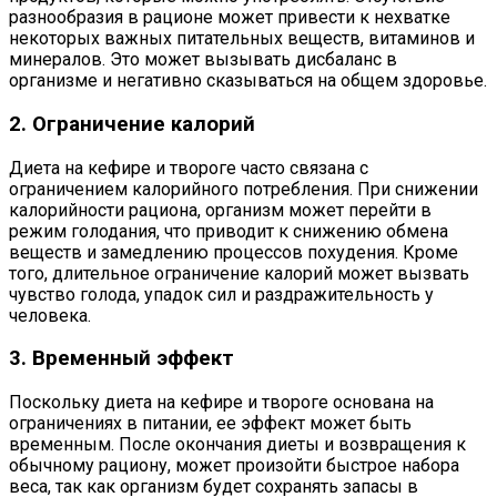
разнообразия в рационе может привести к нехватке
некоторых важных питательных веществ, витаминов и
минералов. Это может вызывать дисбаланс в
организме и негативно сказываться на общем здоровье.
2. Ограничение калорий
Диета на кефире и твороге часто связана с
ограничением калорийного потребления. При снижении
калорийности рациона, организм может перейти в
режим голодания, что приводит к снижению обмена
веществ и замедлению процессов похудения. Кроме
того, длительное ограничение калорий может вызвать
чувство голода, упадок сил и раздражительность у
человека.
3. Временный эффект
Поскольку диета на кефире и твороге основана на
ограничениях в питании, ее эффект может быть
временным. После окончания диеты и возвращения к
обычному рациону, может произойти быстрое набора
веса, так как организм будет сохранять запасы в