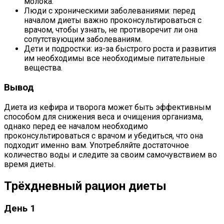
молока.
Люди с хроническими заболеваниями: перед
началом диеты важно проконсультироваться с
врачом, чтобы узнать, не противоречит ли она
сопутствующим заболеваниям.
Дети и подростки: из-за быстрого роста и развития
им необходимы все необходимые питательные
вещества.
Вывод
Диета из кефира и творога может быть эффективным
способом для снижения веса и очищения организма,
однако перед ее началом необходимо
проконсультироваться с врачом и убедиться, что она
подходит именно вам. Употребляйте достаточное
количество воды и следите за своим самочувствием во
время диеты.
Трёхдневный рацион диеты
День 1