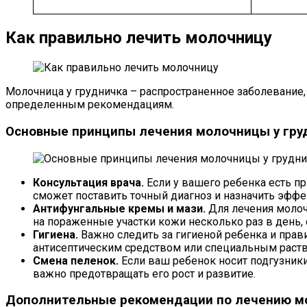
Как правильно лечить молочницу
Молочница у грудничка – распространенное заболевание,
определенным рекомендациям.
Основные принципы лечения молочницы у гру
Консультация врача.
Если у вашего ребенка есть п
сможет поставить точный диагноз и назначить эффе
Антифунгальные кремы и мази.
Для лечения молоч
на пораженные участки кожи несколько раз в день, 
Гигиена.
Важно следить за гигиеной ребенка и прав
антисептическим средством или специальным раст
Смена пеленок.
Если ваш ребенок носит подгузники,
важно предотвращать его рост и развитие.
Дополнительные рекомендации по лечению мо