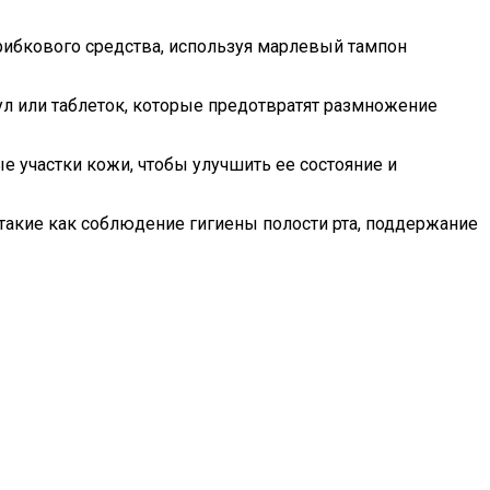
рибкового средства, используя марлевый тампон
ул или таблеток, которые предотвратят размножение
 участки кожи, чтобы улучшить ее состояние и
такие как соблюдение гигиены полости рта, поддержание