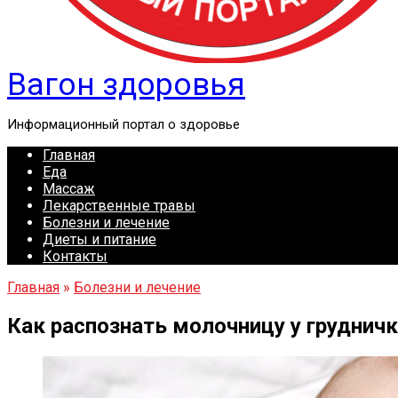
Вагон здоровья
Информационный портал о здоровье
Главная
Еда
Массаж
Лекарственные травы
Болезни и лечение
Диеты и питание
Контакты
Главная
»
Болезни и лечение
Как распознать молочницу у грудничк