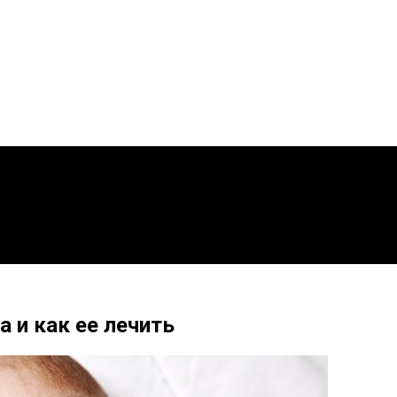
а и как ее лечить