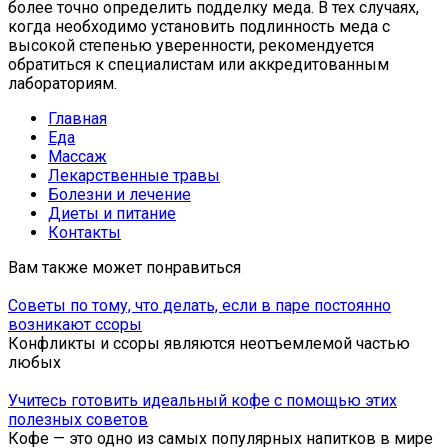
более точно определить подделку меда. В тех случаях,
когда необходимо установить подлинность меда с
высокой степенью уверенности, рекомендуется
обратиться к специалистам или аккредитованным
лабораториям.
Главная
Еда
Массаж
Лекарственные травы
Болезни и лечение
Диеты и питание
Контакты
Вам также может понравиться
Советы по тому, что делать, если в паре постоянно
возникают ссоры
Конфликты и ссоры являются неотъемлемой частью
любых
Учитесь готовить идеальный кофе с помощью этих
полезных советов
Кофе — это одно из самых популярных напитков в мире