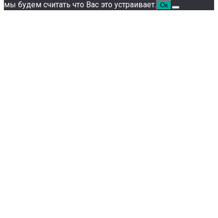
мы будем считать что Вас это устраивает.
Ок