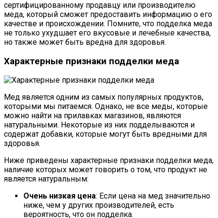
сертифицированному продавцу или производителю
меда, который сможет предоставить информацию о его
качестве и происхождении. Помните, что подделка меда
не только ухудшает его вкусовые и лечебные качества,
но также может быть вредна для здоровья.
Характерные признаки подделки меда
Мед является одним из самых популярных продуктов,
которыми мы питаемся. Однако, не все меды, которые
можно найти на прилавках магазинов, являются
натуральными. Некоторые из них подделываются и
содержат добавки, которые могут быть вредными для
здоровья.
Ниже приведены характерные признаки подделки меда,
наличие которых может говорить о том, что продукт не
является натуральным:
Очень низкая цена
: Если цена на мед значительно
ниже, чем у других производителей, есть
вероятность, что он подделка.