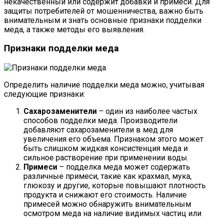
некачественный или содержит добавки и примеси. Для
защиты потребителей от мошенничества, важно быть
внимательным и знать основные признаки подделки
меда, а также методы его выявления.
Признаки подделки меда
Определить наличие подделки меда можно, учитывая
следующие признаки:
Сахарозаменители
– один из наиболее частых
способов подделки меда. Производители
добавляют сахарозаменители в мед для
увеличения его объема. Признаком этого может
быть слишком жидкая консистенция меда и
сильное растворение при применении воды.
Примеси
– подделка меда может содержать
различные примеси, такие как крахмал, мука,
глюкозу и другие, которые повышают плотность
продукта и снижают его стоимость. Наличие
примесей можно обнаружить внимательным
осмотром меда на наличие видимых частиц или