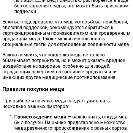
пыльцы. Если мед полностью растворяется в воде
без оставления осадка, это может быть признаком
подделки.
Если вы подозреваете, что мед, который вы приобрели,
является подделкой, рекомендуется обратиться к
сертифицированным производителям или проверенным
продавцам меда. Также можно использовать
специальные тесты для определения подлинности меда.
Важно помнить, что подделка меда не только
обманывает потребителя, но и может оказать вредное
воздействие на здоровье, особенно для людей,
страдающих аллергией на пчелиные продукты или
имеющих другие медицинские противопоказания.
Правила покупки меда
При выборе и покупке меда следует учитывать
несколько важных факторов:
Происхождение меда
— важно знать, откуда мед
был получен. На рынке представлено множество
меда различного происхождения, с разных сортов