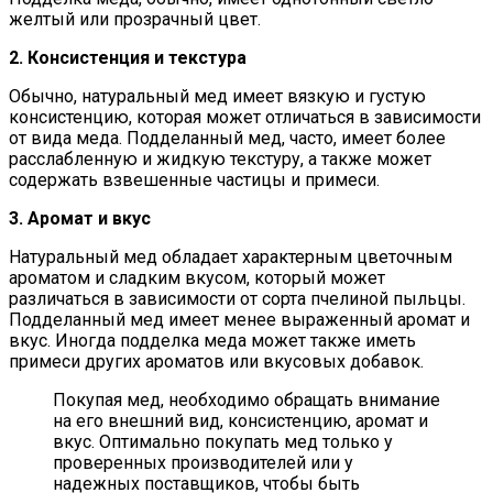
желтый или прозрачный цвет.
2. Консистенция и текстура
Обычно, натуральный мед имеет вязкую и густую
консистенцию, которая может отличаться в зависимости
от вида меда. Подделанный мед, часто, имеет более
расслабленную и жидкую текстуру, а также может
содержать взвешенные частицы и примеси.
3. Аромат и вкус
Натуральный мед обладает характерным цветочным
ароматом и сладким вкусом, который может
различаться в зависимости от сорта пчелиной пыльцы.
Подделанный мед имеет менее выраженный аромат и
вкус. Иногда подделка меда может также иметь
примеси других ароматов или вкусовых добавок.
Покупая мед, необходимо обращать внимание
на его внешний вид, консистенцию, аромат и
вкус. Оптимально покупать мед только у
проверенных производителей или у
надежных поставщиков, чтобы быть