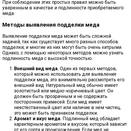
При соблюдении этих простых правил можно быть
уверенным в качестве и подлинности приобретаемого
меда.
Методы выявления подделки меда
Выявление подделки меда может быть сложной
задачей, так как существует много разных способов
подделки, и многие из них могут быть очень хитрыми.
Однако, с помощью некоторых методов можно узнать
подлинность меда с высокой точностью.
Внешний вид меда.
Один из первых методов,
который можно использовать для выявления
подделки меда, это внимательно рассмотреть его
внешний вид. Натуральный мед обычно имеет
золотистый или медно-коричневый цвет. Он
должен быть прозрачным и не содержать
посторонних примесей. Если мед имеет
неестественный цвет или наличие в нем частиц,
это может быть признаком подделки.
Аромат и вкус меда.
Подлинный мед обладает
характерным ароматом и вкусом, который зависит
от его сорта и происхождения. Если мед не