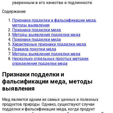
уверенным в его качестве и подлинности.
Содержание
Признаки подделки и фальсификации меда,
методы выявления
Признаки подделки меда
Методы выявления подделки меда
Признаки подделки меда
Характерные признаки подделки меда
Правила покупки меда
Методы выявления подделки меда
Несколько отдельных простых методик
определения подделки меда
Признаки подделки и
фальсификации меда, методы
выявления
Мед является одним из самых ценных и полезных
продуктов природы. Однако, существуют случаи
подделки и фальсификации меда, когда продукт