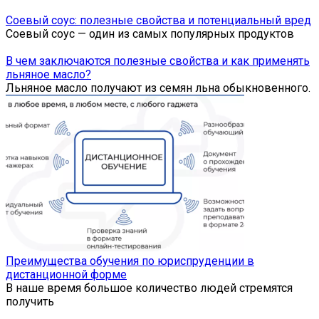
Соевый соус: полезные свойства и потенциальный вред
Соевый соус — один из самых популярных продуктов
В чем заключаются полезные свойства и как применять
льняное масло?
Льняное масло получают из семян льна обыкновенного.
Преимущества обучения по юриспруденции в
дистанционной форме
В наше время большое количество людей стремятся
получить