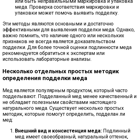
или быть неправильными маркировка и упаковка
меда. Проверка соответствия маркировки и
упаковки может помочь выявить подделку.
Эти методы являются основными и достаточно
эффективными для выявления подделки меда. Однако,
важно помнить, что наличие одного или нескольких
признаков не всегда является доказательством
подделки. Для более точной оценки подлинности меда
рекомендуется обратиться к экспертам или
использовать лабораторные анализы.
Несколько отдельных простых методик
определения подделки меда
Мед является популярным продуктом, который часто
подделывают. Подделанный мед менее качественный и
не обладает полезными свойствами настоящего
натурального меда. Существует несколько простых
методик, которые помогут определить, подделан ли
мед:
Внешний вид и консистенция меда:
Подлинный
мед имеет своеобразный, натуральный оттенок,