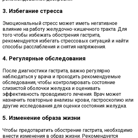
3. Избегание стресса
Эмоциональный стресс может иметь негативное
влияние на работу желудочно-кишечного тракта. Для
того чтобы избежать обострения гастрита,
рекомендуется избегать стрессовых ситуаций и найти
способы расслабления и снятия напряжения.
4. Регулярные обследования
После диагностики гастрита, важно регулярно
наблюдаться у врача и проходить рекомендуемые
обследования, чтобы контролировать состояние
слизистой оболочки желудка и оценивать
эффективность проводимого лечения. Врач может
назначить повторные анализы крови, гастроскопию или
другие исследования для оценки состояния желудка.
5. Изменение образа жизни
Чтобы предотвратить обострение гастрита, необходимо
внести изменения в образ жизни. Рекомендуется