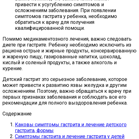
привести к усугублению симптомов и
осложнениям заболевания. При появлении
симптомов гастрита у ребенка, необходимо
обратиться к врачу для получения
квалифицированной помощи.
Помимо медикаментозного лечения, важно следовать
диете при гастрите. Ребенку необходимо исключить из
рациона острые и жирные продукты, консервированную
и жареную пищу, газированные напитки, шоколад,
кислый и соленый продукты, а также алкоголь и
курение.
Детский гастрит это серьезное заболевание, которое
может привести к развитию язвы желудка и другим
осложнениям. Поэтому, важно обращаться к врачу при
первых признаках заболевания и соблюдать все его
рекомендации для полного выздоровления ребенка.
Содержание
Каковы симптомы гастрита и лечение детского
гастрита, формы
Симптомы гастрита и лечение гастрита у детей