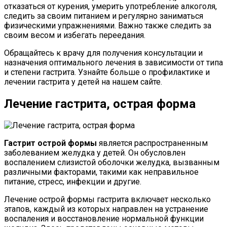
отказаться от курения, умерить употребление алкоголя,
следить за своим питанием и регулярно заниматься
физическими упражнениями. Важно также следить за
своим весом и избегать переедания.
Обращайтесь к врачу для получения консультации и
назначения оптимального лечения в зависимости от типа
и степени гастрита. Узнайте больше о профилактике и
лечении гастрита у детей на нашем сайте.
Лечение гастрита, острая форма
Гастрит острой формы
является распространенным
заболеванием желудка у детей. Он обусловлен
воспалением слизистой оболочки желудка, вызванным
различными факторами, такими как неправильное
питание, стресс, инфекции и другие.
Лечение острой формы гастрита включает несколько
этапов, каждый из которых направлен на устранение
воспаления и восстановление нормальной функции