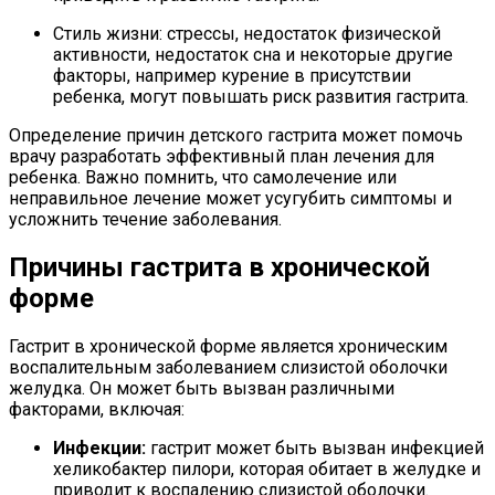
Стиль жизни: стрессы, недостаток физической
активности, недостаток сна и некоторые другие
факторы, например курение в присутствии
ребенка, могут повышать риск развития гастрита.
Определение причин детского гастрита может помочь
врачу разработать эффективный план лечения для
ребенка. Важно помнить, что самолечение или
неправильное лечение может усугубить симптомы и
усложнить течение заболевания.
Причины гастрита в хронической
форме
Гастрит в хронической форме является хроническим
воспалительным заболеванием слизистой оболочки
желудка. Он может быть вызван различными
факторами, включая:
Инфекции:
гастрит может быть вызван инфекцией
хеликобактер пилори, которая обитает в желудке и
приводит к воспалению слизистой оболочки.