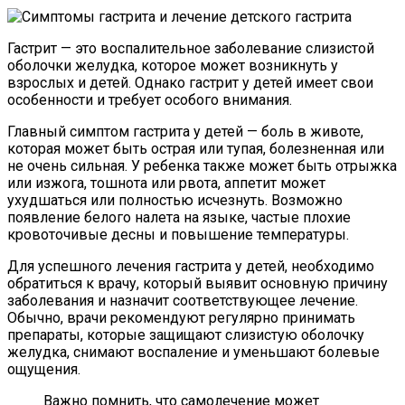
Гастрит — это воспалительное заболевание слизистой
оболочки желудка, которое может возникнуть у
взрослых и детей. Однако гастрит у детей имеет свои
особенности и требует особого внимания.
Главный симптом гастрита у детей — боль в животе,
которая может быть острая или тупая, болезненная или
не очень сильная. У ребенка также может быть отрыжка
или изжога, тошнота или рвота, аппетит может
ухудшаться или полностью исчезнуть. Возможно
появление белого налета на языке, частые плохие
кровоточивые десны и повышение температуры.
Для успешного лечения гастрита у детей, необходимо
обратиться к врачу, который выявит основную причину
заболевания и назначит соответствующее лечение.
Обычно, врачи рекомендуют регулярно принимать
препараты, которые защищают слизистую оболочку
желудка, снимают воспаление и уменьшают болевые
ощущения.
Важно помнить, что самолечение может