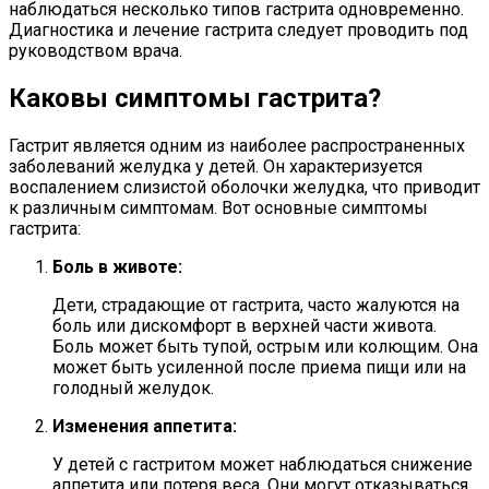
наблюдаться несколько типов гастрита одновременно.
Диагностика и лечение гастрита следует проводить под
руководством врача.
Каковы симптомы гастрита?
Гастрит является одним из наиболее распространенных
заболеваний желудка у детей. Он характеризуется
воспалением слизистой оболочки желудка, что приводит
к различным симптомам. Вот основные симптомы
гастрита:
Боль в животе:
Дети, страдающие от гастрита, часто жалуются на
боль или дискомфорт в верхней части живота.
Боль может быть тупой, острым или колющим. Она
может быть усиленной после приема пищи или на
голодный желудок.
Изменения аппетита:
У детей с гастритом может наблюдаться снижение
аппетита или потеря веса. Они могут отказываться