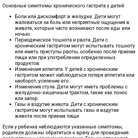
Основные симптомы хронического гастрита у детей:
Боли или дискомфорт в желудке. Дети могут
жаловаться на боль или неприятные ощущения в
животе, которые часто возникают после еды или
ночью.
Периодическое тошнота и рвота. Дети с
хроническим гастритом могут испытывать тошноту
или иметь приступы рвоты, особенно после приема
пищи или при употреблении определенных
продуктов.
Изменения аппетита. У детей с хроническим
гастритом может наблюдаться потеря аппетита или
наоборот, усиление его.
Изменения стула. Дети могут иметь проблемы с
желудочно-кишечным трактом, такие как понос
или запор.
Газы и вздутие живота. Дети с хроническим
гастритом могут испытывать газы и вздутие
живота после приема пищи.
Если у ребенка наблюдаются указанные симптомы,
родители должны обратиться к врачу для проведения