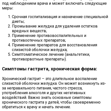
под наблюдением врача и может включать следующие
меры:
Срочная госпитализация и назначение специальной
диеты;
Промывание желудка для удаления остатков
вредных веществ;
Применение противовоспалительных и
противоотечных препаратов;
Применение препаратов для восстановления
слизистой оболочки желудка;
Симптоматическое лечение (анальгетики,
противорвотные препараты).
Симптомы гастрита, хроническая форма:
Хронический гастрит – это длительное воспаление
слизистой оболочки желудка. Он может возникнуть из-
за неправильного питания, частого стресса,
употребления алкоголя и других негативных
воздействий. Важно знать основные симптомы
хронического гастрита у детей, чтобы своевременно
обратиться к врачу и начать лечение.