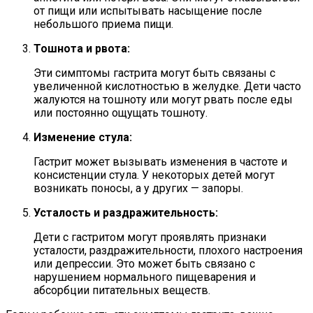
от пищи или испытывать насыщение после
небольшого приема пищи.
Тошнота и рвота:
Эти симптомы гастрита могут быть связаны с
увеличенной кислотностью в желудке. Дети часто
жалуются на тошноту или могут рвать после еды
или постоянно ощущать тошноту.
Изменение стула:
Гастрит может вызывать изменения в частоте и
консистенции стула. У некоторых детей могут
возникать поносы, а у других — запоры.
Усталость и раздражительность:
Дети с гастритом могут проявлять признаки
усталости, раздражительности, плохого настроения
или депрессии. Это может быть связано с
нарушением нормального пищеварения и
абсорбции питательных веществ.