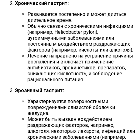
Хронический гастрит:
Развивается постепенно и может длиться
длительное время.
Обычно связан с хроническими инфекциями
(например, Helicobacter pylori),
аутоиммунными заболеваниями или
постоянным воздействием раздражающих
факторов (например, кислоты или алкоголя).
Лечение направлено на устранение причины
воспаления и включает применение
антибиотиков, прокинетиков, препаратов,
снижающих кислотность, и соблюдение
рационального питания.
Эрозивный гастрит:
Характеризуется поверхностными
повреждениями слизистой оболочки
желудка.
Может быть вызван воздействием
раздражающих факторов, например,
алкоголя, некоторых лекарств, инфекций или
хроническими заболеваниями (например,