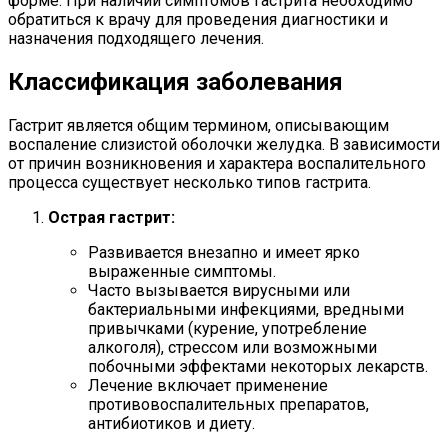
форме. При наличии симптомов гастрита необходимо
обратиться к врачу для проведения диагностики и
назначения подходящего лечения.
Классификация заболевания
Гастрит является общим термином, описывающим
воспаление слизистой оболочки желудка. В зависимости
от причин возникновения и характера воспалительного
процесса существует несколько типов гастрита.
Острая гастрит:
Развивается внезапно и имеет ярко
выраженные симптомы.
Часто вызывается вирусными или
бактериальными инфекциями, вредными
привычками (курение, употребление
алкоголя), стрессом или возможными
побочными эффектами некоторых лекарств.
Лечение включает применение
противовоспалительных препаратов,
антибиотиков и диету.