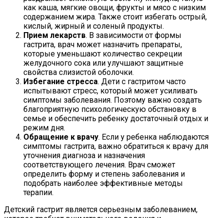
как каша, мягкие овощи, фрукты и мясо с низким
содержанием жира. Также стоит избегать острый,
кислый, жирный и соленый продукты.
Прием лекарств
. В зависимости от формы
гастрита, врач может назначить препараты,
которые уменьшают количество секреции
желудочного сока или улучшают защитные
свойства слизистой оболочки.
Избегание стресса
. Дети с гастритом часто
испытывают стресс, который может усиливать
симптомы заболевания. Поэтому важно создать
благоприятную психологическую обстановку в
семье и обеспечить ребенку достаточный отдых и
режим дня.
Обращение к врачу
. Если у ребенка наблюдаются
симптомы гастрита, важно обратиться к врачу для
уточнения диагноза и назначения
соответствующего лечения. Врач сможет
определить форму и степень заболевания и
подобрать наиболее эффективные методы
терапии.
Детский гастрит является серьезным заболеванием,