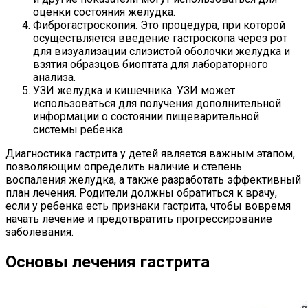
оценки состояния желудка.
Фиброгастроскопия. Это процедура, при которой
осуществляется введение гастроскопа через рот
для визуализации слизистой оболочки желудка и
взятия образцов биоптата для лабораторного
анализа.
УЗИ желудка и кишечника. УЗИ может
использоваться для получения дополнительной
информации о состоянии пищеварительной
системы ребенка.
Диагностика гастрита у детей является важным этапом,
позволяющим определить наличие и степень
воспаления желудка, а также разработать эффективный
план лечения. Родители должны обратиться к врачу,
если у ребенка есть признаки гастрита, чтобы вовремя
начать лечение и предотвратить прогрессирование
заболевания.
Основы лечения гастрита