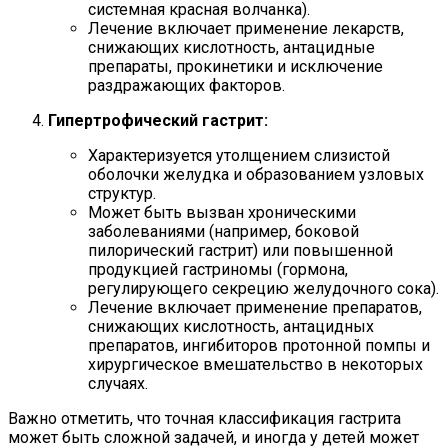
системная красная волчанка).
Лечение включает применение лекарств,
снижающих кислотность, антацидные
препараты, прокинетики и исключение
раздражающих факторов.
Гипертрофический гастрит:
Характеризуется утолщением слизистой
оболочки желудка и образованием узловых
структур.
Может быть вызван хроническими
заболеваниями (например, боковой
пилорический гастрит) или повышенной
продукцией гастриномы (гормона,
регулирующего секрецию желудочного сока).
Лечение включает применение препаратов,
снижающих кислотность, антацидных
препаратов, ингибиторов протонной помпы и
хирургическое вмешательство в некоторых
случаях.
Важно отметить, что точная классификация гастрита
может быть сложной задачей, и иногда у детей может