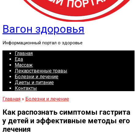
Вагон здоровья
Информационный портал о здоровье
Главная
Еда
Массаж
Лекарственные травы
Болезни и лечение
Диеты и питание
Контакты
Главная
»
Болезни и лечение
Как распознать симптомы гастрита
у детей и эффективные методы его
лечения