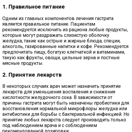
1. Правильное питание
Одним из главных компонентов лечения гастрита
является правильное питание. Пациентам
рекомендуется исключить из рациона любые продукты,
которые могут раздражать слизистую оболочку
желудка, такие как острые и жирные блюда, специи,
алкоголь, газированные напитки и кофе. Рекомендуется
предпочитать пищу, богатую клетчаткой и витаминами,
такую как фрукты, овощи, цельные зерна и постные
мясные продукты.
2. Принятие лекарств
В некоторых случаях врач может назначить принятие
лекарств для уменьшения воспаления и снижения
кислотности желудочного сока. В зависимости от
причины гастрита могут быть назначены пробиотики для
восстановления нормальной микрофлоры желудка или
антибиотики для борьбы с бактериальной инфекцией. Но
принятие любых лекарств следует производить только
под наблюдением врача и с соблюдением
рекомендованной дозировки.