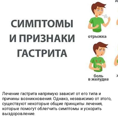
Лечение гастрита напрямую зависит от его типа и
причины возникновения. Однако, независимо от этого,
существуют некоторые общие принципы лечения,
которые помогут облегчить симптомы и ускорить
выздоровление.