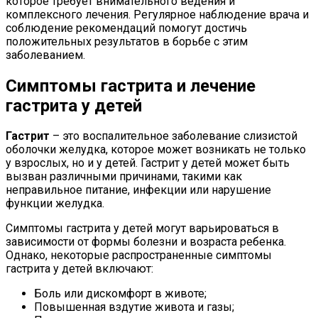
которое требует внимательного ведения и
комплексного лечения. Регулярное наблюдение врача и
соблюдение рекомендаций помогут достичь
положительных результатов в борьбе с этим
заболеванием.
Симптомы гастрита и лечение
гастрита у детей
Гастрит
– это воспалительное заболевание слизистой
оболочки желудка, которое может возникать не только
у взрослых, но и у детей. Гастрит у детей может быть
вызван различными причинами, такими как
неправильное питание, инфекции или нарушение
функции желудка.
Симптомы гастрита у детей могут варьироваться в
зависимости от формы болезни и возраста ребенка.
Однако, некоторые распространенные симптомы
гастрита у детей включают:
Боль или дискомфорт в животе;
Повышенная вздутие живота и газы;