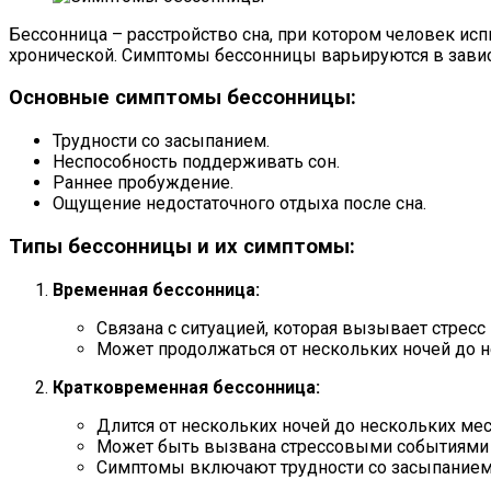
Бессонница – расстройство сна, при котором человек и
хронической. Симптомы бессонницы варьируются в зависи
Основные симптомы бессонницы:
Трудности со засыпанием.
Неспособность поддерживать сон.
Раннее пробуждение.
Ощущение недостаточного отдыха после сна.
Типы бессонницы и их симптомы:
Временная бессонница:
Связана с ситуацией, которая вызывает стресс 
Может продолжаться от нескольких ночей до н
Кратковременная бессонница:
Длится от нескольких ночей до нескольких ме
Может быть вызвана стрессовыми событиями в 
Симптомы включают трудности со засыпанием,