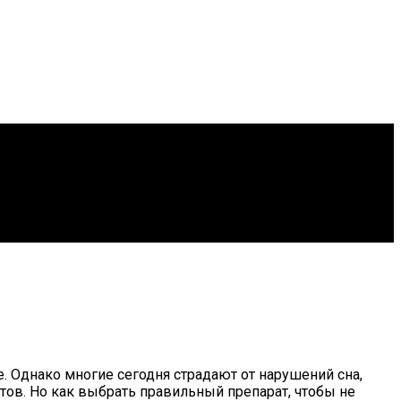
. Однако многие сегодня страдают от нарушений сна,
тов. Но как выбрать правильный препарат, чтобы не