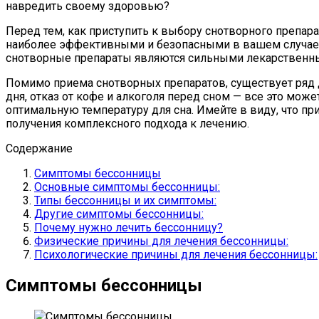
навредить своему здоровью?
Перед тем, как приступить к выбору снотворного препара
наиболее эффективными и безопасными в вашем случае. В
снотворные препараты являются сильными лекарственным
Помимо приема снотворных препаратов, существует ряд д
дня, отказ от кофе и алкоголя перед сном — все это мож
оптимальную температуру для сна. Имейте в виду, что п
получения комплексного подхода к лечению.
Содержание
Симптомы бессонницы
Основные симптомы бессонницы:
Типы бессонницы и их симптомы:
Другие симптомы бессонницы:
Почему нужно лечить бессонницу?
Физические причины для лечения бессонницы:
Психологические причины для лечения бессонницы:
Симптомы бессонницы