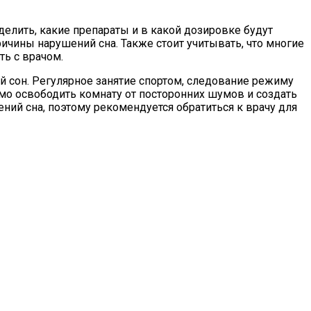
делить, какие препараты и в какой дозировке будут
чины нарушений сна. Также стоит учитывать, что многие
ь с врачом.
 сон. Регулярное занятие спортом, следование режиму
димо освободить комнату от посторонних шумов и создать
ний сна, поэтому рекомендуется обратиться к врачу для