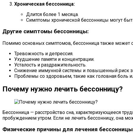
Хроническая бессонница:
Длится более 1 месяца.
Симптомы хронической бессонницы могут быт
Другие симптомы бессонницы:
Помимо основных симптомов, бессонница также может 
Тревожность и депрессия.
Ухудшение памяти и концентрации.
Усталость и раздражительность.
Снижение иммунной системы и повышенный риск з
Проблемы со здоровьем, такие как головная боль и
Почему нужно лечить бессонницу?
Бессонница — расстройство сна, характеризующееся тр
пробуждением утром. Если не лечить бессонницу, она мо
Физические причины для лечения бессонницы