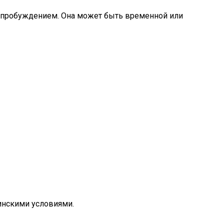
и пробуждением. Она может быть временной или
инскими условиями.