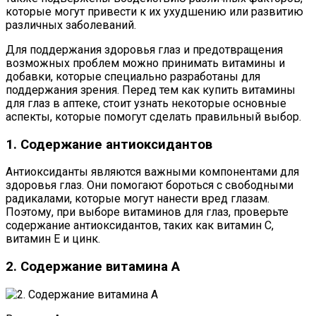
которые могут привести к их ухудшению или развитию
различных заболеваний.
Для поддержания здоровья глаз и предотвращения
возможных проблем можно принимать витамины и
добавки, которые специально разработаны для
поддержания зрения. Перед тем как купить витамины
для глаз в аптеке, стоит узнать некоторые основные
аспекты, которые помогут сделать правильный выбор.
1. Содержание антиоксидантов
Антиоксиданты являются важными компонентами для
здоровья глаз. Они помогают бороться с свободными
радикалами, которые могут нанести вред глазам.
Поэтому, при выборе витаминов для глаз, проверьте
содержание антиоксидантов, таких как витамин С,
витамин Е и цинк.
2. Содержание витамина А