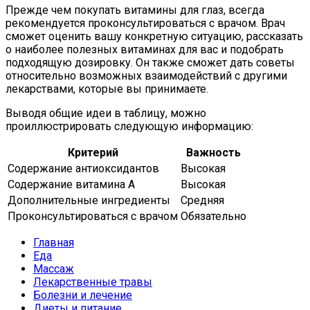
Прежде чем покупать витамины для глаз, всегда
рекомендуется проконсультироваться с врачом. Врач
сможет оценить вашу конкретную ситуацию, рассказать
о наиболее полезных витаминах для вас и подобрать
подходящую дозировку. Он также сможет дать советы
относительно возможных взаимодействий с другими
лекарствами, которые вы принимаете.
Выводя общие идеи в таблицу, можно
проиллюстрировать следующую информацию:
Критерий
Важность
Содержание антиоксидантов
Высокая
Содержание витамина А
Высокая
Дополнительные ингредиенты
Средняя
Проконсультироваться с врачом
Обязательно
Главная
Еда
Массаж
Лекарственные травы
Болезни и лечение
Диеты и питание