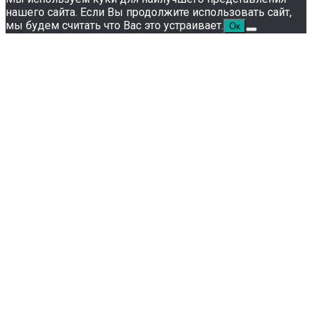
нашего сайта. Если Вы продолжите использовать сайт,
мы будем считать что Вас это устраивает.
Ок