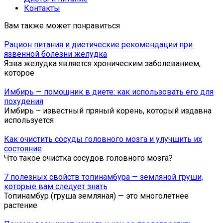
Контакты
Вам также может понравиться
Рацион питания и диетические рекомендации при
язвенной болезни желудка
Язва желудка является хроническим заболеванием,
которое
Имбирь — помощник в диете: как использовать его для
похудения
Имбирь – известный пряный корень, который издавна
используется
Как очистить сосуды головного мозга и улучшить их
состояние
Что такое очистка сосудов головного мозга?
7 полезных свойств топинамбура — земляной груши,
которые вам следует знать
Топинамбур (груша земляная) — это многолетнее
растение