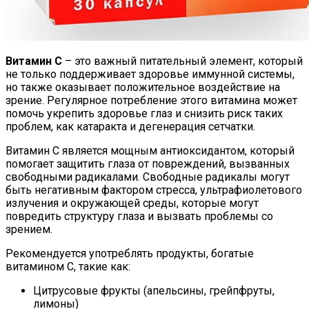
Витамин С
– это важный питательный элемент, который
не только поддерживает здоровье иммунной системы,
но также оказывает положительное воздействие на
зрение. Регулярное потребление этого витамина может
помочь укрепить здоровье глаз и снизить риск таких
проблем, как катаракта и дегенерация сетчатки.
Витамин С является мощным антиоксидантом, который
помогает защитить глаза от повреждений, вызванных
свободными радикалами. Свободные радикалы могут
быть негативным фактором стресса, ультрафиолетового
излучения и окружающей среды, которые могут
повредить структуру глаза и вызвать проблемы со
зрением.
Рекомендуется употреблять продукты, богатые
витамином С, такие как:
Цитрусовые фрукты (апельсины, грейпфруты,
лимоны)