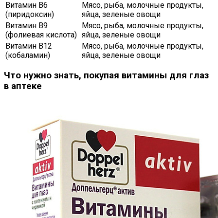
Витамин В6
Мясо, рыба, молочные продукты,
(пиридоксин)
яйца, зеленые овощи
Витамин В9
Мясо, рыба, молочные продукты,
(фолиевая кислота)
яйца, зеленые овощи
Витамин В12
Мясо, рыба, молочные продукты,
(кобаламин)
яйца, зеленые овощи
Что нужно знать, покупая витамины для глаз
в аптеке