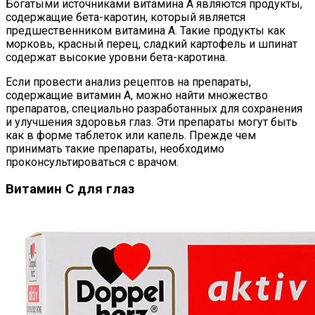
Богатыми источниками витамина А являются продукты,
содержащие бета-каротин, который является
предшественником витамина A. Такие продукты как
морковь, красный перец, сладкий картофель и шпинат
содержат высокие уровни бета-каротина.
Если провести анализ рецептов на препараты,
содержащие витамин А, можно найти множество
препаратов, специально разработанных для сохранения
и улучшения здоровья глаз. Эти препараты могут быть
как в форме таблеток или капель. Прежде чем
принимать такие препараты, необходимо
проконсультироваться с врачом.
Витамин С для глаз