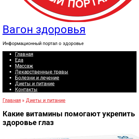
Вагон здоровья
Информационный портал о здоровье
Главная
Еда
Массаж
Лекарственные травы
Болезни и лечение
Диеты и питание
Контакты
Главная
»
Диеты и питание
Какие витамины помогают укрепить
здоровье глаз