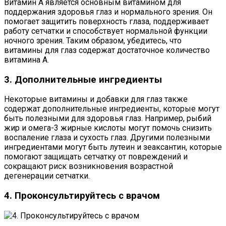
Витамин А является основным витамином для
поддержания здоровья глаз и нормального зрения. Он
помогает защитить поверхность глаза, поддерживает
работу сетчатки и способствует нормальной функции
ночного зрения. Таким образом, убедитесь, что
витамины для глаз содержат достаточное количество
витамина А.
3. Дополнительные ингредиенты
Некоторые витамины и добавки для глаз также
содержат дополнительные ингредиенты, которые могут
быть полезными для здоровья глаз. Например, рыбий
жир и омега-3 жирные кислоты могут помочь снизить
воспаление глаза и сухость глаз. Другими полезными
ингредиентами могут быть лутеин и зеаксантин, которые
помогают защищать сетчатку от повреждений и
сокращают риск возникновения возрастной
дегенерации сетчатки.
4. Проконсультируйтесь с врачом