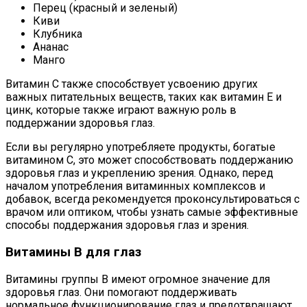
Перец (красный и зеленый)
Киви
Клубника
Ананас
Манго
Витамин С также способствует усвоению других
важных питательных веществ, таких как витамин Е и
цинк, которые также играют важную роль в
поддержании здоровья глаз.
Если вы регулярно употребляете продукты, богатые
витамином С, это может способствовать поддержанию
здоровья глаз и укреплению зрения. Однако, перед
началом употребления витаминных комплексов и
добавок, всегда рекомендуется проконсультироваться с
врачом или оптиком, чтобы узнать самые эффективные
способы поддержания здоровья глаз и зрения.
Витамины В для глаз
Витамины группы В имеют огромное значение для
здоровья глаз. Они помогают поддерживать
нормальное функционирование глаз и предотвращают