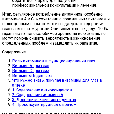
обратиться к врачу для получения
профессиональной консультации и лечения.
Итак, регулярное потребление витаминов, особенно
витаминов А и С, в сочетании с правильным питанием и
полноценным сном, поможет поддержать здоровье
глаз на высоком уровне. Они возможно не дадут 100%
гарантию на непоколебимое зрение на всю жизнь, но
могут помочь снизить вероятность возникновения
определенных проблем и замедлить их развитие.
Содержание
Роль витаминов в функционировании глаз
Витамин А для глаз
Витамин С для глаз
Витамины В для глаз
Что нужно знать, покупая витамины для глаз в
аптеке
1. Содержание антиоксидантов
2. Содержание витамина А
3. Дополнительные ингредиенты
4. Проконсультируйтесь с врачом