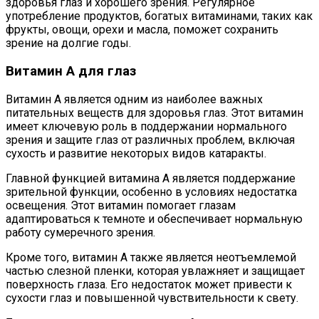
здоровья глаз и хорошего зрения. Регулярное
употребление продуктов, богатых витаминами, таких как
фрукты, овощи, орехи и масла, поможет сохранить
зрение на долгие годы.
Витамин А для глаз
Витамин А является одним из наиболее важных
питательных веществ для здоровья глаз. Этот витамин
имеет ключевую роль в поддержании нормального
зрения и защите глаз от различных проблем, включая
сухость и развитие некоторых видов катаракты.
Главной функцией витамина А является поддержание
зрительной функции, особенно в условиях недостатка
освещения. Этот витамин помогает глазам
адаптироваться к темноте и обеспечивает нормальную
работу сумеречного зрения.
Кроме того, витамин А также является неотъемлемой
частью слезной пленки, которая увлажняет и защищает
поверхность глаза. Его недостаток может привести к
сухости глаз и повышенной чувствительности к свету.