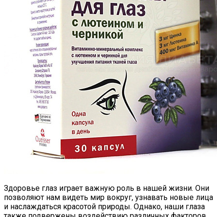
Здоровье глаз играет важную роль в нашей жизни. Они
позволяют нам видеть мир вокруг, узнавать новые лица
и наслаждаться красотой природы. Однако, наши глаза
также подвержены воздействию различных факторов,