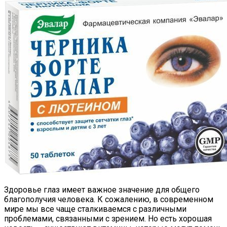
Здоровье глаз имеет важное значение для общего
благополучия человека. К сожалению, в современном
мире мы все чаще сталкиваемся с различными
проблемами, связанными с зрением. Но есть хорошая