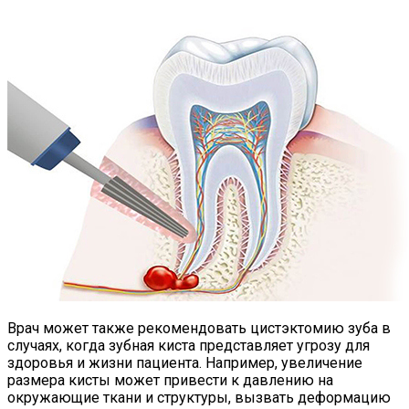
Врач может также рекомендовать цистэктомию зуба в
случаях, когда зубная киста представляет угрозу для
здоровья и жизни пациента. Например, увеличение
размера кисты может привести к давлению на
окружающие ткани и структуры, вызвать деформацию