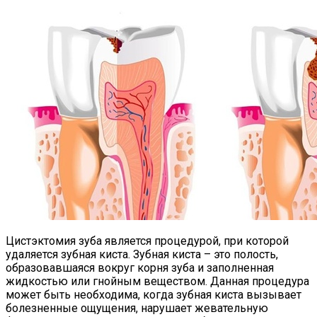
Цистэктомия зуба является процедурой, при которой
удаляется зубная киста. Зубная киста – это полость,
образовавшаяся вокруг корня зуба и заполненная
жидкостью или гнойным веществом. Данная процедура
может быть необходима, когда зубная киста вызывает
болезненные ощущения, нарушает жевательную