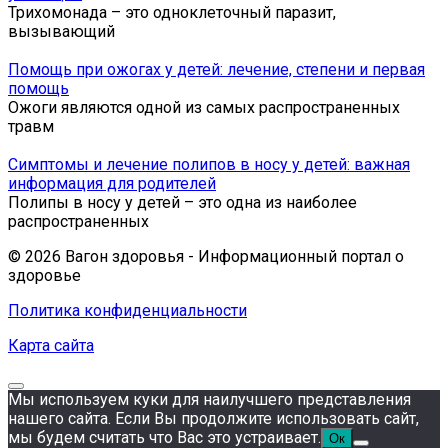
Трихомонада – это одноклеточный паразит,
вызывающий
Помощь при ожогах у детей: лечение, степени и первая
помощь
Ожоги являются одной из самых распространенных
травм
Симптомы и лечение полипов в носу у детей: важная
информация для родителей
Полипы в носу у детей – это одна из наиболее
распространенных
© 2026 Вагон здоровья - Информационный портал о
здоровье
Политика конфиденциальности
Карта сайта
Мы используем куки для наилучшего представления
нашего сайта. Если Вы продолжите использовать сайт,
мы будем считать что Вас это устраивает.
Ок