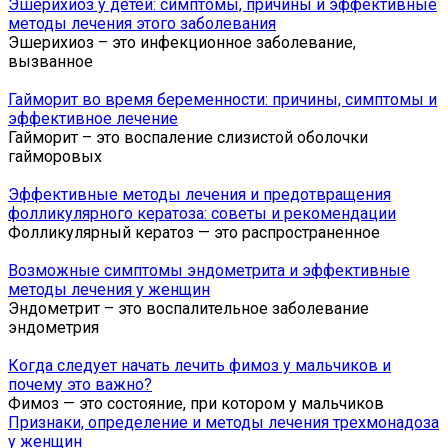
Эшерихиоз у детей: симптомы, причины и эффективные
методы лечения этого заболевания
Эшерихиоз – это инфекционное заболевание,
вызванное
Гайморит во время беременности: причины, симптомы и
эффективное лечение
Гайморит – это воспаление слизистой оболочки
гайморовых
Эффективные методы лечения и предотвращения
фолликулярного кератоза: советы и рекомендации
Фолликулярный кератоз — это распространенное
Возможные симптомы эндометрита и эффективные
методы лечения у женщин
Эндометрит – это воспалительное заболевание
эндометрия
Когда следует начать лечить фимоз у мальчиков и
почему это важно?
Фимоз — это состояние, при котором у мальчиков
Признаки, определение и методы лечения трехмонадоза
у женщин