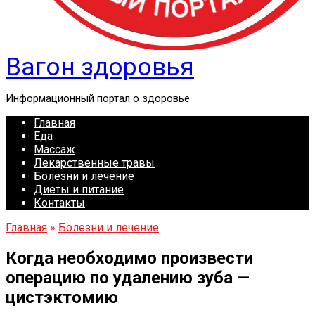
Вагон здоровья
Информационный портал о здоровье
Главная
Еда
Массаж
Лекарственные травы
Болезни и лечение
Диеты и питание
Контакты
Главная
»
Болезни и лечение
Когда необходимо произвести
операцию по удалению зуба —
цистэктомию