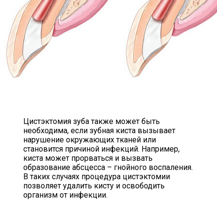
Цистэктомия зуба также может быть
необходима, если зубная киста вызывает
нарушение окружающих тканей или
становится причиной инфекций. Например,
киста может прорваться и вызвать
образование абсцесса – гнойного воспаления.
В таких случаях процедура цистэктомии
позволяет удалить кисту и освободить
организм от инфекции.