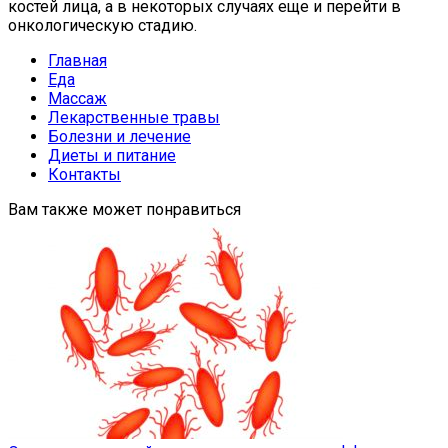
костей лица, а в некоторых случаях еще и перейти в
онкологическую стадию.
Главная
Еда
Массаж
Лекарственные травы
Болезни и лечение
Диеты и питание
Контакты
Вам также может понравиться