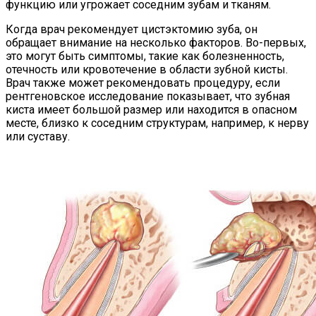
функцию или угрожает соседним зубам и тканям.
Когда врач рекомендует цистэктомию зуба, он
обращает внимание на несколько факторов. Во-первых,
это могут быть симптомы, такие как болезненность,
отечность или кровотечение в области зубной кисты.
Врач также может рекомендовать процедуру, если
рентгеновское исследование показывает, что зубная
киста имеет большой размер или находится в опасном
месте, близко к соседним структурам, например, к нерву
или суставу.