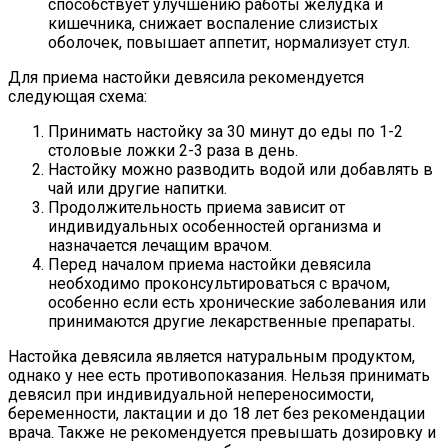
способствует улучшению работы желудка и
кишечника, снижает воспаление слизистых
оболочек, повышает аппетит, нормализует стул.
Для приема настойки девясила рекомендуется
следующая схема:
Принимать настойку за 30 минут до еды по 1-2
столовые ложки 2-3 раза в день.
Настойку можно разводить водой или добавлять в
чай или другие напитки.
Продолжительность приема зависит от
индивидуальных особенностей организма и
назначается лечащим врачом.
Перед началом приема настойки девясила
необходимо проконсультироваться с врачом,
особенно если есть хронические заболевания или
принимаются другие лекарственные препараты.
Настойка девясила является натуральным продуктом,
однако у нее есть противопоказания. Нельзя принимать
девясил при индивидуальной непереносимости,
беременности, лактации и до 18 лет без рекомендации
врача. Также не рекомендуется превышать дозировку и