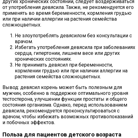
других хронических состояний, следует воздерживаться
от употребления девясила. Также, не рекомендуется его
применять во время беременности, кормления грудью
или при наличии аллергии на растения семейства
сложноцветных.
Не злоупотреблять девясилом без консультации с
врачом.
Избегать употребления девясила при заболеваниях
сердца, гипертонии, лишнем весе или других
хронических состояниях.
Не принимать девясил при беременности,
кормлении грудью или при наличии аллергии на
растения семейства сложноцветных.
Вывод: девясил корень может быть полезным для
мужчин, особенно в поддержке оптимального уровня
тестостерона, улучшении функции простаты и общего
состояния организма. Однако, перед использованием
девясила, рекомендуется проконсультироваться с
врачом, чтобы избежать возможных противопоказаний
и побочных эффектов.
Польза для пациентов детского возраста