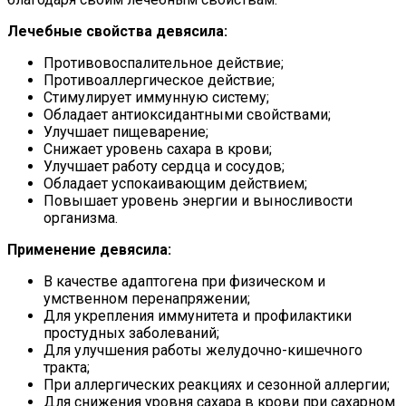
Лечебные свойства девясила:
Противовоспалительное действие;
Противоаллергическое действие;
Стимулирует иммунную систему;
Обладает антиоксидантными свойствами;
Улучшает пищеварение;
Снижает уровень сахара в крови;
Улучшает работу сердца и сосудов;
Обладает успокаивающим действием;
Повышает уровень энергии и выносливости
организма.
Применение девясила:
В качестве адаптогена при физическом и
умственном перенапряжении;
Для укрепления иммунитета и профилактики
простудных заболеваний;
Для улучшения работы желудочно-кишечного
тракта;
При аллергических реакциях и сезонной аллергии;
Для снижения уровня сахара в крови при сахарном