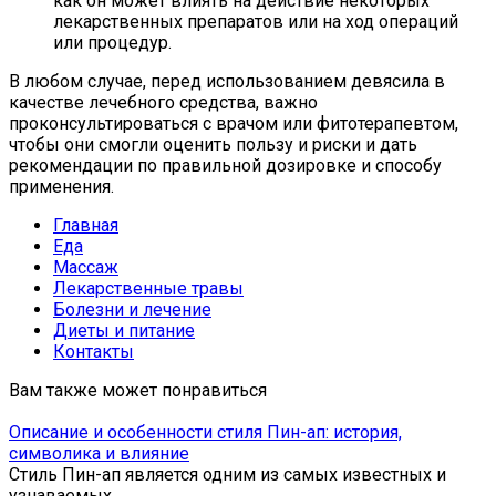
как он может влиять на действие некоторых
лекарственных препаратов или на ход операций
или процедур.
В любом случае, перед использованием девясила в
качестве лечебного средства, важно
проконсультироваться с врачом или фитотерапевтом,
чтобы они смогли оценить пользу и риски и дать
рекомендации по правильной дозировке и способу
применения.
Главная
Еда
Массаж
Лекарственные травы
Болезни и лечение
Диеты и питание
Контакты
Вам также может понравиться
Описание и особенности стиля Пин-ап: история,
символика и влияние
Стиль Пин-ап является одним из самых известных и
узнаваемых