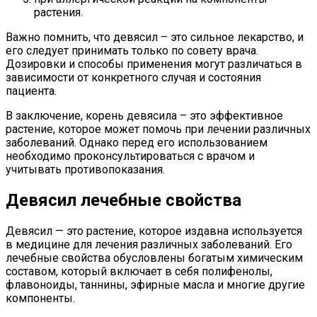
растения.
Важно помнить, что девясил – это сильное лекарство, и
его следует принимать только по совету врача.
Дозировки и способы применения могут различаться в
зависимости от конкретного случая и состояния
пациента.
В заключение, корень девясила – это эффективное
растение, которое может помочь при лечении различных
заболеваний. Однако перед его использованием
необходимо проконсультироваться с врачом и
учитывать противопоказания.
Девясил лечебные свойства
Девясил — это растение, которое издавна используется
в медицине для лечения различных заболеваний. Его
лечебные свойства обусловлены богатым химическим
составом, который включает в себя полифенолы,
флавоноиды, таннины, эфирные масла и многие другие
компоненты.