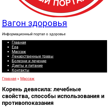
Вагон здоровья
Информационный портал о здоровье
Главная
Еда
Массаж
Лекарственные травы
Болезни и лечение
Диеты и питание
Контакты
Главная
»
Массаж
Корень девясила: лечебные
свойства, способы использования и
противопоказания