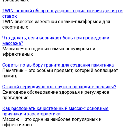
1WIN: полный обзор популярного приложения для игр и
ставок
1WIN является известной онлайн-платформой для
спортивных
Что делать, если возникает боль при проведении
массажа?
Массаж — это один из самых популярных и
эффективных
Советы по выбору гранита для создания памятника
Памятник – это особый предмет, который воплощает
память
С какой периодичностью нужно проходить анализы?
Ежегодное обследование здоровья и регулярное
проведение
Как распознать качественный массаж: основные
признаки и характеристики
Массаж — это один из наиболее популярных и
эффективных