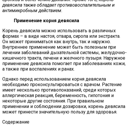
девясила также обладает противовоспалительным и
антимикробным действием.
Применение корня девясила
Корень девясила можно использовать в различных
формах – в виде настоя, отвара, сиропа или экстракта.
Он может приниматься как внутрь, так и наружно.
Внутреннее применение может быть полезным при
лечении заболеваний дыхательной системы, желудочно-
кишечного тракта, печени и желчного пузыря. Наружное
применение девясила помогает при заболеваниях кожи,
а также при воспалениях и ранах.
Однако перед использованием корня девясила
необходимо проконсультироваться с врачом. Растение
имеет несколько противопоказаний, среди которых
аллергическая реакция, беременность, гипотония и
некоторые другие состояния. При правильном
применении и соблюдении дозировки, корень девясила
может принести значительную пользу для здоровья.
Содержание