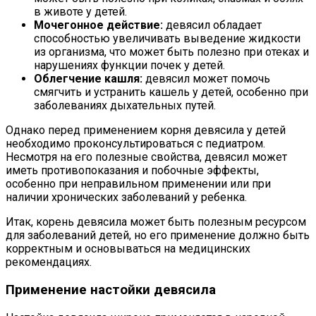
в животе у детей.
Мочегонное действие:
девясил обладает
способностью увеличивать выведение жидкости
из организма, что может быть полезно при отеках и
нарушениях функции почек у детей.
Облегчение кашля:
девясил может помочь
смягчить и устранить кашель у детей, особенно при
заболеваниях дыхательных путей.
Однако перед применением корня девясила у детей
необходимо проконсультироваться с педиатром.
Несмотря на его полезные свойства, девясил может
иметь противопоказания и побочные эффекты,
особенно при неправильном применении или при
наличии хронических заболеваний у ребенка.
Итак, корень девясила может быть полезным ресурсом
для заболеваний детей, но его применение должно быть
корректным и основываться на медицинских
рекомендациях.
Применение настойки девясила