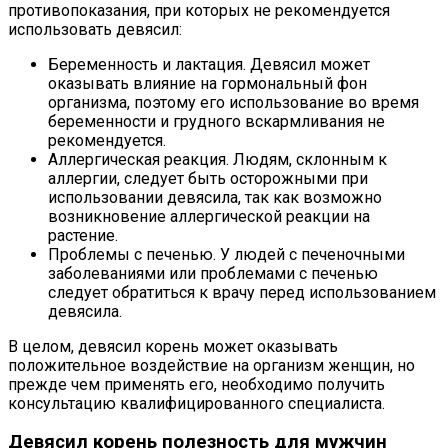
противопоказания, при которых не рекомендуется
использовать девясил:
Беременность и лактация. Девясил может
оказывать влияние на гормональный фон
организма, поэтому его использование во время
беременности и грудного вскармливания не
рекомендуется.
Аллергическая реакция. Людям, склонным к
аллергии, следует быть осторожными при
использовании девясила, так как возможно
возникновение аллергической реакции на
растение.
Проблемы с печенью. У людей с печеночными
заболеваниями или проблемами с печенью
следует обратиться к врачу перед использованием
девясила.
В целом, девясил корень может оказывать
положительное воздействие на организм женщин, но
прежде чем применять его, необходимо получить
консультацию квалифицированного специалиста.
Девясил корень полезность для мужчин