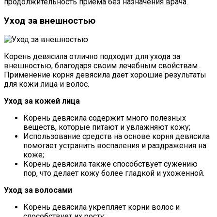
продолжительность приема без назначения врача.
Уход за внешностью
Корень девясила отлично подходит для ухода за
внешностью, благодаря своим лечебным свойствам.
Применение корня девясила дает хорошие результаты
для кожи лица и волос.
Уход за кожей лица
Корень девясила содержит много полезных
веществ, которые питают и увлажняют кожу;
Использование средств на основе корня девясила
помогает устранить воспаления и раздражения на
коже;
Корень девясила также способствует сужению
пор, что делает кожу более гладкой и ухоженной.
Уход за волосами
Корень девясила укрепляет корни волос и
способствует их росту;