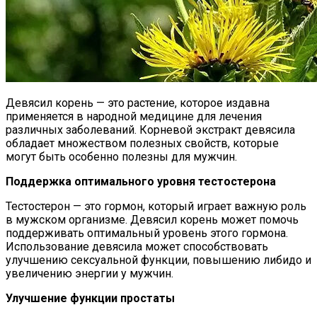
Девясил корень — это растение, которое издавна
применяется в народной медицине для лечения
различных заболеваний. Корневой экстракт девясила
обладает множеством полезных свойств, которые
могут быть особенно полезны для мужчин.
Поддержка оптимального уровня тестостерона
Тестостерон — это гормон, который играет важную роль
в мужском организме. Девясил корень может помочь
поддерживать оптимальный уровень этого гормона.
Использование девясила может способствовать
улучшению сексуальной функции, повышению либидо и
увеличению энергии у мужчин.
Улучшение функции простаты