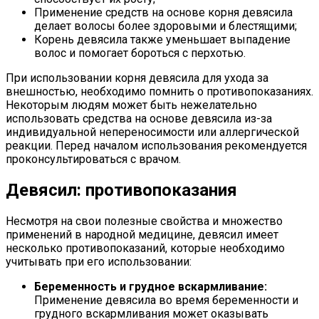
Применение средств на основе корня девясила
делает волосы более здоровыми и блестящими;
Корень девясила также уменьшает выпадение
волос и помогает бороться с перхотью.
При использовании корня девясила для ухода за
внешностью, необходимо помнить о противопоказаниях.
Некоторым людям может быть нежелательно
использовать средства на основе девясила из-за
индивидуальной непереносимости или аллергической
реакции. Перед началом использования рекомендуется
проконсультироваться с врачом.
Девясил: противопоказания
Несмотря на свои полезные свойства и множество
применений в народной медицине, девясил имеет
несколько противопоказаний, которые необходимо
учитывать при его использовании:
Беременность и грудное вскармливание:
Применение девясила во время беременности и
грудного вскармливания может оказывать