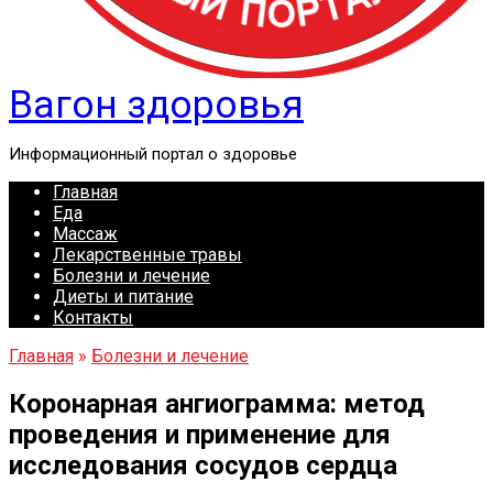
Вагон здоровья
Информационный портал о здоровье
Главная
Еда
Массаж
Лекарственные травы
Болезни и лечение
Диеты и питание
Контакты
Главная
»
Болезни и лечение
Коронарная ангиограмма: метод
проведения и применение для
исследования сосудов сердца