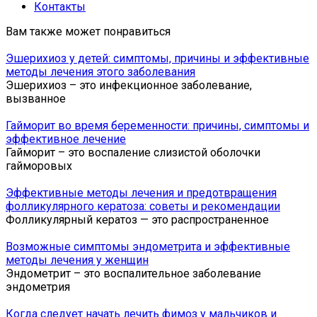
Контакты
Вам также может понравиться
Эшерихиоз у детей: симптомы, причины и эффективные
методы лечения этого заболевания
Эшерихиоз – это инфекционное заболевание,
вызванное
Гайморит во время беременности: причины, симптомы и
эффективное лечение
Гайморит – это воспаление слизистой оболочки
гайморовых
Эффективные методы лечения и предотвращения
фолликулярного кератоза: советы и рекомендации
Фолликулярный кератоз — это распространенное
Возможные симптомы эндометрита и эффективные
методы лечения у женщин
Эндометрит – это воспалительное заболевание
эндометрия
Когда следует начать лечить фимоз у мальчиков и