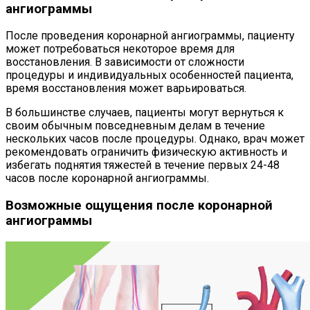
ангиограммы
После проведения коронарной ангиограммы, пациенту
может потребоваться некоторое время для
восстановления. В зависимости от сложности
процедуры и индивидуальных особенностей пациента,
время восстановления может варьироваться.
В большинстве случаев, пациенты могут вернуться к
своим обычным повседневным делам в течение
нескольких часов после процедуры. Однако, врач может
рекомендовать ограничить физическую активность и
избегать поднятия тяжестей в течение первых 24-48
часов после коронарной ангиограммы.
Возможные ощущения после коронарной
ангиограммы