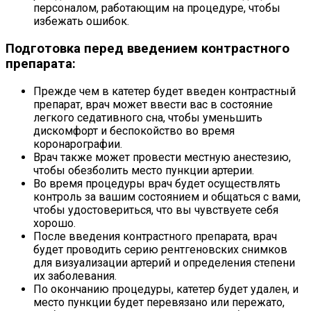
персоналом, работающим на процедуре, чтобы
избежать ошибок.
Подготовка перед введением контрастного
препарата:
Прежде чем в катетер будет введен контрастный
препарат, врач может ввести вас в состояние
легкого седативного сна, чтобы уменьшить
дискомфорт и беспокойство во время
коронарографии.
Врач также может провести местную анестезию,
чтобы обезболить место пункции артерии.
Во время процедуры врач будет осуществлять
контроль за вашим состоянием и общаться с вами,
чтобы удостовериться, что вы чувствуете себя
хорошо.
После введения контрастного препарата, врач
будет проводить серию рентгеновских снимков
для визуализации артерий и определения степени
их заболевания.
По окончанию процедуры, катетер будет удален, и
место пункции будет перевязано или пережато,