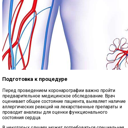
Подготовка к процедуре
Перед проведением коронарографии важно пройти
предварительное медицинское обследование. Врач
оценивает общее состояние пациента, выявляет наличие
аллергических реакций на лекарственные препараты и
проводит анализы для оценки функционального
состояния сердца.
В некоторых случаях может потребоваться специальная