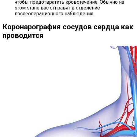
чтобы предотвратить кровотечение. Обычно на
этом этапе вас отправят в отделение
послеоперационного наблюдения.
Коронарография сосудов сердца как
проводится