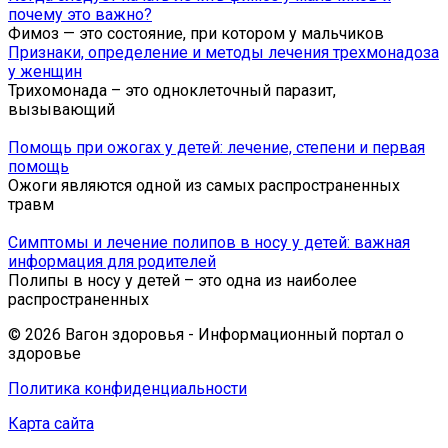
почему это важно?
Фимоз — это состояние, при котором у мальчиков
Признаки, определение и методы лечения трехмонадоза
у женщин
Трихомонада – это одноклеточный паразит,
вызывающий
Помощь при ожогах у детей: лечение, степени и первая
помощь
Ожоги являются одной из самых распространенных
травм
Симптомы и лечение полипов в носу у детей: важная
информация для родителей
Полипы в носу у детей – это одна из наиболее
распространенных
© 2026 Вагон здоровья - Информационный портал о
здоровье
Политика конфиденциальности
Карта сайта