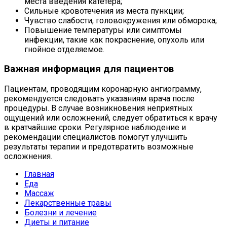
места введения катетера;
Сильные кровотечения из места пункции;
Чувство слабости, головокружения или обморока;
Повышение температуры или симптомы
инфекции, такие как покраснение, опухоль или
гнойное отделяемое.
Важная информация для пациентов
Пациентам, проводящим коронарную ангиограмму,
рекомендуется следовать указаниям врача после
процедуры. В случае возникновения неприятных
ощущений или осложнений, следует обратиться к врачу
в кратчайшие сроки. Регулярное наблюдение и
рекомендации специалистов помогут улучшить
результаты терапии и предотвратить возможные
осложнения.
Главная
Еда
Массаж
Лекарственные травы
Болезни и лечение
Диеты и питание