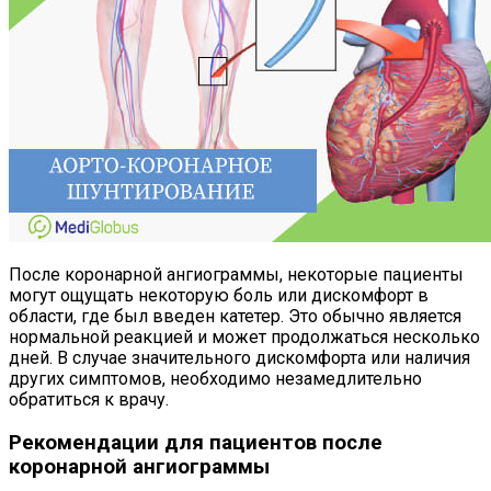
После коронарной ангиограммы, некоторые пациенты
могут ощущать некоторую боль или дискомфорт в
области, где был введен катетер. Это обычно является
нормальной реакцией и может продолжаться несколько
дней. В случае значительного дискомфорта или наличия
других симптомов, необходимо незамедлительно
обратиться к врачу.
Рекомендации для пациентов после
коронарной ангиограммы