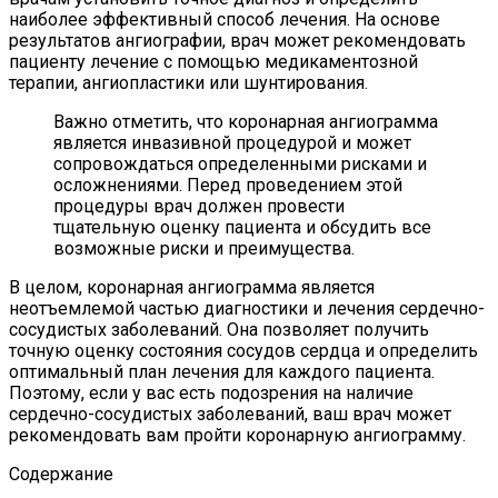
наиболее эффективный способ лечения. На основе
результатов ангиографии, врач может рекомендовать
пациенту лечение с помощью медикаментозной
терапии, ангиопластики или шунтирования.
Важно отметить, что коронарная ангиограмма
является инвазивной процедурой и может
сопровождаться определенными рисками и
осложнениями. Перед проведением этой
процедуры врач должен провести
тщательную оценку пациента и обсудить все
возможные риски и преимущества.
В целом, коронарная ангиограмма является
неотъемлемой частью диагностики и лечения сердечно-
сосудистых заболеваний. Она позволяет получить
точную оценку состояния сосудов сердца и определить
оптимальный план лечения для каждого пациента.
Поэтому, если у вас есть подозрения на наличие
сердечно-сосудистых заболеваний, ваш врач может
рекомендовать вам пройти коронарную ангиограмму.
Содержание