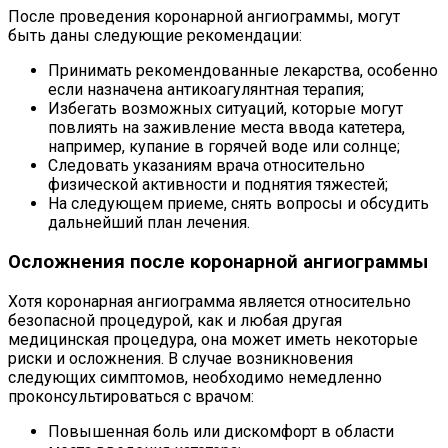
После проведения коронарной ангиограммы, могут
быть даны следующие рекомендации:
Принимать рекомендованные лекарства, особенно
если назначена антикоагулянтная терапия;
Избегать возможных ситуаций, которые могут
повлиять на заживление места ввода катетера,
например, купание в горячей воде или солнце;
Следовать указаниям врача относительно
физической активности и поднятия тяжестей;
На следующем приеме, снять вопросы и обсудить
дальнейший план лечения.
Осложнения после коронарной ангиограммы
Хотя коронарная ангиограмма является относительно
безопасной процедурой, как и любая другая
медицинская процедура, она может иметь некоторые
риски и осложнения. В случае возникновения
следующих симптомов, необходимо немедленно
проконсультироваться с врачом:
Повышенная боль или дискомфорт в области