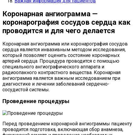
Важная информация для пациентов
Коронарная ангиограмма —
коронарография сосудов сердца как
проводится и для чего делается
Коронарная ангиограмма или коронарография сосудов
сердца является инвазивным методом исследования,
который позволяет оценить состояние коронарных
артерий сердца. Процедура проводится с помощью
специального ангиографического аппарата и
радиоопакного контрастного вещества. Коронарная
ангиограмма является важным исследованием при
диагностике и лечении заболеваний сердечно-
сосудистой системы.
Проведение процедуры
Перед проведением коронарной ангиограммы пациенту
проводится подготовка, включающая сбор анамнеза,