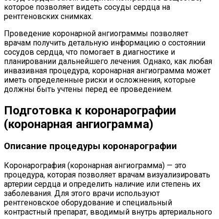
которое позволяет видеть сосуды сердца на
рентгеновских снимках.
Проведение коронарной ангиограммы позволяет
врачам получить детальную информацию о состоянии
сосудов сердца, что помогает в диагностике и
планировании дальнейшего лечения. Однако, как любая
инвазивная процедура, коронарная ангиограмма может
иметь определенные риски и осложнения, которые
должны быть учтены перед ее проведением.
Подготовка к коронарографии
(коронарная ангиограмма)
Описание процедуры коронарографии
Коронарография (коронарная ангиограмма) — это
процедура, которая позволяет врачам визуализировать
артерии сердца и определить наличие или степень их
заболевания. Для этого врачи используют
рентгеновское оборудование и специальный
контрастный препарат, вводимый внутрь артериального