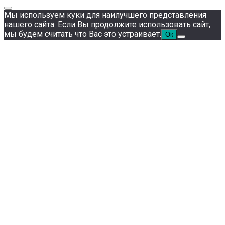
Мы используем куки для наилучшего представления
нашего сайта. Если Вы продолжите использовать сайт,
мы будем считать что Вас это устраивает.
Ок