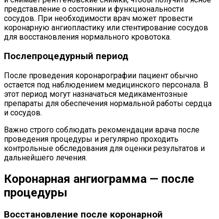
представление о состоянии и функциональности
сосудов. При необходимости врач может провести
коронарную ангиопластику или стентирование сосудов
для восстановления нормального кровотока.
Послепроцедурный период
После проведения коронарографии пациент обычно
остается под наблюдением медицинского персонала. В
этот период могут назначаться медикаментозные
препараты для обеспечения нормальной работы сердца
и сосудов.
Важно строго соблюдать рекомендации врача после
проведения процедуры и регулярно проходить
контрольные обследования для оценки результатов и
дальнейшего лечения.
Коронарная ангиограмма — после
процедуры
Восстановление после коронарной