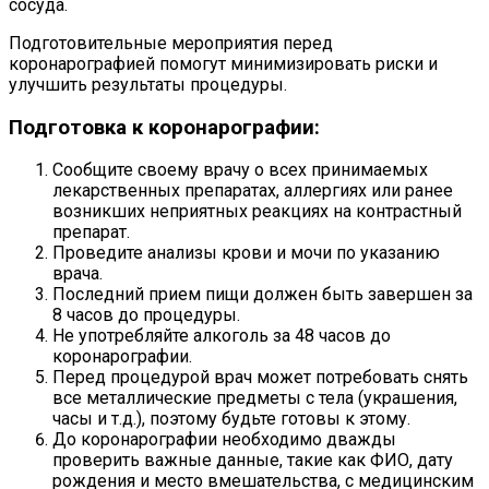
сосуда.
Подготовительные мероприятия перед
коронарографией помогут минимизировать риски и
улучшить результаты процедуры.
Подготовка к коронарографии:
Сообщите своему врачу о всех принимаемых
лекарственных препаратах, аллергиях или ранее
возникших неприятных реакциях на контрастный
препарат.
Проведите анализы крови и мочи по указанию
врача.
Последний прием пищи должен быть завершен за
8 часов до процедуры.
Не употребляйте алкоголь за 48 часов до
коронарографии.
Перед процедурой врач может потребовать снять
все металлические предметы с тела (украшения,
часы и т.д.), поэтому будьте готовы к этому.
До коронарографии необходимо дважды
проверить важные данные, такие как ФИО, дату
рождения и место вмешательства, с медицинским