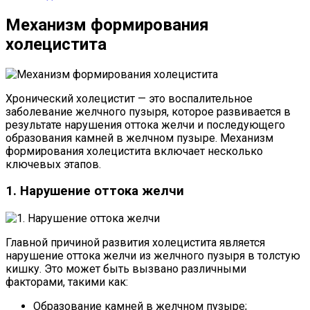
Механизм формирования
холецистита
Хронический холецистит — это воспалительное
заболевание желчного пузыря, которое развивается в
результате нарушения оттока желчи и последующего
образования камней в желчном пузыре. Механизм
формирования холецистита включает несколько
ключевых этапов.
1. Нарушение оттока желчи
Главной причиной развития холецистита является
нарушение оттока желчи из желчного пузыря в толстую
кишку. Это может быть вызвано различными
факторами, такими как:
Образование камней в желчном пузыре;