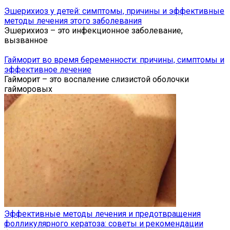
Эшерихиоз у детей: симптомы, причины и эффективные
методы лечения этого заболевания
Эшерихиоз – это инфекционное заболевание,
вызванное
Гайморит во время беременности: причины, симптомы и
эффективное лечение
Гайморит – это воспаление слизистой оболочки
гайморовых
Эффективные методы лечения и предотвращения
фолликулярного кератоза: советы и рекомендации