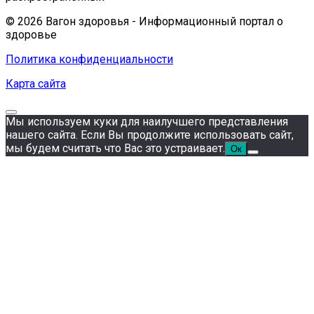
© 2026 Вагон здоровья - Информационный портал о
здоровье
Политика конфиденциальности
Карта сайта
Мы используем куки для наилучшего представления
нашего сайта. Если Вы продолжите использовать сайт,
мы будем считать что Вас это устраивает.
Ок