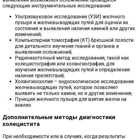
следующие инструментальные исследования:
Ультразвуковое исследование (УЗИ) желчного
пузыря и желчевыводящих путей для оценки их
состояния и выявления наличия камней или других
изменений;
Компьютерная томография (КТ) брюшной полости
для детального изучения тканей и органов и
выявления осложнений;
Радиоизотопный метод исследования, такой как
холецистография или холангиография, для
изучения желчевыводящих путей и определения
наличия препятствий;
Холангиоскопия – эндоскопическое исследование
желчевыводящих путей, которое позволяет
выявить не только камни, но и другие изменения;
Пункция желчного пузыря для взятия желчи на
анализ.
Дополнительные методы диагностики
холецистита
При необходимости или в случаях, когда результаты