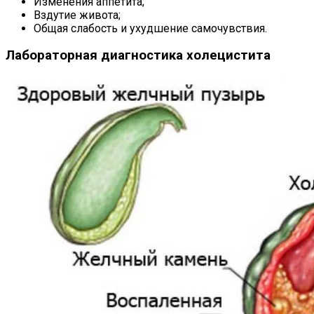
Изменения аппетита;
Вздутие живота;
Общая слабость и ухудшение самочувствия.
Лабораторная диагностика холецистита