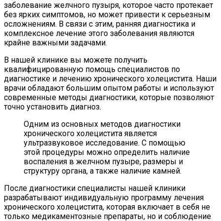
заболевание желчного пузыря, которое часто протекает
без ярких симптомов, но может привести к серьезным
осложнениям. В связи с этим, ранняя диагностика и
комплексное лечение этого заболевания являются
крайне важными задачами.
В нашей клинике вы можете получить
квалифицированную помощь специалистов по
диагностике и лечению хронического холецистита. Наши
врачи обладают большим опытом работы и используют
современные методы диагностики, которые позволяют
точно установить диагноз.
Одним из основных методов диагностики
хронического холецистита является
ультразвуковое исследование. С помощью
этой процедуры можно определить наличие
воспаления в желчном пузыре, размеры и
структуру органа, а также наличие камней.
После диагностики специалисты нашей клиники
разрабатывают индивидуальную программу лечения
хронического холецистита, которая включает в себя не
только медикаментозные препараты, но и соблюдение