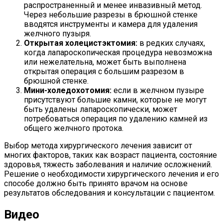
распространенный и менее инвазивный метод.
Через небольшие разрезы в брюшной стенке
вводятся инструменты и камера для удаления
желчного пузыря.
Открытая холецистэктомия:
в редких случаях,
когда лапароскопическая процедура невозможна
или нежелательна, может быть выполнена
открытая операция с большим разрезом в
брюшной стенке.
Мини-холедохотомия:
если в желчном пузыре
присутствуют большие камни, которые не могут
быть удалены лапароскопически, может
потребоваться операция по удалению камней из
общего желчного протока.
Выбор метода хирургического лечения зависит от
многих факторов, таких как возраст пациента, состояние
здоровья, тяжесть заболевания и наличие осложнений.
Решение о необходимости хирургического лечения и его
способе должно быть принято врачом на основе
результатов обследования и консультации с пациентом.
Видео