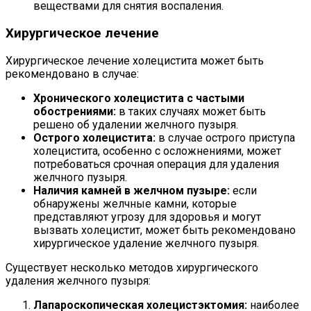
веществами для снятия воспаления.
Хирургическое лечение
Хирургическое лечение холецистита может быть
рекомендовано в случае:
Хронического холецистита с частыми
обострениями:
в таких случаях может быть
решено об удалении желчного пузыря.
Острого холецистита:
в случае острого приступа
холецистита, особенно с осложнениями, может
потребоваться срочная операция для удаления
желчного пузыря.
Наличия камней в желчном пузыре:
если
обнаружены желчные камни, которые
представляют угрозу для здоровья и могут
вызвать холецистит, может быть рекомендовано
хирургическое удаление желчного пузыря.
Существует несколько методов хирургического
удаления желчного пузыря:
Лапароскопическая холецистэктомия:
наиболее