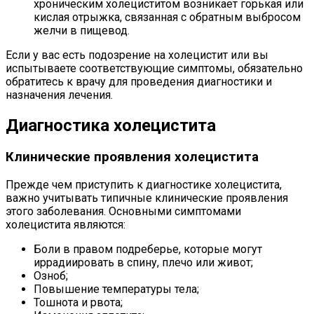
хроническим холециститом возникает горькая или
кислая отрыжка, связанная с обратным выбросом
желчи в пищевод.
Если у вас есть подозрение на холецистит или вы
испытываете соответствующие симптомы, обязательно
обратитесь к врачу для проведения диагностики и
назначения лечения.
Диагностика холецистита
Клинические проявления холецистита
Прежде чем приступить к диагностике холецистита,
важно учитывать типичные клинические проявления
этого заболевания. Основными симптомами
холецистита являются:
Боли в правом подреберье, которые могут
иррадиировать в спину, плечо или живот;
Озноб;
Повышение температуры тела;
Тошнота и рвота;