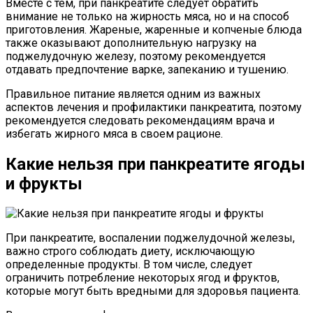
Вместе с тем, при панкреатите следует обратить
внимание не только на жирность мяса, но и на способ
приготовления. Жареные, жаренные и копченые блюда
также оказывают дополнительную нагрузку на
поджелудочную железу, поэтому рекомендуется
отдавать предпочтение варке, запеканию и тушению.
Правильное питание является одним из важных
аспектов лечения и профилактики панкреатита, поэтому
рекомендуется следовать рекомендациям врача и
избегать жирного мяса в своем рационе.
Какие нельзя при панкреатите ягоды
и фрукты
При панкреатите, воспалении поджелудочной железы,
важно строго соблюдать диету, исключающую
определенные продукты. В том числе, следует
ограничить потребление некоторых ягод и фруктов,
которые могут быть вредными для здоровья пациента.