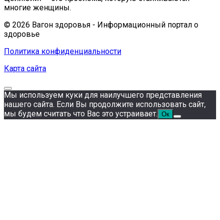
многие женщины.
© 2026 Вагон здоровья - Информационный портал о
здоровье
Политика конфиденциальности
Карта сайта
Мы используем куки для наилучшего представления
нашего сайта. Если Вы продолжите использовать сайт,
мы будем считать что Вас это устраивает.
Ок