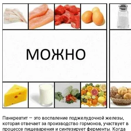
Панкреатит — это воспаление поджелудочной железы,
которая отвечает за производство гормонов, участвует в
процессе пищеварения и синтезирует ферменты. Когда