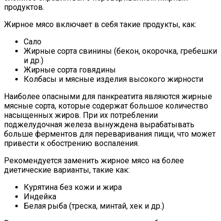
продуктов.
Жирное мясо включает в себя такие продукты, как:
Сало
Жирные сорта свинины (бекон, окорочка, гребешки
и др.)
Жирные сорта говядины
Колбасы и мясные изделия высокого жирности
Наиболее опасными для панкреатита являются жирные
мясные сорта, которые содержат большое количество
насыщенных жиров. При их потреблении
поджелудочная железа вынуждена вырабатывать
больше ферментов для переваривания пищи, что может
привести к обострению воспаления.
Рекомендуется заменить жирное мясо на более
диетические варианты, такие как:
Курятина без кожи и жира
Индейка
Белая рыба (треска, минтай, хек и др.)