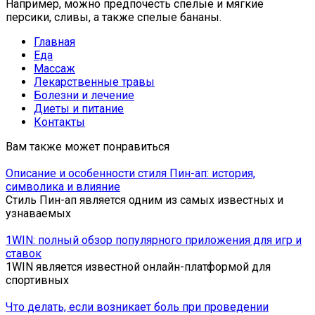
Например, можно предпочесть спелые и мягкие
персики, сливы, а также спелые бананы.
Главная
Еда
Массаж
Лекарственные травы
Болезни и лечение
Диеты и питание
Контакты
Вам также может понравиться
Описание и особенности стиля Пин-ап: история,
символика и влияние
Стиль Пин-ап является одним из самых известных и
узнаваемых
1WIN: полный обзор популярного приложения для игр и
ставок
1WIN является известной онлайн-платформой для
спортивных
Что делать, если возникает боль при проведении