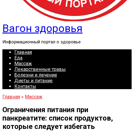
Вагон здоровья
Информационный портал о здоровье
Главная
Еда
Массаж
Лекарственные травы
Болезни и лечение
Диеты и питание
Контакты
Главная
»
Массаж
Ограничения питания при
панкреатите: список продуктов,
которые следует избегать