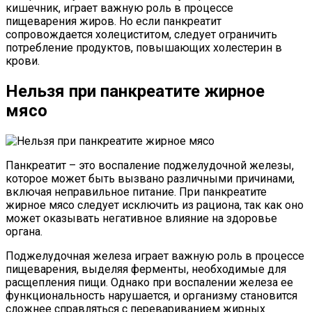
кишечник, играет важную роль в процессе
пищеварения жиров. Но если панкреатит
сопровождается холециститом, следует ограничить
потребление продуктов, повышающих холестерин в
крови.
Нельзя при панкреатите жирное
мясо
Панкреатит – это воспаление поджелудочной железы,
которое может быть вызвано различными причинами,
включая неправильное питание. При панкреатите
жирное мясо следует исключить из рациона, так как оно
может оказывать негативное влияние на здоровье
органа.
Поджелудочная железа играет важную роль в процессе
пищеварения, выделяя ферменты, необходимые для
расщепления пищи. Однако при воспалении железа ее
функциональность нарушается, и организму становится
сложнее справляться с перевариванием жирных