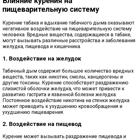
Влияние курения на
пищеварительную систему
Курение табака и вдыхание табачного дыма оказывают
негативное воздействие на пищеварительную систему
человека. Вредные вещества, содержащиеся в табаке,
могут вызывать различные расстройства и заболевания
желудка, пищевода и кишечника.
1. Воздействие на желудок
Табачный дым содержит большое количество вредных
веществ, таких как никотин, смолы, канцерогены и
другие токсины. Курение способствует раздражению
слизистой оболочки желудка, что может привести к
развитию гастрита и язвенной болезни желудка.
Постоянное воздействие никотина на стенки желудка
может приводить к ухудшению кровообращения и
ухудшению пищеварения.
2. Воздействие на пищевод
Курение может вызывать раздражение пищевода и