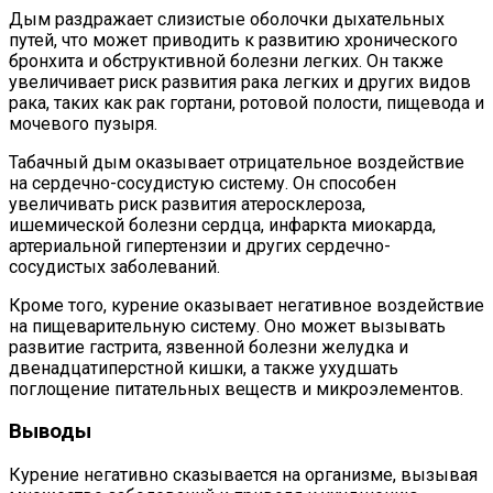
Дым раздражает слизистые оболочки дыхательных
путей, что может приводить к развитию хронического
бронхита и обструктивной болезни легких. Он также
увеличивает риск развития рака легких и других видов
рака, таких как рак гортани, ротовой полости, пищевода и
мочевого пузыря.
Табачный дым оказывает отрицательное воздействие
на сердечно-сосудистую систему. Он способен
увеличивать риск развития атеросклероза,
ишемической болезни сердца, инфаркта миокарда,
артериальной гипертензии и других сердечно-
сосудистых заболеваний.
Кроме того, курение оказывает негативное воздействие
на пищеварительную систему. Оно может вызывать
развитие гастрита, язвенной болезни желудка и
двенадцатиперстной кишки, а также ухудшать
поглощение питательных веществ и микроэлементов.
Выводы
Курение негативно сказывается на организме, вызывая