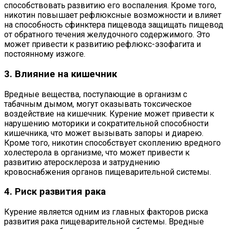
способствовать развитию его воспаления. Кроме того,
никотин повышает рефлюксные возможности и влияет
на способность сфинктера пищевода защищать пищевод
от обратного течения желудочного содержимого. Это
может привести к развитию рефлюкс-эзофагита и
постоянному изжоге.
3. Влияние на кишечник
Вредные вещества, поступающие в организм с
табачным дымом, могут оказывать токсическое
воздействие на кишечник. Курение может привести к
нарушению моторики и сократительной способности
кишечника, что может вызывать запоры и диарею.
Кроме того, никотин способствует скоплению вредного
холестерола в организме, что может привести к
развитию атеросклероза и затруднению
кровоснабжения органов пищеварительной системы.
4. Риск развития рака
Курение является одним из главных факторов риска
развития рака пищеварительной системы. Вредные