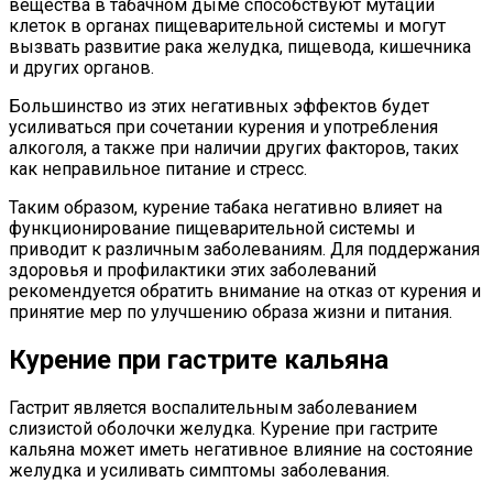
вещества в табачном дыме способствуют мутации
клеток в органах пищеварительной системы и могут
вызвать развитие рака желудка, пищевода, кишечника
и других органов.
Большинство из этих негативных эффектов будет
усиливаться при сочетании курения и употребления
алкоголя, а также при наличии других факторов, таких
как неправильное питание и стресс.
Таким образом, курение табака негативно влияет на
функционирование пищеварительной системы и
приводит к различным заболеваниям. Для поддержания
здоровья и профилактики этих заболеваний
рекомендуется обратить внимание на отказ от курения и
принятие мер по улучшению образа жизни и питания.
Курение при гастрите кальяна
Гастрит является воспалительным заболеванием
слизистой оболочки желудка. Курение при гастрите
кальяна может иметь негативное влияние на состояние
желудка и усиливать симптомы заболевания.