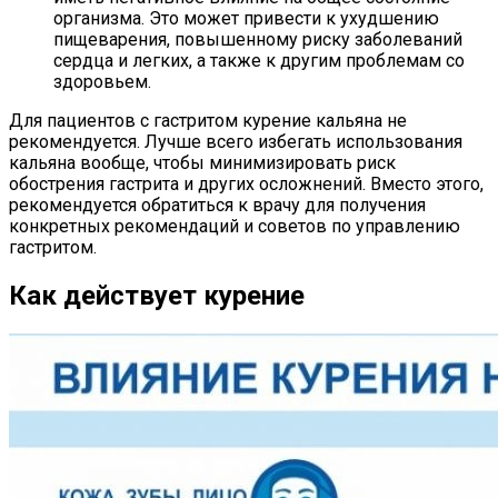
организма. Это может привести к ухудшению
пищеварения, повышенному риску заболеваний
сердца и легких, а также к другим проблемам со
здоровьем.
Для пациентов с гастритом курение кальяна не
рекомендуется. Лучше всего избегать использования
кальяна вообще, чтобы минимизировать риск
обострения гастрита и других осложнений. Вместо этого,
рекомендуется обратиться к врачу для получения
конкретных рекомендаций и советов по управлению
гастритом.
Как действует курение