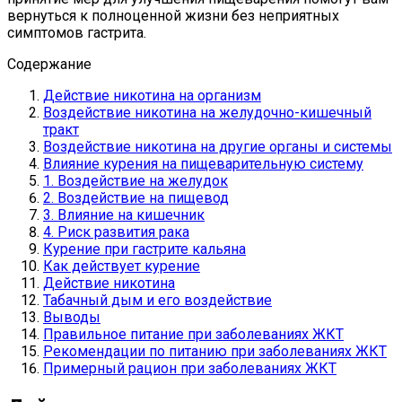
вернуться к полноценной жизни без неприятных
симптомов гастрита.
Содержание
Действие никотина на организм
Воздействие никотина на желудочно-кишечный
тракт
Воздействие никотина на другие органы и системы
Влияние курения на пищеварительную систему
1. Воздействие на желудок
2. Воздействие на пищевод
3. Влияние на кишечник
4. Риск развития рака
Курение при гастрите кальяна
Как действует курение
Действие никотина
Табачный дым и его воздействие
Выводы
Правильное питание при заболеваниях ЖКТ
Рекомендации по питанию при заболеваниях ЖКТ
Примерный рацион при заболеваниях ЖКТ