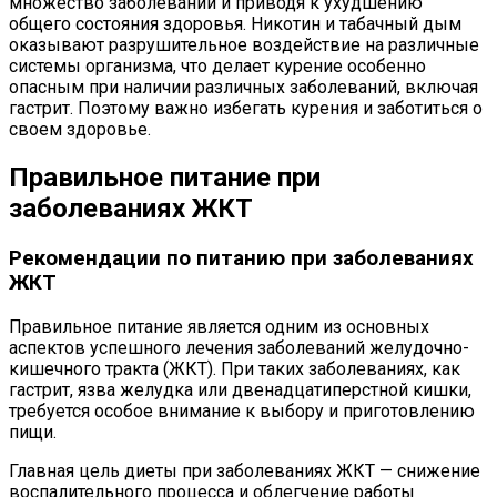
множество заболеваний и приводя к ухудшению
общего состояния здоровья. Никотин и табачный дым
оказывают разрушительное воздействие на различные
системы организма, что делает курение особенно
опасным при наличии различных заболеваний, включая
гастрит. Поэтому важно избегать курения и заботиться о
своем здоровье.
Правильное питание при
заболеваниях ЖКТ
Рекомендации по питанию при заболеваниях
ЖКТ
Правильное питание является одним из основных
аспектов успешного лечения заболеваний желудочно-
кишечного тракта (ЖКТ). При таких заболеваниях, как
гастрит, язва желудка или двенадцатиперстной кишки,
требуется особое внимание к выбору и приготовлению
пищи.
Главная цель диеты при заболеваниях ЖКТ — снижение
воспалительного процесса и облегчение работы