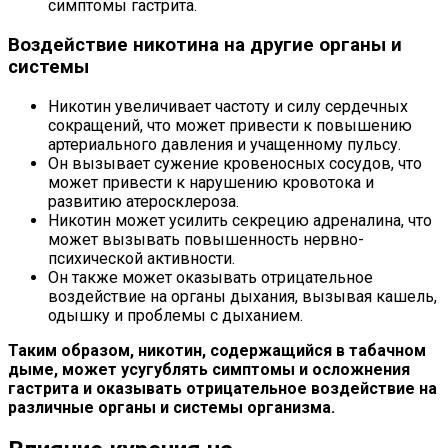
симптомы гастрита.
Воздействие никотина на другие органы и
системы
Никотин увеличивает частоту и силу сердечных
сокращений, что может привести к повышению
артериального давления и учащенному пульсу.
Он вызывает сужение кровеносных сосудов, что
может привести к нарушению кровотока и
развитию атеросклероза.
Никотин может усилить секрецию адреналина, что
может вызывать повышенность нервно-
психической активности.
Он также может оказывать отрицательное
воздействие на органы дыхания, вызывая кашель,
одышку и проблемы с дыханием.
Таким образом, никотин, содержащийся в табачном
дыме, может усугублять симптомы и осложнения
гастрита и оказывать отрицательное воздействие на
различные органы и системы организма.