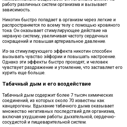
работу различных систем организма и вызывает
зависимость.
Никотин быстро попадает в организм через легкие и
распространяется по всему телу с помощью кровяного
тока. Он оказывает стимулирующее действие на
нервную систему, увеличивая частоту сердечных
сокращений и повышая артериальное давление.
Из-за стимулирующего эффекта никотин способен
вызывать чувство эйфории и повышать настроение.
Однако эти эффекты быстро проходят, и человек
чувствует раздражение и утомление, что заставляет его
курить еще больше.
Табачный дым и его воздействие
Табачный дым содержит более 7 тысяч химических
соединений, из которых около 70 известны как
канцерогены. Вдыхание табачного дыма оказывает
множество негативных последствий для организма,
включая ухудшение работы дыхательной, сердечно-
сосудистой и пищеварительной систем.