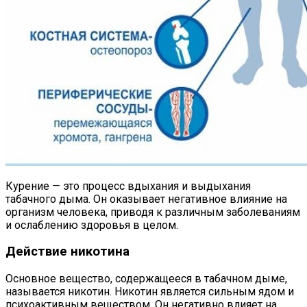
Курение — это процесс вдыхания и выдыхания
табачного дыма. Он оказывает негативное влияние на
организм человека, приводя к различным заболеваниям
и ослаблению здоровья в целом.
Действие никотина
Основное вещество, содержащееся в табачном дыме,
называется никотин. Никотин является сильным ядом и
психоактивным веществом. Он негативно влияет на