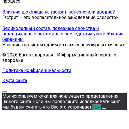
процесс
Влияние шоколада на гастрит: полезно или вредно?
Гастрит – это воспалительное заболевание слизистой
Великолепный состав, полезные свойства и
потенциальные негативные последствия употребления
баранины
Баранина является одним из самых популярных мясных
© 2026 Вагон здоровья - Информационный портал о
здоровье
Политика конфиденциальности
Карта сайта
Мы используем куки для наилучшего представления
нашего сайта. Если Вы продолжите использовать сайт,
мы будем считать что Вас это устраивает.
Ок