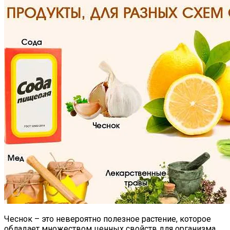
Чеснок – это невероятно полезное растение, которое
обладает множеством ценных свойств для организма