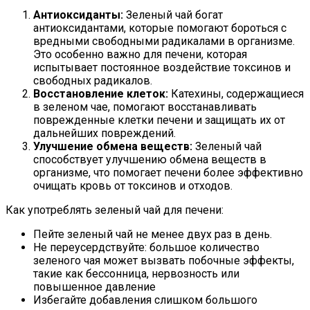
Антиоксиданты:
Зеленый чай богат
антиоксидантами, которые помогают бороться с
вредными свободными радикалами в организме.
Это особенно важно для печени, которая
испытывает постоянное воздействие токсинов и
свободных радикалов.
Восстановление клеток:
Катехины, содержащиеся
в зеленом чае, помогают восстанавливать
поврежденные клетки печени и защищать их от
дальнейших повреждений.
Улучшение обмена веществ:
Зеленый чай
способствует улучшению обмена веществ в
организме, что помогает печени более эффективно
очищать кровь от токсинов и отходов.
Как употреблять зеленый чай для печени:
Пейте зеленый чай не менее двух раз в день.
Не переусердствуйте: большое количество
зеленого чая может вызвать побочные эффекты,
такие как бессонница, нервозность или
повышенное давление
Избегайте добавления слишком большого