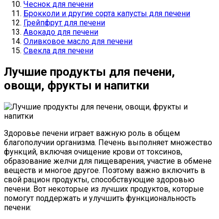
Чеснок для печени
Брокколи и другие сорта капусты для печени
Грейпфрут для печени
Авокадо для печени
Оливковое масло для печени
Свекла для печени
Лучшие продукты для печени,
овощи, фрукты и напитки
Здоровье печени играет важную роль в общем
благополучии организма. Печень выполняет множество
функций, включая очищение крови от токсинов,
образование желчи для пищеварения, участие в обмене
веществ и многое другое. Поэтому важно включить в
свой рацион продукты, способствующие здоровью
печени. Вот некоторые из лучших продуктов, которые
помогут поддержать и улучшить функциональность
печени: