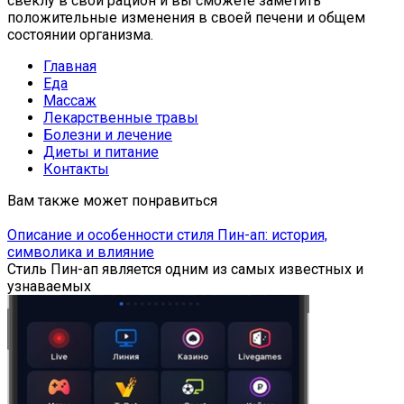
свеклу в свой рацион и вы сможете заметить
положительные изменения в своей печени и общем
состоянии организма.
Главная
Еда
Массаж
Лекарственные травы
Болезни и лечение
Диеты и питание
Контакты
Вам также может понравиться
Описание и особенности стиля Пин-ап: история,
символика и влияние
Стиль Пин-ап является одним из самых известных и
узнаваемых