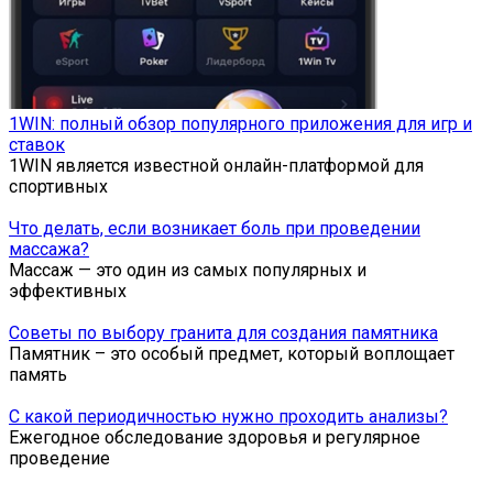
1WIN: полный обзор популярного приложения для игр и
ставок
1WIN является известной онлайн-платформой для
спортивных
Что делать, если возникает боль при проведении
массажа?
Массаж — это один из самых популярных и
эффективных
Советы по выбору гранита для создания памятника
Памятник – это особый предмет, который воплощает
память
С какой периодичностью нужно проходить анализы?
Ежегодное обследование здоровья и регулярное
проведение