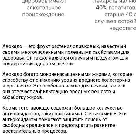
Авокадо — это фрукт растения оливковых, известный
своими многочисленными полезными свойствами для
здоровья. Он также является отличным продуктом для
поддержания здоровья печени.
Авокадо богато мононенасыщенными жирами, которые
способствуют снижению уровня вредного холестерина
в организме. Это особенно важно для печени, так как
она отвечает за фильтрацию вредных веществ и
обработку жиров.
Кроме того, авокадо содержит большое количество
антиоксидантов, таких как витамин С и витамин Е. Эти
антиоксиданты помогают защитить печень от
свободных радикалов и предотвратить развитие
воспалительных процессов.