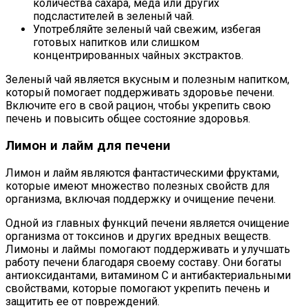
количества сахара, меда или других
подсластителей в зеленый чай.
Употребляйте зеленый чай свежим, избегая
готовых напитков или слишком
концентрированных чайных экстрактов.
Зеленый чай является вкусным и полезным напитком,
который помогает поддерживать здоровье печени.
Включите его в свой рацион, чтобы укрепить свою
печень и повысить общее состояние здоровья.
Лимон и лайм для печени
Лимон и лайм являются фантастическими фруктами,
которые имеют множество полезных свойств для
организма, включая поддержку и очищение печени.
Одной из главных функций печени является очищение
организма от токсинов и других вредных веществ.
Лимоны и лаймы помогают поддерживать и улучшать
работу печени благодаря своему составу. Они богаты
антиоксидантами, витамином C и антибактериальными
свойствами, которые помогают укрепить печень и
защитить ее от повреждений.