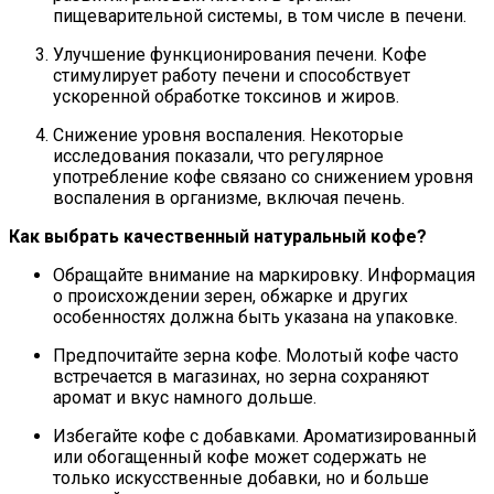
пищеварительной системы, в том числе в печени.
Улучшение функционирования печени. Кофе
стимулирует работу печени и способствует
ускоренной обработке токсинов и жиров.
Снижение уровня воспаления. Некоторые
исследования показали, что регулярное
употребление кофе связано со снижением уровня
воспаления в организме, включая печень.
Как выбрать качественный натуральный кофе?
Обращайте внимание на маркировку. Информация
о происхождении зерен, обжарке и других
особенностях должна быть указана на упаковке.
Предпочитайте зерна кофе. Молотый кофе часто
встречается в магазинах, но зерна сохраняют
аромат и вкус намного дольше.
Избегайте кофе с добавками. Ароматизированный
или обогащенный кофе может содержать не
только искусственные добавки, но и больше