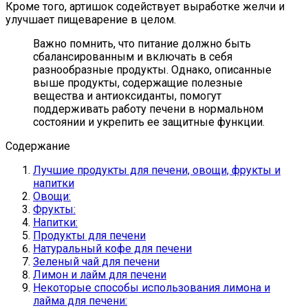
Кроме того, артишок содействует выработке желчи и
улучшает пищеварение в целом.
Важно помнить, что питание должно быть
сбалансированным и включать в себя
разнообразные продукты. Однако, описанные
выше продукты, содержащие полезные
вещества и антиоксиданты, помогут
поддерживать работу печени в нормальном
состоянии и укрепить ее защитные функции.
Содержание
Лучшие продукты для печени, овощи, фрукты и
напитки
Овощи:
Фрукты:
Напитки:
Продукты для печени
Натуральный кофе для печени
Зеленый чай для печени
Лимон и лайм для печени
Некоторые способы использования лимона и
лайма для печени: