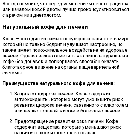
Всегда помните, что перед изменением своего рациона
или началом новой диеты лучше проконсультироваться
с врачом или диетологом.
Натуральный кофе для печени
Кофе — это один из самых популярных напитков в мире,
который не только бодрит и улучшает настроение, но
также имеет положительное воздействие на здоровье
печени. Однако важно отметить, что лишь натуральный
кофе без добавок и попкорналов способен оказать
благотворное влияние на органы пищеварительной
системы.
Преимущества натурального кофе для печени:
Защита от цирроза печени. Кофе содержит
антиоксиданты, которые могут уменьшить риск
развития цирроза печени, связанного с алкоголем
или неалкогольной жировой болезнью печени.
Предотвращение развития рака печени. Кофе
содержит вещества, которые уменьшают риск
развития раковых клеток в органах