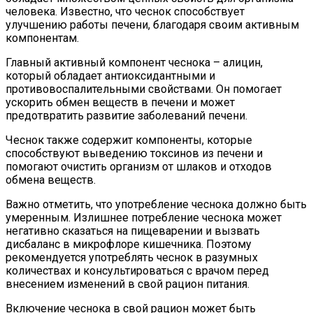
человека. Известно, что чеснок способствует
улучшению работы печени, благодаря своим активным
компонентам.
Главный активный компонент чеснока – алицин,
который обладает антиоксидантными и
противовоспалительными свойствами. Он помогает
ускорить обмен веществ в печени и может
предотвратить развитие заболеваний печени.
Чеснок также содержит компоненты, которые
способствуют выведению токсинов из печени и
помогают очистить организм от шлаков и отходов
обмена веществ.
Важно отметить, что употребление чеснока должно быть
умеренным. Излишнее потребление чеснока может
негативно сказаться на пищеварении и вызвать
дисбаланс в микрофлоре кишечника. Поэтому
рекомендуется употреблять чеснок в разумных
количествах и консультироваться с врачом перед
внесением изменений в свой рацион питания.
Включение чеснока в свой рацион может быть