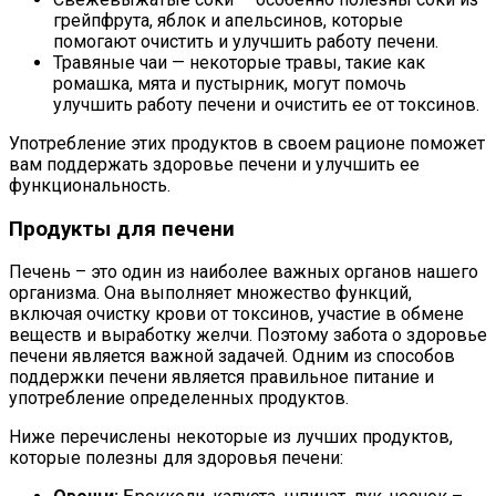
грейпфрута, яблок и апельсинов, которые
помогают очистить и улучшить работу печени.
Травяные чаи — некоторые травы, такие как
ромашка, мята и пустырник, могут помочь
улучшить работу печени и очистить ее от токсинов.
Употребление этих продуктов в своем рационе поможет
вам поддержать здоровье печени и улучшить ее
функциональность.
Продукты для печени
Печень – это один из наиболее важных органов нашего
организма. Она выполняет множество функций,
включая очистку крови от токсинов, участие в обмене
веществ и выработку желчи. Поэтому забота о здоровье
печени является важной задачей. Одним из способов
поддержки печени является правильное питание и
употребление определенных продуктов.
Ниже перечислены некоторые из лучших продуктов,
которые полезны для здоровья печени: