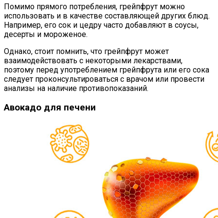
Помимо прямого потребления, грейпфрут можно
использовать и в качестве составляющей других блюд.
Например, его сок и цедру часто добавляют в соусы,
десерты и мороженое.
Однако, стоит помнить, что грейпфрут может
взаимодействовать с некоторыми лекарствами,
поэтому перед употреблением грейпфрута или его сока
следует проконсультироваться с врачом или провести
анализы на наличие противопоказаний.
Авокадо для печени