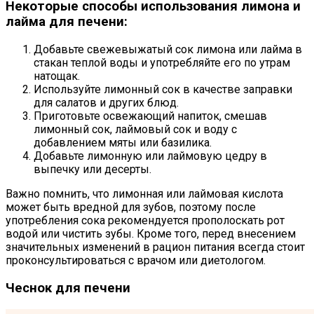
Некоторые способы использования лимона и
лайма для печени:
Добавьте свежевыжатый сок лимона или лайма в
стакан теплой воды и употребляйте его по утрам
натощак.
Используйте лимонный сок в качестве заправки
для салатов и других блюд.
Приготовьте освежающий напиток, смешав
лимонный сок, лаймовый сок и воду с
добавлением мяты или базилика.
Добавьте лимонную или лаймовую цедру в
выпечку или десерты.
Важно помнить, что лимонная или лаймовая кислота
может быть вредной для зубов, поэтому после
употребления сока рекомендуется прополоскать рот
водой или чистить зубы. Кроме того, перед внесением
значительных изменений в рацион питания всегда стоит
проконсультироваться с врачом или диетологом.
Чеснок для печени