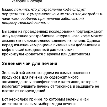
калорий и сахара.
Важно помнить, что употребление кофе следует
осуществлять с умеренностью и не стоит злоупотреблять
напитком, особенно при наличии заболеваний
пищеварительной системы.
Выводы из проведенных исследований подтверждают,
что умеренное употребление натурального кофе может
оказывать положительное влияние на печень. Однако
перед изменением рациона питания или добавлением
кофе в свой ежедневный рацион, стоит
проконсультироваться с врачом или диетологом.
Зеленый чай для печени
Зеленый чай является одним из самых полезных
продуктов для печени. Он содержит много
антиоксидантов, полифенолов и катехинов, которые
помогают очищать печень от токсинов и защищать ее
клетки от повреждений.
Вот несколько причин, по которым зеленый чай
является отличным выбором для печени: