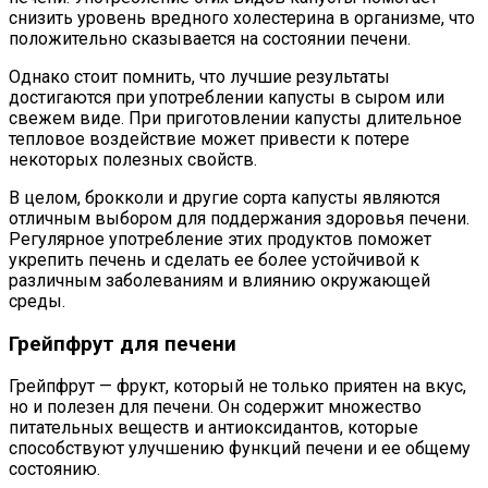
снизить уровень вредного холестерина в организме, что
положительно сказывается на состоянии печени.
Однако стоит помнить, что лучшие результаты
достигаются при употреблении капусты в сыром или
свежем виде. При приготовлении капусты длительное
тепловое воздействие может привести к потере
некоторых полезных свойств.
В целом, брокколи и другие сорта капусты являются
отличным выбором для поддержания здоровья печени.
Регулярное употребление этих продуктов поможет
укрепить печень и сделать ее более устойчивой к
различным заболеваниям и влиянию окружающей
среды.
Грейпфрут для печени
Грейпфрут — фрукт, который не только приятен на вкус,
но и полезен для печени. Он содержит множество
питательных веществ и антиоксидантов, которые
способствуют улучшению функций печени и ее общему
состоянию.