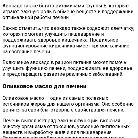
Авокадо также богато витаминами группы В, которые
играют важную роль в обмене веществ и поддержании
оптимальной работы печени.
Важно отметить, что авокадо также содержит клетчатку,
которая помогает улучшить пищеварение и
поддерживать здоровье кишечника. Правильное
функционирование кишечника имеет прямое влияние
на состояние печени.
Включение авокадо в рацион питания может помочь
улучшить функцию печени, поддерживать ее здоровье
и предотвращать развитие различных заболеваний.
Оливковое масло для печени
Оливковое масло — один из самых полезных
источников жиров для нашего организма. Оно особенно
ценится за свои благотворные свойства для печени.
Печень выполняет ряд важных функций, включая
очистку организма от токсинов, усвоение питательных
веществ и выработку желчи для пищеварения.