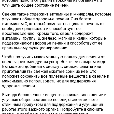
которые помогают удалять токсины из организма и
улучшать общее состояние печени.
Свекла также содержит витамины и минералы, которые
улучшают общее здоровье печени. Она богата
витамином С, который помогает защищать печень от
свободных радикалов и способствует ее
восстановлению. Кроме того, свекла содержит
витамины группы В, железо, магний и калий, которые
поддерживают здоровье печени и способствуют ее
правильному функционированию.
Чтобы получить максимальную пользу для печени от
свеклы, рекомендуется употреблять ее в сыром виде.
Вы можете добавлять свеклу в свежие салаты или
приготавливать свежевыжатые соки из нее. Это
поможет сохранить все полезные вещества в свекле и
максимально использовать их для поддержания
здоровья печени.
Выводя бесполезные вещества, снижая воспаление и
улучшая общее состояние печени, свекла является
отличным продуктом для поддержания и улучшения
работы этого важного органа. Попробуйте включить