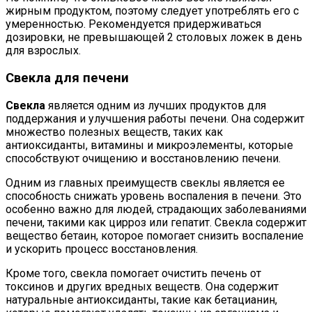
жирным продуктом, поэтому следует употреблять его с
умеренностью. Рекомендуется придерживаться
дозировки, не превышающей 2 столовых ложек в день
для взрослых.
Свекла для печени
Свекла
является одним из лучших продуктов для
поддержания и улучшения работы печени. Она содержит
множество полезных веществ, таких как
антиоксиданты, витамины и микроэлементы, которые
способствуют очищению и восстановлению печени.
Одним из главных преимуществ свеклы является ее
способность снижать уровень воспаления в печени. Это
особенно важно для людей, страдающих заболеваниями
печени, такими как цирроз или гепатит. Свекла содержит
вещество бетаин, которое помогает снизить воспаление
и ускорить процесс восстановления.
Кроме того, свекла помогает очистить печень от
токсинов и других вредных веществ. Она содержит
натуральные антиоксиданты, такие как бетацианин,