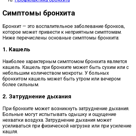
Симптомы бронхита
Бронхит — это воспалительное заболевание бронхов,
которое может привести к неприятным симптомам.
Ниже перечислены основные симптомы бронхита:
1. Кашель
Наиболее характерным симптомом бронхита является
кашель. Кашель при бронхите может быть сухим или с
небольшим количеством мокроты. У больных
бронхитом кашель может быть утром или вечером
более сильным.
2. Затруднение дыхания
При бронхите может возникнуть затруднение дыхания.
Больные могут испытывать одышку и ощущение
нехватки воздуха. Затруднение дыхания может
усиливаться при физической нагрузке или при усиление
кашля.