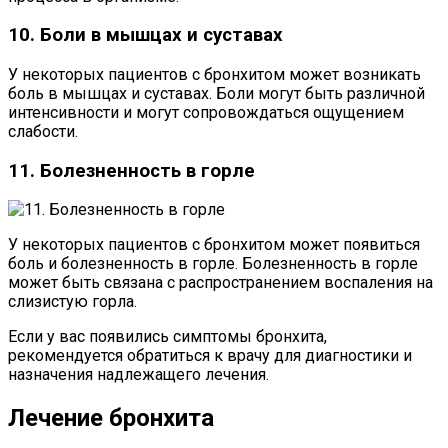
10. Боли в мышцах и суставах
У некоторых пациентов с бронхитом может возникать
боль в мышцах и суставах. Боли могут быть различной
интенсивности и могут сопровождаться ощущением
слабости.
11. Болезненность в горле
У некоторых пациентов с бронхитом может появиться
боль и болезненность в горле. Болезненность в горле
может быть связана с распространением воспаления на
слизистую горла.
Если у вас появились симптомы бронхита,
рекомендуется обратиться к врачу для диагностики и
назначения надлежащего лечения.
Лечение бронхита