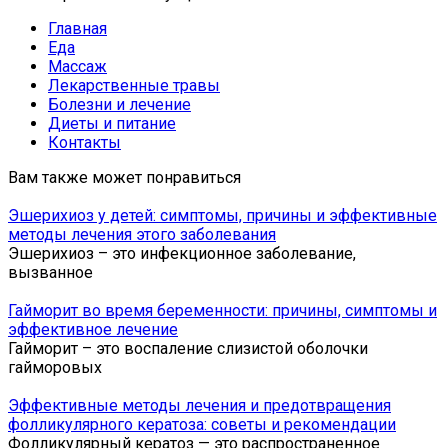
Главная
Еда
Массаж
Лекарственные травы
Болезни и лечение
Диеты и питание
Контакты
Вам также может понравиться
Эшерихиоз у детей: симптомы, причины и эффективные
методы лечения этого заболевания
Эшерихиоз – это инфекционное заболевание,
вызванное
Гайморит во время беременности: причины, симптомы и
эффективное лечение
Гайморит – это воспаление слизистой оболочки
гайморовых
Эффективные методы лечения и предотвращения
фолликулярного кератоза: советы и рекомендации
Фолликулярный кератоз — это распространенное