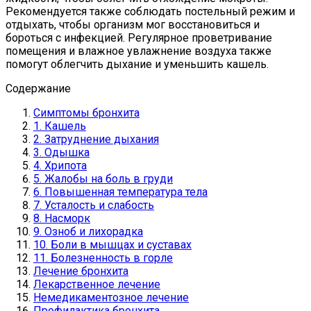
Рекомендуется также соблюдать постельный режим и
отдыхать, чтобы организм мог восстановиться и
бороться с инфекцией. Регулярное проветривание
помещения и влажное увлажнение воздуха также
помогут облегчить дыхание и уменьшить кашель.
Содержание
Симптомы бронхита
1. Кашель
2. Затруднение дыхания
3. Одышка
4. Хрипота
5. Жалобы на боль в груди
6. Повышенная температура тела
7. Усталость и слабость
8. Насморк
9. Озноб и лихорадка
10. Боли в мышцах и суставах
11. Болезненность в горле
Лечение бронхита
Лекарственное лечение
Немедикаментозное лечение
Профилактика бронхита