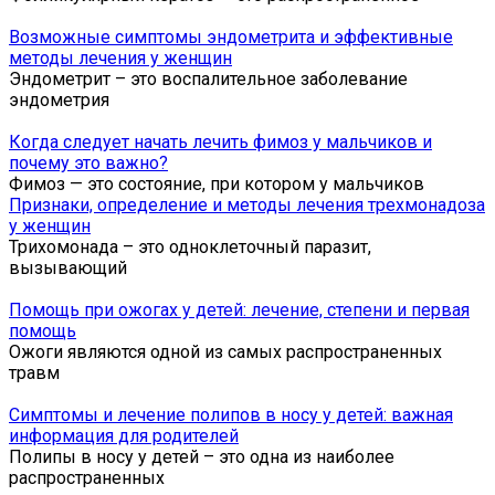
Возможные симптомы эндометрита и эффективные
методы лечения у женщин
Эндометрит – это воспалительное заболевание
эндометрия
Когда следует начать лечить фимоз у мальчиков и
почему это важно?
Фимоз — это состояние, при котором у мальчиков
Признаки, определение и методы лечения трехмонадоза
у женщин
Трихомонада – это одноклеточный паразит,
вызывающий
Помощь при ожогах у детей: лечение, степени и первая
помощь
Ожоги являются одной из самых распространенных
травм
Симптомы и лечение полипов в носу у детей: важная
информация для родителей
Полипы в носу у детей – это одна из наиболее
распространенных