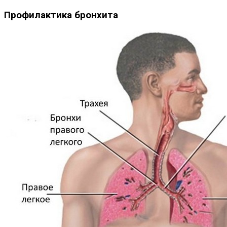
Профилактика бронхита