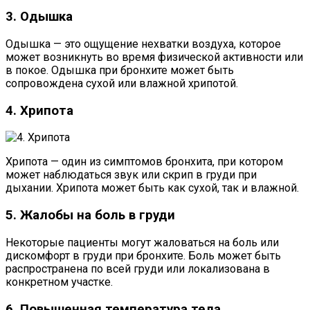
3. Одышка
Одышка — это ощущение нехватки воздуха, которое
может возникнуть во время физической активности или
в покое. Одышка при бронхите может быть
сопровождена сухой или влажной хрипотой.
4. Хрипота
Хрипота — один из симптомов бронхита, при котором
может наблюдаться звук или скрип в груди при
дыхании. Хрипота может быть как сухой, так и влажной.
5. Жалобы на боль в груди
Некоторые пациенты могут жаловаться на боль или
дискомфорт в груди при бронхите. Боль может быть
распространена по всей груди или локализована в
конкретном участке.
6. Повышенная температура тела