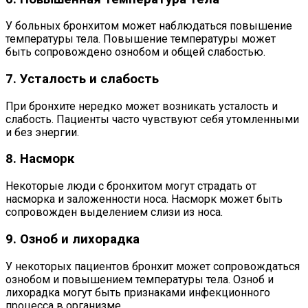
У больных бронхитом может наблюдаться повышение
температуры тела. Повышение температуры может
быть сопровождено ознобом и общей слабостью.
7. Усталость и слабость
При бронхите нередко может возникать усталость и
слабость. Пациенты часто чувствуют себя утомленными
и без энергии.
8. Насморк
Некоторые люди с бронхитом могут страдать от
насморка и заложенности носа. Насморк может быть
сопровожден выделением слизи из носа.
9. Озноб и лихорадка
У некоторых пациентов бронхит может сопровождаться
ознобом и повышением температуры тела. Озноб и
лихорадка могут быть признаками инфекционного
процесса в организме.