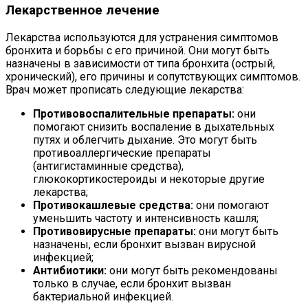
Лекарственное лечение
Лекарства используются для устранения симптомов
бронхита и борьбы с его причиной. Они могут быть
назначены в зависимости от типа бронхита (острый,
хронический), его причины и сопутствующих симптомов.
Врач может прописать следующие лекарства:
Противовоспалительные препараты:
они
помогают снизить воспаление в дыхательных
путях и облегчить дыхание. Это могут быть
противоаллергические препараты
(антигистаминные средства),
глюкокортикостероиды и некоторые другие
лекарства;
Противокашлевые средства:
они помогают
уменьшить частоту и интенсивность кашля;
Противовирусные препараты:
они могут быть
назначены, если бронхит вызван вирусной
инфекцией;
Антибиотики:
они могут быть рекомендованы
только в случае, если бронхит вызван
бактериальной инфекцией.