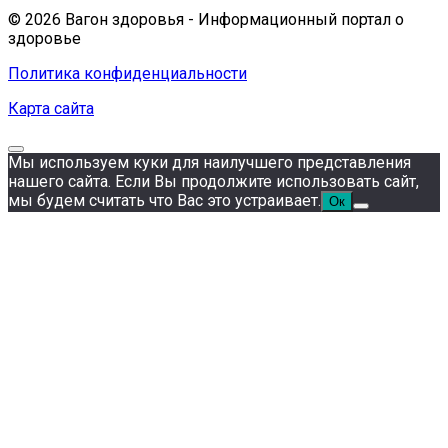
© 2026 Вагон здоровья - Информационный портал о
здоровье
Политика конфиденциальности
Карта сайта
Мы используем куки для наилучшего представления
нашего сайта. Если Вы продолжите использовать сайт,
мы будем считать что Вас это устраивает.
Ок