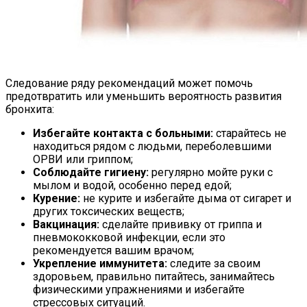
Следование ряду рекомендаций может помочь
предотвратить или уменьшить вероятность развития
бронхита:
Избегайте контакта с больными:
старайтесь не
находиться рядом с людьми, переболевшими
ОРВИ или гриппом;
Соблюдайте гигиену:
регулярно мойте руки с
мылом и водой, особенно перед едой;
Курение:
не курите и избегайте дыма от сигарет и
других токсических веществ;
Вакцинация:
сделайте прививку от гриппа и
пневмококковой инфекции, если это
рекомендуется вашим врачом;
Укрепление иммунитета:
следите за своим
здоровьем, правильно питайтесь, занимайтесь
физическими упражнениями и избегайте
стрессовых ситуаций.