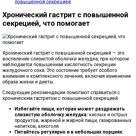
повышенной секрецией
Хронический гастрит с повышенной
секрецией, что помогает
Хронический гастрит с повышенной секрецией — это
воспаление слизистой оболочки желудка, при котором
наблюдается повышенная кислотность секреции
желудочного сока. Это состояние требует особого
внимания и комплексного лечения, включая изменение
образа жизни и диеты.
Следующие рекомендации помогают справиться с
хроническим гастритом с повышенной секрецией:
Избегайте пищи, которая может раздражать
слизистую оболочку желудка:
кислых и острых
продуктов, жареной и жирной пищи, газированных
напитков, алкоголя.
Питайтесь регулярно и в небольших порциях: