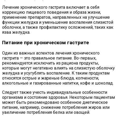
Лечение хронического гастрита включает в себя
коррекцию пищевого поведения и образа жизни,
применение препаратов, направленных на улучшение
функции желудка и уменьшение воспаления слизистой
оболочки, а также профилактику осложнений, таких как
язва желудка.
Питание при хроническом гастрите
Один из важных аспектов лечения хронического
гастрита — это правильное питание. Во-первых,
рекомендуется исключить из рациона продукты,
которые могут негативно влиять на слизистую оболочку
желудка и усугублять воспаление. К таким продуктам
относятся острые и жареные блюда, копчености,
алкогольные и газированные напитки, кофе и шоколад.
Следует также учесть индивидуальные особенности
организма и состояние здоровья. Некоторым пациентам
может быть рекомендовано особенное диетическое
питание, например, снижение потребления жиров или
увеличение потребления белка или овощей.