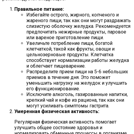
Правильное питание:
Избегайте острого, жирного, копченого и
жареного пищи, так как они могут раздражать
слизистую оболочку желудка. Рекомендуется
предпочитать нежирные продукты, паровое
или вареное приготовление пищи.
Увеличьте потребление пищи, богатой
клетчаткой, такой как фрукты, овощи и
цельнозерновые продукты. Клетчатка
способствует нормализации работы желудка
и облегчает пищеварение.
Распределите прием пищи на 5-6 небольших
приемов в течение дня. Это поможет
уменьшить нагрузку на желудок и улучшить
его функционирование.
Исключите алкоголь, газированные напитки,
крепкий чай и кофе из рациона, так как они
могут усиливать симптомы гастрита.
Умеренная физическая активность:
Регулярная физическая активность помогает
улучшить общее состояние здоровья и
нормализовать обменные процессы в организме.