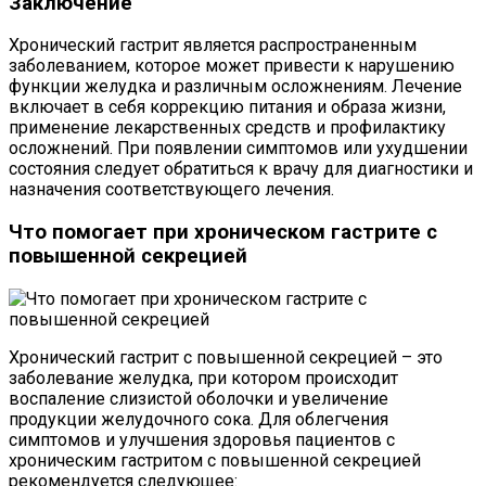
Заключение
Хронический гастрит является распространенным
заболеванием, которое может привести к нарушению
функции желудка и различным осложнениям. Лечение
включает в себя коррекцию питания и образа жизни,
применение лекарственных средств и профилактику
осложнений. При появлении симптомов или ухудшении
состояния следует обратиться к врачу для диагностики и
назначения соответствующего лечения.
Что помогает при хроническом гастрите с
повышенной секрецией
Хронический гастрит с повышенной секрецией – это
заболевание желудка, при котором происходит
воспаление слизистой оболочки и увеличение
продукции желудочного сока. Для облегчения
симптомов и улучшения здоровья пациентов с
хроническим гастритом с повышенной секрецией
рекомендуется следующее: