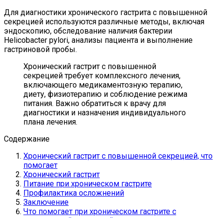
Для диагностики хронического гастрита с повышенной
секрецией используются различные методы, включая
эндоскопию, обследование наличия бактерии
Helicobacter pylori, анализы пациента и выполнение
гастриновой пробы.
Хронический гастрит с повышенной
секрецией требует комплексного лечения,
включающего медикаментозную терапию,
диету, физиотерапию и соблюдение режима
питания. Важно обратиться к врачу для
диагностики и назначения индивидуального
плана лечения.
Содержание
Хронический гастрит с повышенной секрецией, что
помогает
Хронический гастрит
Питание при хроническом гастрите
Профилактика осложнений
Заключение
Что помогает при хроническом гастрите с