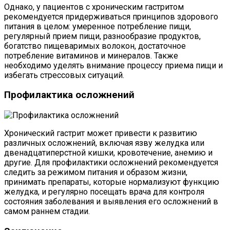
Однако, у пациентов с хроническим гастритом
рекомендуется придерживаться принципов здорового
питания в целом: умеренное потребление пищи,
регулярный прием пищи, разнообразие продуктов,
богатство пищеваримых волокон, достаточное
потребление витаминов и минералов. Также
необходимо уделять внимание процессу приема пищи и
избегать стрессовых ситуаций.
Профилактика осложнений
Хронический гастрит может привести к развитию
различных осложнений, включая язву желудка или
двенадцатиперстной кишки, кровотечение, анемию и
другие. Для профилактики осложнений рекомендуется
следить за режимом питания и образом жизни,
принимать препараты, которые нормализуют функцию
желудка, и регулярно посещать врача для контроля
состояния заболевания и выявления его осложнений в
самом раннем стадии.