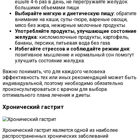
ешьте 4-6 раз в день, не перегружайте желудок
большими объемами пищи.
Выбирайте мягкую и диетическую пищу:
обратите
внимание на каши, супы-пюре, вареные овощи,
мясо без жира, нежирные молочные продукты.
Употребляйте продукты, улучшающие состояние
желудка:
кисломолочные продукты, картофель,
бананы, персики, питьевая вода без газа.
Избегайте стрессов и соблюдайте режим дня:
позитивное мышление и нормальный сон помогут
улучшить состояние желудка.
Важно понимать, что для каждого человека
эффективность тех или иных рекомендаций может быть
индивидуальной, поэтому необходимо обязательно
проконсультироваться с врачом для выбора
оптимального плана лечения и диеты.
Хронический гастрит
Хронический гастрит является одной из наиболее
распространенных хронических заболеваний