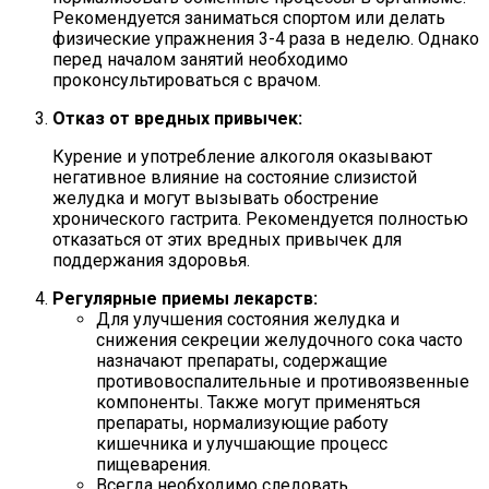
Рекомендуется заниматься спортом или делать
физические упражнения 3-4 раза в неделю. Однако
перед началом занятий необходимо
проконсультироваться с врачом.
Отказ от вредных привычек:
Курение и употребление алкоголя оказывают
негативное влияние на состояние слизистой
желудка и могут вызывать обострение
хронического гастрита. Рекомендуется полностью
отказаться от этих вредных привычек для
поддержания здоровья.
Регулярные приемы лекарств:
Для улучшения состояния желудка и
снижения секреции желудочного сока часто
назначают препараты, содержащие
противовоспалительные и противоязвенные
компоненты. Также могут применяться
препараты, нормализующие работу
кишечника и улучшающие процесс
пищеварения.
Всегда необходимо следовать