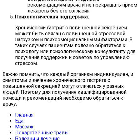
рекомендациям врача и не прекращать прием
лекарств без его согласия.
Психологическая поддержка:
Хронический гастрит с повышенной секрецией
может быть связан с повышенной стрессовой
нагрузкой и психоэмоциональными факторами. В
таких случаях пациентам полезно обратиться к
психологу или психологическому консультанту для
получения поддержки и советов по управлению
стрессом.
Важно помнить, что каждый организм индивидуален, и
симптомы и лечение хронического гастрита с
повышенной секрецией могут отличаться у разных
людей. Поэтому для получения квалифицированной
помощи и рекомендаций необходимо обратиться к
врачу.
Главная
Еда
Массаж
Лекарственные травы
Болезни и лечение