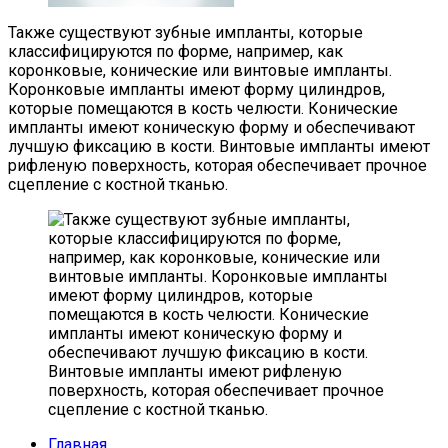
Также существуют зубные импланты, которые
классифицируются по форме, например, как
коронковые, конические или винтовые импланты.
Коронковые импланты имеют форму цилиндров,
которые помещаются в кость челюсти. Конические
импланты имеют коническую форму и обеспечивают
лучшую фиксацию в кости. Винтовые импланты имеют
рифленую поверхность, которая обеспечивает прочное
сцепление с костной тканью.
Главная