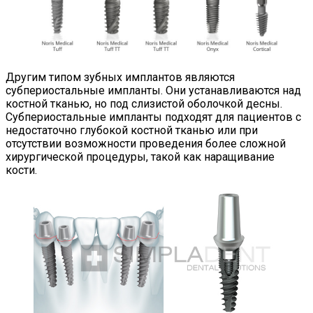
Другим типом зубных имплантов являются
субпериостальные импланты. Они устанавливаются над
костной тканью, но под слизистой оболочкой десны.
Субпериостальные импланты подходят для пациентов с
недостаточно глубокой костной тканью или при
отсутствии возможности проведения более сложной
хирургической процедуры, такой как наращивание
кости.