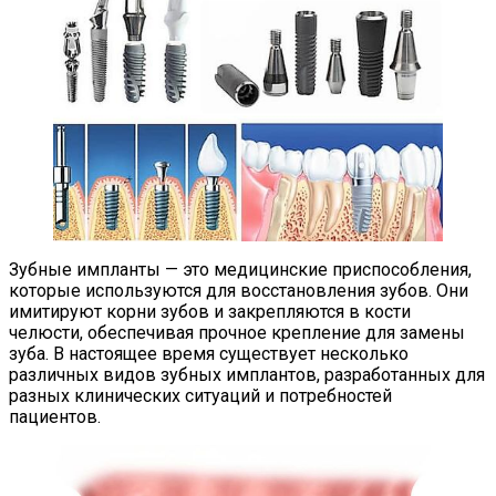
Зубные импланты — это медицинские приспособления,
которые используются для восстановления зубов. Они
имитируют корни зубов и закрепляются в кости
челюсти, обеспечивая прочное крепление для замены
зуба. В настоящее время существует несколько
различных видов зубных имплантов, разработанных для
разных клинических ситуаций и потребностей
пациентов.