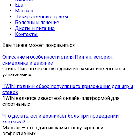
Еда
Массаж
Лекарственные травы
Болезни и лечение
Диеты и питание
Контакты
Вам также может понравиться
Описание и особенности стиля Пин-ап: история,
символика и влияние
Стиль Пин-ап является одним из самых известных и
узнаваемых
1WIN: полный обзор популярного приложения для игр и
ставок
1WIN является известной онлайн-платформой для
спортивных
Что делать, если возникает боль при проведении
массажа?
Массаж — это один из самых популярных и
эффективных