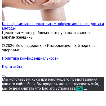
Как справиться с целлюлитом: эффективные средства и
методы
Целлюлит – это проблема, которую сталкиваются
многие женщины.
© 2026 Вагон здоровья - Информационный портал о
здоровье
Политика конфиденциальности
Карта сайта
Мы используем куки для наилучшего представления
нашего сайта. Если Вы продолжите использовать сайт,
мы будем считать что Вас это устраивает.
Ок