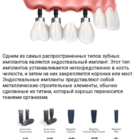
Одним из самых распространенных типов зубных
имплантов является эндостеальный имплант. Этот тип
имплантов устанавливается непосредственно в кость
челюсти, и затем на них закрепляется коронка или мост.
Эндостеальные импланты представляют собой
металлические строительные элементы, обычно
сделанные из титана, который хорошо переносится
тканями организма.