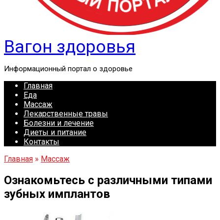
Вагон здоровья
Информационный портал о здоровье
Главная
Еда
Массаж
Лекарственные травы
Болезни и лечение
Диеты и питание
Контакты
Главная
»
Массаж
Ознакомьтесь с различными типами
зубных имплантов