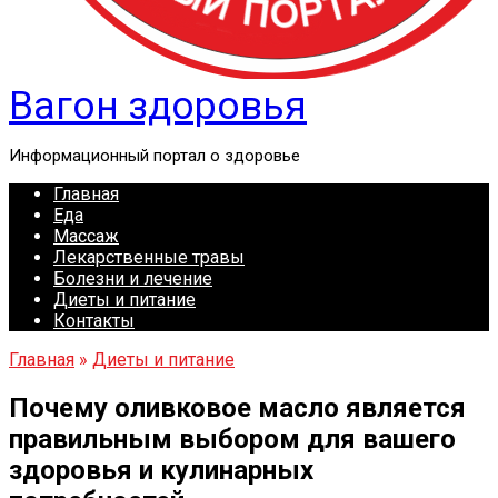
Вагон здоровья
Информационный портал о здоровье
Главная
Еда
Массаж
Лекарственные травы
Болезни и лечение
Диеты и питание
Контакты
Главная
»
Диеты и питание
Почему оливковое масло является
правильным выбором для вашего
здоровья и кулинарных