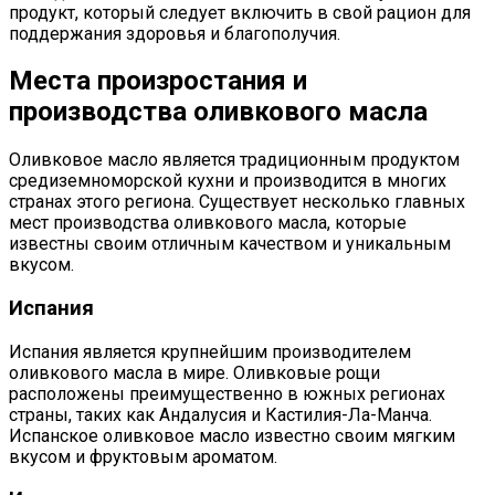
продукт, который следует включить в свой рацион для
поддержания здоровья и благополучия.
Места произростания и
производства оливкового масла
Оливковое масло является традиционным продуктом
средиземноморской кухни и производится в многих
странах этого региона. Существует несколько главных
мест производства оливкового масла, которые
известны своим отличным качеством и уникальным
вкусом.
Испания
Испания является крупнейшим производителем
оливкового масла в мире. Оливковые рощи
расположены преимущественно в южных регионах
страны, таких как Андалусия и Кастилия-Ла-Манча.
Испанское оливковое масло известно своим мягким
вкусом и фруктовым ароматом.