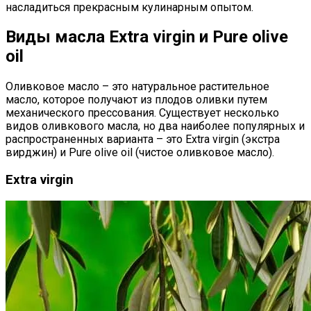
насладиться прекрасным кулинарным опытом.
Виды масла Extra virgin и Pure olive
oil
Оливковое масло – это натуральное растительное
масло, которое получают из плодов оливки путем
механического прессования. Существует несколько
видов оливкового масла, но два наиболее популярных и
распространенных варианта – это Extra virgin (экстра
вирджин) и Pure olive oil (чистое оливковое масло).
Extra virgin