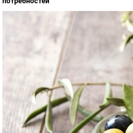
потребностей