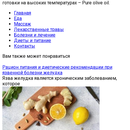
готовки на высоких температурах – Pure olive oil.
Главная
Еда
Массаж
Лекарственные травы
Болезни и лечение
Диеты и питание
Контакты
Вам также может понравиться
Рацион питания и диетические рекомендации при
язвенной болезни желудка
Язва желудка является хроническим заболеванием,
которое