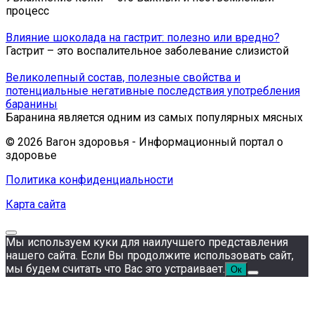
процесс
Влияние шоколада на гастрит: полезно или вредно?
Гастрит – это воспалительное заболевание слизистой
Великолепный состав, полезные свойства и
потенциальные негативные последствия употребления
баранины
Баранина является одним из самых популярных мясных
© 2026 Вагон здоровья - Информационный портал о
здоровье
Политика конфиденциальности
Карта сайта
Мы используем куки для наилучшего представления
нашего сайта. Если Вы продолжите использовать сайт,
мы будем считать что Вас это устраивает.
Ок