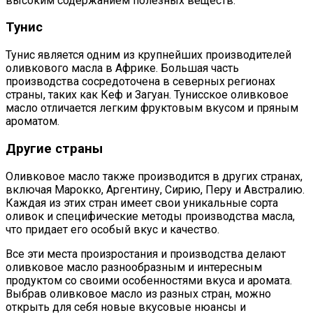
высоким содержанием полезных веществ.
Тунис
Тунис является одним из крупнейших производителей
оливкового масла в Африке. Большая часть
производства сосредоточена в северных регионах
страны, таких как Кеф и Загуан. Тунисское оливковое
масло отличается легким фруктовым вкусом и пряным
ароматом.
Другие страны
Оливковое масло также производится в других странах,
включая Марокко, Аргентину, Сирию, Перу и Австралию.
Каждая из этих стран имеет свои уникальные сорта
оливок и специфические методы производства масла,
что придает его особый вкус и качество.
Все эти места произростания и производства делают
оливковое масло разнообразным и интересным
продуктом со своими особенностями вкуса и аромата.
Выбрав оливковое масло из разных стран, можно
открыть для себя новые вкусовые нюансы и