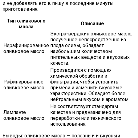
и не добавлять его в пищу в последние минуты
приготовления.
Тип оливкового
Описание
масла
Экстра-верджин оливковое масло,
полученное непосредственно из
Нерафинированное
плода оливы, обладает
оливковое масло
наибольшим количеством
питательных веществ и вкусовых
качеств.
Производится с помощью
химической обработки и
Рафинированное
фильтрации, чтобы устранить
оливковое масло
примеси и изменить вкусовые
характеристики. Обладает более
нейтральным вкусом и ароматом.
Не соответствует стандартам
Лампанте
качества и предназначено для
оливковое масло
переработки или технического
использования.
Выводы: оливковое масло — полезный и вкусный