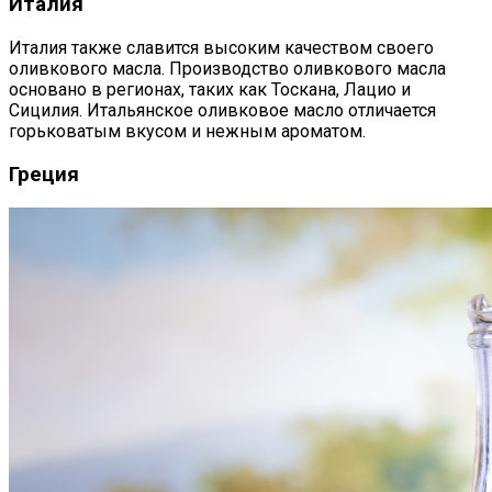
Италия
Италия также славится высоким качеством своего
оливкового масла. Производство оливкового масла
основано в регионах, таких как Тоскана, Лацио и
Сицилия. Итальянское оливковое масло отличается
горьковатым вкусом и нежным ароматом.
Греция