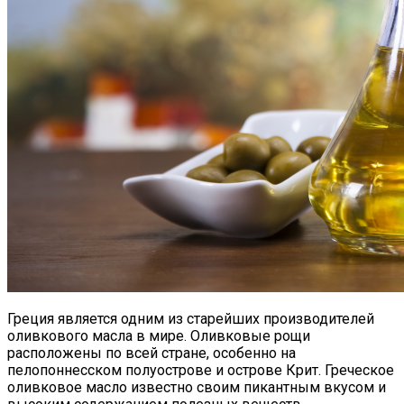
Греция является одним из старейших производителей
оливкового масла в мире. Оливковые рощи
расположены по всей стране, особенно на
пелопоннесском полуострове и острове Крит. Греческое
оливковое масло известно своим пикантным вкусом и