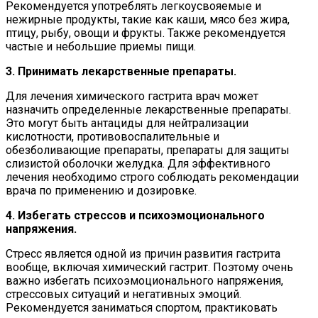
Рекомендуется употреблять легкоусвояемые и
нежирные продукты, такие как каши, мясо без жира,
птицу, рыбу, овощи и фрукты. Также рекомендуется
частые и небольшие приемы пищи.
3. Принимать лекарственные препараты.
Для лечения химического гастрита врач может
назначить определенные лекарственные препараты.
Это могут быть антациды для нейтрализации
кислотности, противовоспалительные и
обезболивающие препараты, препараты для защиты
слизистой оболочки желудка. Для эффективного
лечения необходимо строго соблюдать рекомендации
врача по применению и дозировке.
4. Избегать стрессов и психоэмоционального
напряжения.
Стресс является одной из причин развития гастрита
вообще, включая химический гастрит. Поэтому очень
важно избегать психоэмоционального напряжения,
стрессовых ситуаций и негативных эмоций.
Рекомендуется заниматься спортом, практиковать