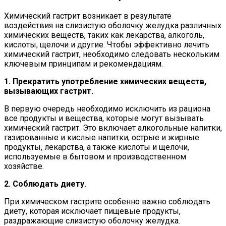
Химический гастрит возникает в результате
воздействия на слизистую оболочку желудка различных
химических веществ, таких как лекарства, алкоголь,
кислоты, щелочи и другие. Чтобы эффективно лечить
химический гастрит, необходимо следовать нескольким
ключевым принципам и рекомендациям.
1. Прекратить употребление химических веществ,
вызывающих гастрит.
В первую очередь необходимо исключить из рациона
все продукты и вещества, которые могут вызывать
химический гастрит. Это включает алкогольные напитки,
газированные и кислые напитки, острые и жирные
продукты, лекарства, а также кислоты и щелочи,
используемые в бытовом и производственном
хозяйстве.
2. Соблюдать диету.
При химическом гастрите особенно важно соблюдать
диету, которая исключает пищевые продукты,
раздражающие слизистую оболочку желудка.