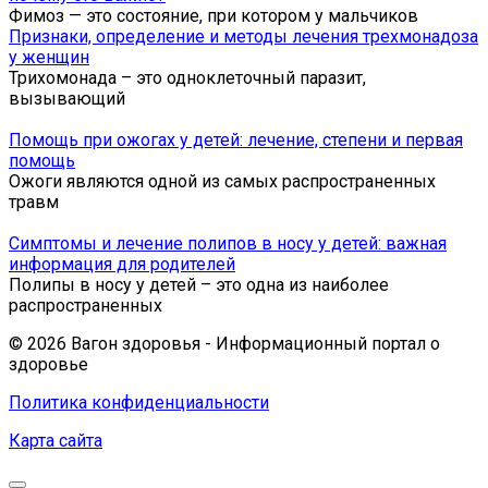
Фимоз — это состояние, при котором у мальчиков
Признаки, определение и методы лечения трехмонадоза
у женщин
Трихомонада – это одноклеточный паразит,
вызывающий
Помощь при ожогах у детей: лечение, степени и первая
помощь
Ожоги являются одной из самых распространенных
травм
Симптомы и лечение полипов в носу у детей: важная
информация для родителей
Полипы в носу у детей – это одна из наиболее
распространенных
© 2026 Вагон здоровья - Информационный портал о
здоровье
Политика конфиденциальности
Карта сайта