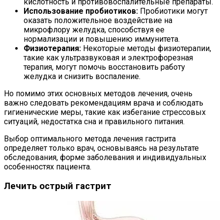
кислотность и противовоспалительные препараты.
Использование пробиотиков:
Пробиотики могут
оказать положительное воздействие на
микрофлору желудка, способствуя ее
нормализации и повышению иммунитета.
Физиотерапия:
Некоторые методы физиотерапии,
такие как ультразвуковая и электрофорезная
терапия, могут помочь восстановить работу
желудка и снизить воспаление.
Но помимо этих основных методов лечения, очень
важно следовать рекомендациям врача и соблюдать
гигиенические меры, такие как избегание стрессовых
ситуаций, недостатка сна и правильного питания.
Выбор оптимального метода лечения гастрита
определяет только врач, основываясь на результате
обследования, форме заболевания и индивидуальных
особенностях пациента.
Лечить острый гастрит