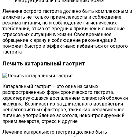
инструкцией или по назначению врача.
Лечение острого гастрита должно быть комплексным и
включать не только прием лекарств и соблюдение
режима питания, но и соблюдение гигиенических
требований, отказ от вредных привычек и снижение
стрессовых ситуаций в жизни. Своевременное
обращение к врачу и соблюдение рекомендаций
поможет быстро и эффективно избавиться от острого
гастрита.
Лечить катаральный гастрит
Катаральный гастрит – это одна из самых
распространенных форм хронического гастрита,
характеризующаяся воспалением слизистой оболочки
желудка. Возникает из-за длительного воздействия
неблагоприятных факторов, таких как неправильное
питание, употребление алкоголя, неконтролируемый
прием лекарств, стресс и другие.
Лечение катарального гастрита должно быть