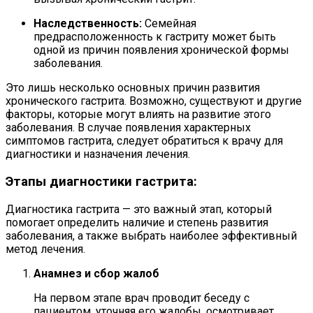
Наследственность:
Семейная
предрасположенность к гастриту может быть
одной из причин появления хронической формы
заболевания.
Это лишь несколько основных причин развития
хронического гастрита. Возможно, существуют и другие
факторы, которые могут влиять на развитие этого
заболевания. В случае появления характерных
симптомов гастрита, следует обратиться к врачу для
диагностики и назначения лечения.
Этапы диагностики гастрита:
Диагностика гастрита — это важный этап, который
помогает определить наличие и степень развития
заболевания, а также выбрать наиболее эффективный
метод лечения.
Анамнез и сбор жалоб
На первом этапе врач проводит беседу с
пациентом, уточняя его жалобы, осмотривает