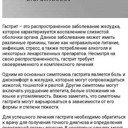
Гастрит – это распространенное заболевание желудка,
которое характеризуется воспалением слизистой
оболочки органа. Данное заболевание может иметь
различные причины, такие как неправильное питание,
инфекция, стресс, а также потребление алкоголя и
некоторых лекарственных препаратов. Несмотря на
свою распространенность, гастрит требует
своевременного и комплексного лечения.
Одним из основных симптомов гастрита является боль и
дискомфорт в желудке, которые могут сопровождаться
изжогой, тошнотой и рвотой. Другие симптомы могут
включать ухудшение аппетита, белые отложения на
языке и утомляемость. Важно заметить, что симптомы
гастрита могут варьироваться в зависимости от его
формы и степени тяжести.
Для успешного лечения гастрита необходимо обратиться
к врачу для получения точного диагноза и определения
подходящей схемы лечения. В некоторых случаях могут