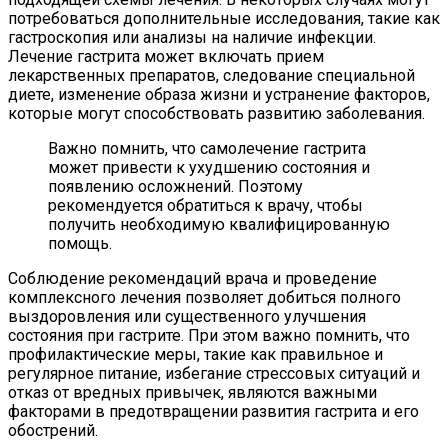
потребоваться дополнительные исследования, такие как
гастроскопия или анализы на наличие инфекции.
Лечение гастрита может включать прием
лекарственных препаратов, следование специальной
диете, изменение образа жизни и устранение факторов,
которые могут способствовать развитию заболевания.
Важно помнить, что самолечение гастрита
может привести к ухудшению состояния и
появлению осложнений. Поэтому
рекомендуется обратиться к врачу, чтобы
получить необходимую квалифицированную
помощь.
Соблюдение рекомендаций врача и проведение
комплексного лечения позволяет добиться полного
выздоровления или существенного улучшения
состояния при гастрите. При этом важно помнить, что
профилактические меры, такие как правильное и
регулярное питание, избегание стрессовых ситуаций и
отказ от вредных привычек, являются важными
факторами в предотвращении развития гастрита и его
обострений.