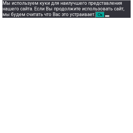
Мы используем куки для наилучшего представления
нашего сайта. Если Вы продолжите использовать сайт,
мы будем считать что Вас это устраивает.
Ок