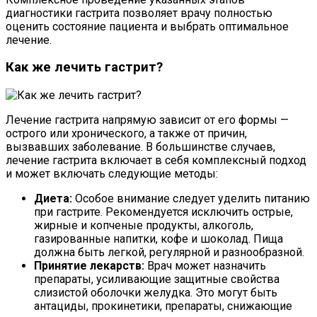
диагностики гастрита позволяет врачу полностью
оценить состояние пациента и выбрать оптимальное
лечение.
Как же лечить гастрит?
Лечение гастрита напрямую зависит от его формы —
острого или хронического, а также от причин,
вызвавших заболевание. В большинстве случаев,
лечение гастрита включает в себя комплексный подход
и может включать следующие методы:
Диета:
Особое внимание следует уделить питанию
при гастрите. Рекомендуется исключить острые,
жирные и копченые продукты, алкоголь,
газированные напитки, кофе и шоколад. Пища
должна быть легкой, регулярной и разнообразной.
Принятие лекарств:
Врач может назначить
препараты, усиливающие защитные свойства
слизистой оболочки желудка. Это могут быть
антациды, прокинетики, препараты, снижающие