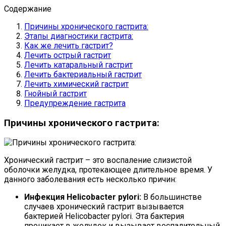
Содержание
Причины хронического гастрита:
Этапы диагностики гастрита:
Как же лечить гастрит?
Лечить острый гастрит
Лечить катаральный гастрит
Лечить бактериальный гастрит
Лечить химический гастрит
Гнойный гастрит
Предупреждение гастрита
Причины хронического гастрита:
Хронический гастрит – это воспаление слизистой
оболочки желудка, протекающее длительное время. У
данного заболевания есть несколько причин:
Инфекция Helicobacter pylori:
В большинстве
случаев хронический гастрит вызывается
бактерией Helicobacter pylori. Эта бактерия
проникает в желудок и вызывает воспалительный