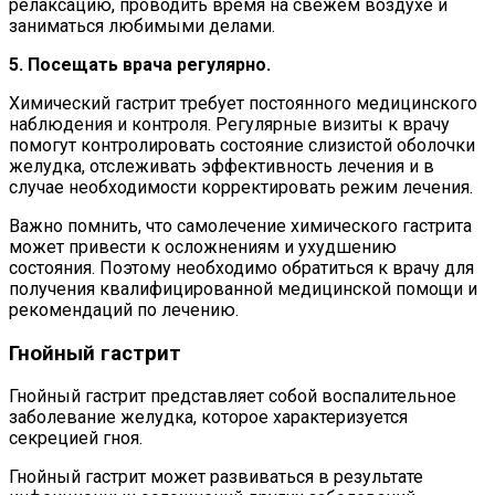
релаксацию, проводить время на свежем воздухе и
заниматься любимыми делами.
5. Посещать врача регулярно.
Химический гастрит требует постоянного медицинского
наблюдения и контроля. Регулярные визиты к врачу
помогут контролировать состояние слизистой оболочки
желудка, отслеживать эффективность лечения и в
случае необходимости корректировать режим лечения.
Важно помнить, что самолечение химического гастрита
может привести к осложнениям и ухудшению
состояния. Поэтому необходимо обратиться к врачу для
получения квалифицированной медицинской помощи и
рекомендаций по лечению.
Гнойный гастрит
Гнойный гастрит представляет собой воспалительное
заболевание желудка, которое характеризуется
секрецией гноя.
Гнойный гастрит может развиваться в результате