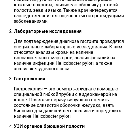
кожные покровы, слизистую оболочку ротовой
полости, зева и языка. Также врач интересуется
наследственной отягощенностью и предыдущими
заболеваниями.
Лабораторные исследования
Для подтверждения диагноза гастрита проводятся
специальные лабораторные исследования. К ним
относятся анализы крови на наличие
воспалительных маркеров, анализ фекалий на
наличие инфекции Helicobacter pylori, а также
анализ желудочного сока.
Гастроскопия
Гастроскопия — это осмотр желудка с помощью
специальной гибкой трубки с видеокамерой на
конце. Позволяет врачу визуально оценить
состояние слизистой оболочки желудка, взять
биопсию для дальнейшего анализа и определить
наличие Helicobacter pylori.
УЗИ органов брюшной полости