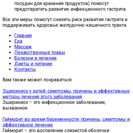
посудин для хранения продуктов) помогут
предотвратить развитие инфекционного гастрита.
Все эти меры помогут снизить риск развития гастрита и
поддерживать здоровье желудочно-кишечного тракта.
Главная
Еда
Массаж
Лекарственные травы
Болезни и лечение
Диеты и питание
Контакты
Вам также может понравиться
Эшерихиоз у детей: симптомы, причины и эффективные
методы лечения этого заболевания
Эшерихиоз – это инфекционное заболевание,
вызванное
Гайморит во время беременности: причины, симптомы и
эффективное лечение
Гайморит – это воспаление слизистой оболочки