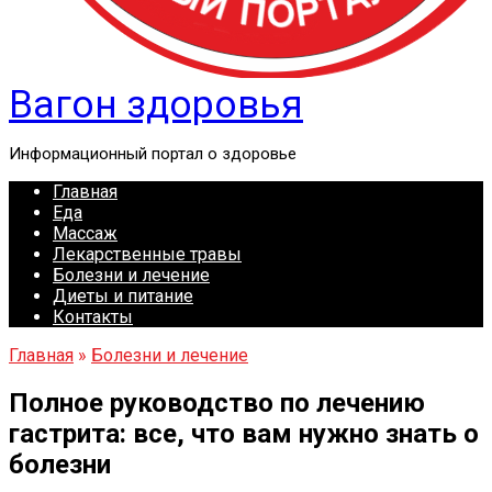
Вагон здоровья
Информационный портал о здоровье
Главная
Еда
Массаж
Лекарственные травы
Болезни и лечение
Диеты и питание
Контакты
Главная
»
Болезни и лечение
Полное руководство по лечению
гастрита: все, что вам нужно знать о
болезни