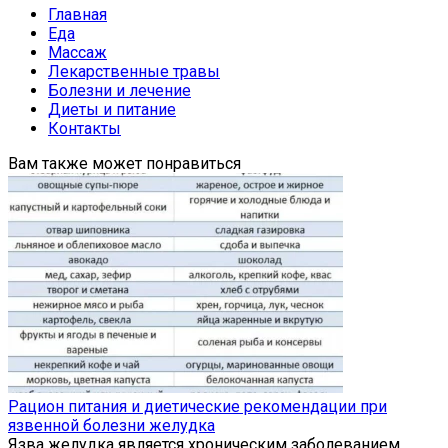
Главная
Еда
Массаж
Лекарственные травы
Болезни и лечение
Диеты и питание
Контакты
Вам также может понравиться
Рацион питания и диетические рекомендации при
язвенной болезни желудка
Язва желудка является хроническим заболеванием,