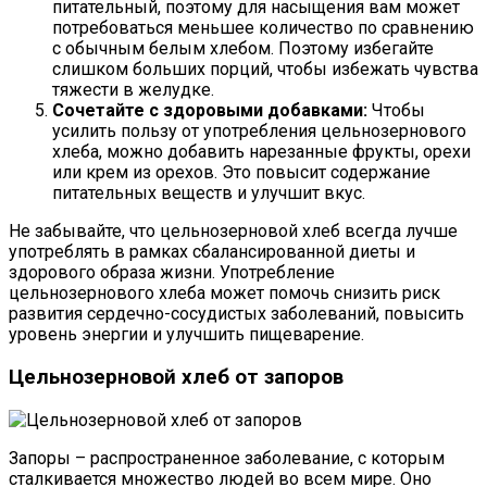
питательный, поэтому для насыщения вам может
потребоваться меньшее количество по сравнению
с обычным белым хлебом. Поэтому избегайте
слишком больших порций, чтобы избежать чувства
тяжести в желудке.
Сочетайте с здоровыми добавками:
Чтобы
усилить пользу от употребления цельнозернового
хлеба, можно добавить нарезанные фрукты, орехи
или крем из орехов. Это повысит содержание
питательных веществ и улучшит вкус.
Не забывайте, что цельнозерновой хлеб всегда лучше
употреблять в рамках сбалансированной диеты и
здорового образа жизни. Употребление
цельнозернового хлеба может помочь снизить риск
развития сердечно-сосудистых заболеваний, повысить
уровень энергии и улучшить пищеварение.
Цельнозерновой хлеб от запоров
Запоры – распространенное заболевание, с которым
сталкивается множество людей во всем мире. Оно