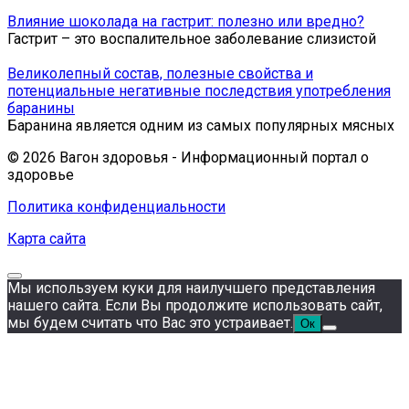
Влияние шоколада на гастрит: полезно или вредно?
Гастрит – это воспалительное заболевание слизистой
Великолепный состав, полезные свойства и
потенциальные негативные последствия употребления
баранины
Баранина является одним из самых популярных мясных
© 2026 Вагон здоровья - Информационный портал о
здоровье
Политика конфиденциальности
Карта сайта
Мы используем куки для наилучшего представления
нашего сайта. Если Вы продолжите использовать сайт,
мы будем считать что Вас это устраивает.
Ок