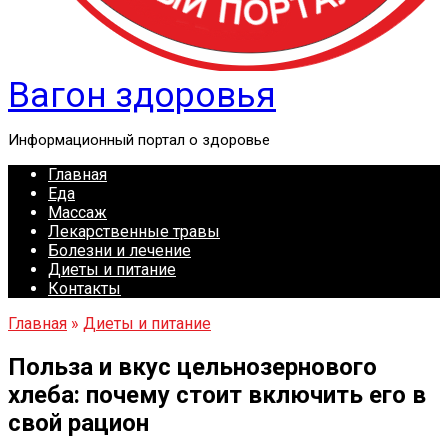
Вагон здоровья
Информационный портал о здоровье
Главная
Еда
Массаж
Лекарственные травы
Болезни и лечение
Диеты и питание
Контакты
Главная
»
Диеты и питание
Польза и вкус цельнозернового
хлеба: почему стоит включить его в
свой рацион