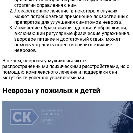
стратегии справления с ним.
Лекарственное лечение: в некоторых случаях
может потребоваться применение лекарственных
препаратов для улучшения симптомов невроза.
Изменение образа жизни: здоровый образ жизни,
включающий регулярные физические упражнения,
здоровое питание и достаточный отдых, может
помочь устранить стресс и снизить влияние
неврозов.
В целом, неврозы у мужчин являются
распространенными психическими расстройствами, но с
помощью комплексного лечения и поддержки они
могут быть успешно управляемыми.
Неврозы у пожилых и детей