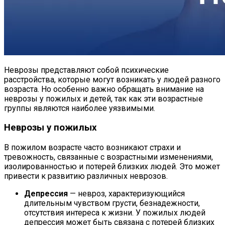
Неврозы представляют собой психические
расстройства, которые могут возникать у людей разного
возраста. Но особенно важно обращать внимание на
неврозы у пожилых и детей, так как эти возрастные
группы являются наиболее уязвимыми.
Неврозы у пожилых
В пожилом возрасте часто возникают страхи и
тревожность, связанные с возрастными изменениями,
изолированностью и потерей близких людей. Это может
привести к развитию различных неврозов.
Депрессия
— невроз, характеризующийся
длительным чувством грусти, безнадежности,
отсутствия интереса к жизни. У пожилых людей
депрессия может быть связана с потерей близких