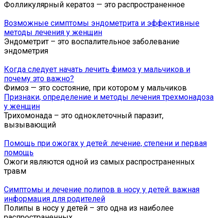
Фолликулярный кератоз — это распространенное
Возможные симптомы эндометрита и эффективные
методы лечения у женщин
Эндометрит – это воспалительное заболевание
эндометрия
Когда следует начать лечить фимоз у мальчиков и
почему это важно?
Фимоз — это состояние, при котором у мальчиков
Признаки, определение и методы лечения трехмонадоза
у женщин
Трихомонада – это одноклеточный паразит,
вызывающий
Помощь при ожогах у детей: лечение, степени и первая
помощь
Ожоги являются одной из самых распространенных
травм
Симптомы и лечение полипов в носу у детей: важная
информация для родителей
Полипы в носу у детей – это одна из наиболее
распространенных