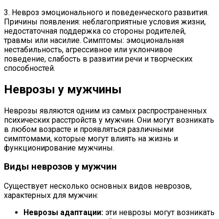
3. Невроз эмоционального и поведенческого развития.
Причины появления: неблагоприятные условия жизни,
недостаточная поддержка со стороны родителей,
травмы или насилие. Симптомы: эмоциональная
нестабильность, агрессивное или уклончивое
поведение, слабость в развитии речи и творческих
способностей.
Неврозы у мужчины
Неврозы являются одним из самых распространенных
психических расстройств у мужчин. Они могут возникать
в любом возрасте и проявляться различными
симптомами, которые могут влиять на жизнь и
функционирование мужчины.
Виды неврозов у мужчин
Существует несколько основных видов неврозов,
характерных для мужчин:
Неврозы адаптации:
эти неврозы могут возникать