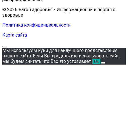
© 2026 Вагон здоровья - Информационный портал о
здоровье
Политика конфиденциальности
Карта сайта
Мы используем куки для наилучшего представления
нашего сайта. Если Вы продолжите использовать сайт,
мы будем считать что Вас это устраивает.
Ок