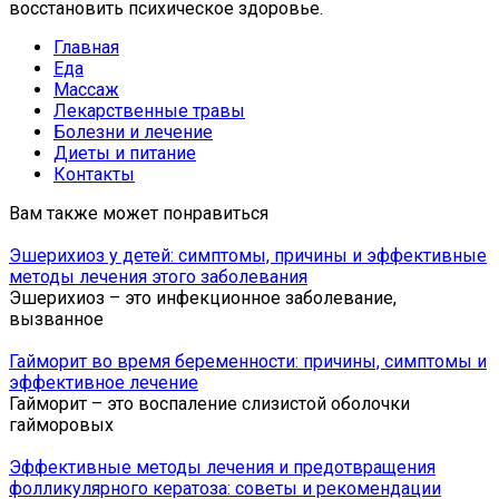
восстановить психическое здоровье.
Главная
Еда
Массаж
Лекарственные травы
Болезни и лечение
Диеты и питание
Контакты
Вам также может понравиться
Эшерихиоз у детей: симптомы, причины и эффективные
методы лечения этого заболевания
Эшерихиоз – это инфекционное заболевание,
вызванное
Гайморит во время беременности: причины, симптомы и
эффективное лечение
Гайморит – это воспаление слизистой оболочки
гайморовых
Эффективные методы лечения и предотвращения
фолликулярного кератоза: советы и рекомендации