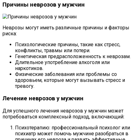
Причины неврозов у мужчин
Неврозы могут иметь различные причины и факторы
риска:
Психологические причины, такие как стресс,
конфликты, травмы или потери.
Генетическая предрасположенность к неврозам.
Длительное употребление алкоголя или
наркотиков.
Физические заболевания или проблемы со
здоровьем, которые могут вызывать стресс и
тревогу.
Лечение неврозов у мужчин
Для успешного лечения неврозов у мужчин может
потребоваться комплексный подход, включающий:
Психотерапию: профессиональный психолог или
психиатр может помочь мужчине разобраться в
причинах его невроза и развить эффективные