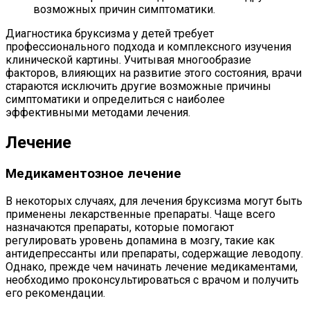
возможных причин симптоматики.
Диагностика бруксизма у детей требует
профессионального подхода и комплексного изучения
клинической картины. Учитывая многообразие
факторов, влияющих на развитие этого состояния, врачи
стараются исключить другие возможные причины
симптоматики и определиться с наиболее
эффективными методами лечения.
Лечение
Медикаментозное лечение
В некоторых случаях, для лечения бруксизма могут быть
применены лекарственные препараты. Чаще всего
назначаются препараты, которые помогают
регулировать уровень допамина в мозгу, такие как
антидепрессанты или препараты, содержащие леводопу.
Однако, прежде чем начинать лечение медикаментами,
необходимо проконсультироваться с врачом и получить
его рекомендации.