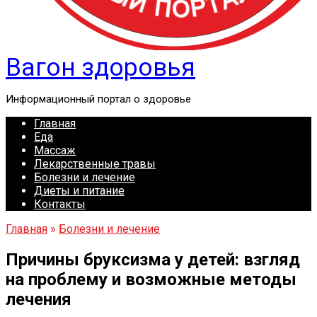
Вагон здоровья
Информационный портал о здоровье
Главная
Еда
Массаж
Лекарственные травы
Болезни и лечение
Диеты и питание
Контакты
Главная
»
Болезни и лечение
Причины бруксизма у детей: взгляд
на проблему и возможные методы
лечения