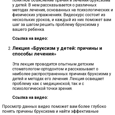
понятное объяснение причин и лечения бруксизма
у детей. В нем рассказывается о различных
методах лечения, основанных на психологических и
физических упражнениях. Видеокурс состоит из
нескольких уроков, и каждый из них поможет вам
шаг за шагом решить проблему бруксизма у
вашего ребенка.
Ссылка на видео:
Лекция «Бруксизм у детей: причины и
способы лечения»
Эта лекция проводится опытным детским
стоматологом-ортодонтом и рассказывает о
наиболее распространенных причинах бруксизма у
детей и методах его лечения. Лекция освещает
проблему как с медицинской, так и с
психологической точки зрения.
Ссылка на видео:
Просмотр данных видео поможет вам более глубоко
понять причины бруксизма и найти эффективные