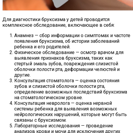
Для диагностики бруксизма у детей проводится
комплексное обследование, включающее в себя:
Анамнез — сбор информации о симптомах и частоте
появления бруксизма, об истории заболеваний
ребенка и его родителей.
Физическое обследование — осмотр врачом для
выявления признаков бруксизма, таких как
стертый эмаль зубов, повреждения слизистой
оболочки полости рта, деформации челюстей и
другие.
Консультация стоматолога — оценка состояния
зубов и слизистой оболочки полости рта,
определение возможных последствий бруксизма
на стоматологическом уровне.
Консультация невролога — оценка нервной
системы ребенка для выявления возможных
нейрологических нарушений, которые могут быть
связаны с бруксизмом.
Лабораторные исследования — проведение
анализов крови и мочи для исключения других