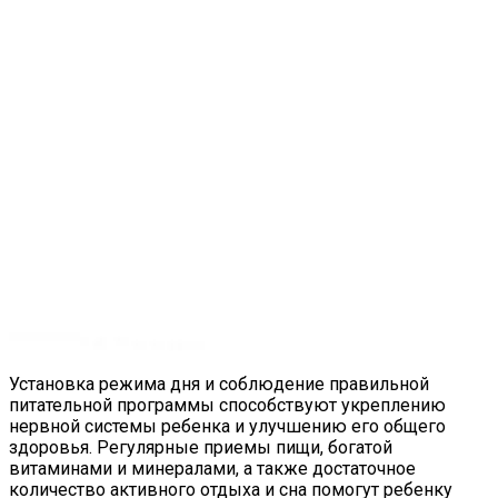
Установка режима дня и соблюдение правильной
питательной программы способствуют укреплению
нервной системы ребенка и улучшению его общего
здоровья. Регулярные приемы пищи, богатой
витаминами и минералами, а также достаточное
количество активного отдыха и сна помогут ребенку