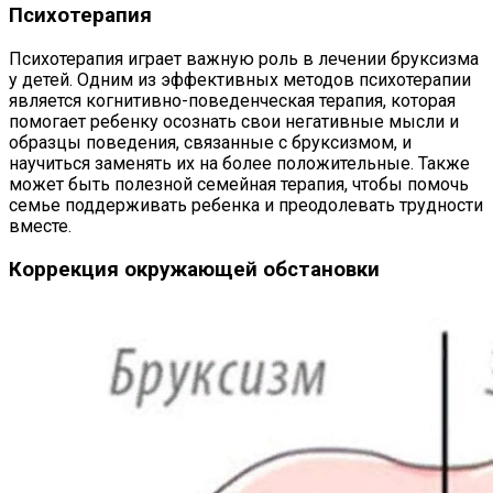
Психотерапия
Психотерапия играет важную роль в лечении бруксизма
у детей. Одним из эффективных методов психотерапии
является когнитивно-поведенческая терапия, которая
помогает ребенку осознать свои негативные мысли и
образцы поведения, связанные с бруксизмом, и
научиться заменять их на более положительные. Также
может быть полезной семейная терапия, чтобы помочь
семье поддерживать ребенка и преодолевать трудности
вместе.
Коррекция окружающей обстановки