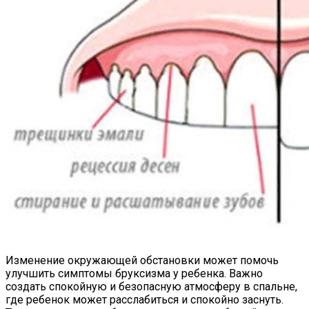
Изменение окружающей обстановки может помочь
улучшить симптомы бруксизма у ребенка. Важно
создать спокойную и безопасную атмосферу в спальне,
где ребенок может расслабиться и спокойно заснуть.