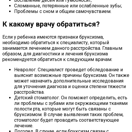
Воспаление десен или гумбоносит;
Сломанные, потерянные или ослабленные зубы;
Проблемы с сном и общим самочувствием.
К какому врачу обратиться?
Если у ребенка имеются признаки бруксизма,
необходимо обратиться к специалисту, который
занимается лечением данного расстройства. Главным
образом, для диагностики и лечения бруксизма
рекомендуется обратиться к следующим врачам:
Невролог. Специалист проведет обследование и
выяснит возможные причины бруксизма. Он также
может назначить дополнительные исследования
для уточнения диагноза и оценки степени тяжести
расстройства.
Детский стоматолог. Он поможет определить, есть
ли проблемы с зубами или окружающими тканями
полости рта, которые могут быть связаны с
бруксизмом. В случае выявления таких проблем,
стоматолог будет проводить соответствующее
лечение.
Логопед. В случае, если бруксизм связан с