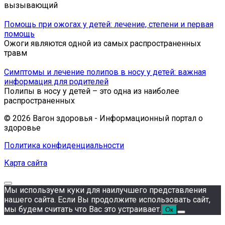
вызывающий
Помощь при ожогах у детей: лечение, степени и первая
помощь
Ожоги являются одной из самых распространенных
травм
Симптомы и лечение полипов в носу у детей: важная
информация для родителей
Полипы в носу у детей – это одна из наиболее
распространенных
© 2026 Вагон здоровья - Информационный портал о
здоровье
Политика конфиденциальности
Карта сайта
Мы используем куки для наилучшего представления
нашего сайта. Если Вы продолжите использовать сайт,
мы будем считать что Вас это устраивает.
Ок