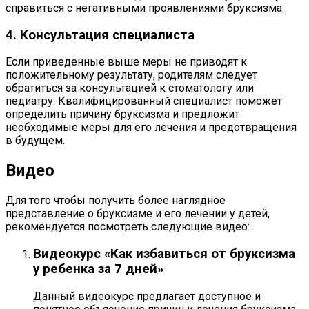
справиться с негативными проявлениями бруксизма.
4. Консультация специалиста
Если приведенные выше меры не приводят к
положительному результату, родителям следует
обратиться за консультацией к стоматологу или
педиатру. Квалифицированный специалист поможет
определить причину бруксизма и предложит
необходимые меры для его лечения и предотвращения
в будущем.
Видео
Для того чтобы получить более наглядное
представление о бруксизме и его лечении у детей,
рекомендуется посмотреть следующие видео:
Видеокурс «Как избавиться от бруксизма
у ребенка за 7 дней»
Данный видеокурс предлагает доступное и