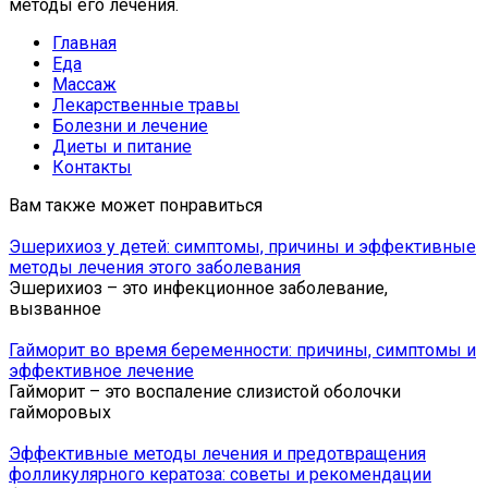
методы его лечения.
Главная
Еда
Массаж
Лекарственные травы
Болезни и лечение
Диеты и питание
Контакты
Вам также может понравиться
Эшерихиоз у детей: симптомы, причины и эффективные
методы лечения этого заболевания
Эшерихиоз – это инфекционное заболевание,
вызванное
Гайморит во время беременности: причины, симптомы и
эффективное лечение
Гайморит – это воспаление слизистой оболочки
гайморовых
Эффективные методы лечения и предотвращения
фолликулярного кератоза: советы и рекомендации