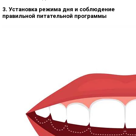
3. Установка режима дня и соблюдение
правильной питательной программы