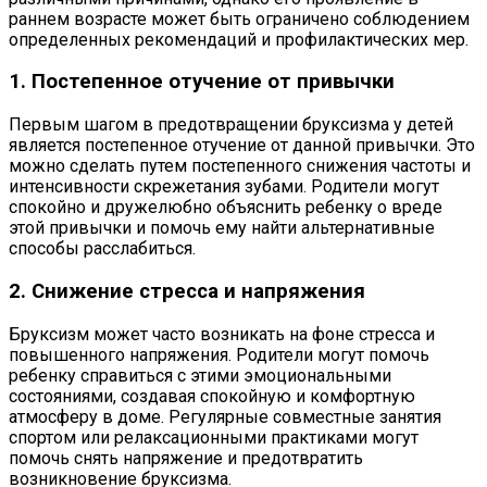
раннем возрасте может быть ограничено соблюдением
определенных рекомендаций и профилактических мер.
1. Постепенное отучение от привычки
Первым шагом в предотвращении бруксизма у детей
является постепенное отучение от данной привычки. Это
можно сделать путем постепенного снижения частоты и
интенсивности скрежетания зубами. Родители могут
спокойно и дружелюбно объяснить ребенку о вреде
этой привычки и помочь ему найти альтернативные
способы расслабиться.
2. Снижение стресса и напряжения
Бруксизм может часто возникать на фоне стресса и
повышенного напряжения. Родители могут помочь
ребенку справиться с этими эмоциональными
состояниями, создавая спокойную и комфортную
атмосферу в доме. Регулярные совместные занятия
спортом или релаксационными практиками могут
помочь снять напряжение и предотвратить
возникновение бруксизма.