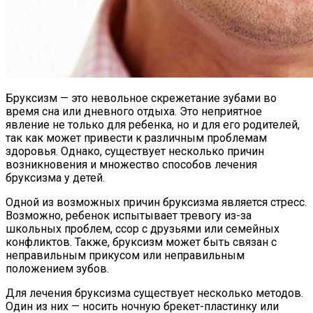
Бруксизм — это невольное скрежетание зубами во
время сна или дневного отдыха. Это неприятное
явление не только для ребенка, но и для его родителей,
так как может привести к различным проблемам
здоровья. Однако, существует несколько причин
возникновения и множество способов лечения
бруксизма у детей.
Одной из возможных причин бруксизма является стресс.
Возможно, ребенок испытывает тревогу из-за
школьных проблем, ссор с друзьями или семейных
конфликтов. Также, бруксизм может быть связан с
неправильным прикусом или неправильным
положением зубов.
Для лечения бруксизма существует несколько методов.
Один из них — носить ночную брекет-пластинку или