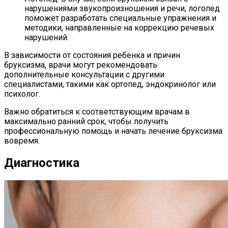
нарушениями звукопроизношения и речи, логопед
поможет разработать специальные упражнения и
методики, направленные на коррекцию речевых
нарушений.
В зависимости от состояния ребенка и причин
бруксизма, врачи могут рекомендовать
дополнительные консультации с другими
специалистами, такими как ортопед, эндокринолог или
психолог.
Важно обратиться к соответствующим врачам в
максимально ранний срок, чтобы получить
профессиональную помощь и начать лечение бруксизма
вовремя.
Диагностика