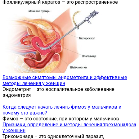
Фолликулярный кератоз — это распространенное
Возможные симптомы эндометрита и эффективные
методы лечения у женщин
Эндометрит – это воспалительное заболевание
эндометрия
Когда следует начать лечить фимоз у мальчиков и
почему это важно?
Фимоз — это состояние, при котором у мальчиков
Признаки, определение и методы лечения трехмонадоза
у женщин
Трихомонада – это одноклеточный паразит,