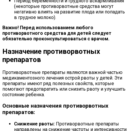
Период беременности и грудного вскармливания
(некоторые противорвотные средства могут
негативно влиять на развитие плода или попадать
в грудное молоко).
Важно! Перед использованием любого
противорвотного средства для детей следует
обязательно проконсультироваться с врачом.
Назначение противорвотных
препаратов
Противорвотные препараты являются важной частью
медикаментозного лечения острой рвоты у детей. Эти
препараты имеют ряд полезных свойств, которые
помогают предотвратить или снизить рвоту и улучшить
состояние ребенка.
Основные назначения противорвотных
препаратов:
Снижение рвоты:
Противорвотные препараты
направлены на снижение частоты и интенсивности