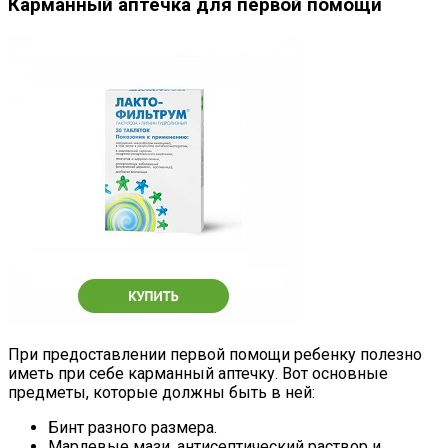
Карманный аптечка для первой помощи
При предоставлении первой помощи ребенку полезно
иметь при себе карманный аптечку. Вот основные
предметы, которые должны быть в ней:
Бинт разного размера.
Марлевые мази, антисептический раствор и