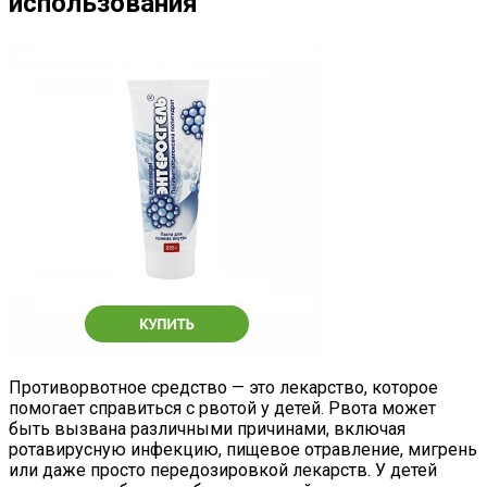
использования
Противорвотное средство — это лекарство, которое
помогает справиться с рвотой у детей. Рвота может
быть вызвана различными причинами, включая
ротавирусную инфекцию, пищевое отравление, мигрень
или даже просто передозировкой лекарств. У детей