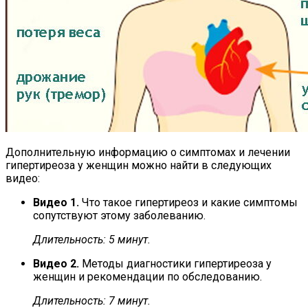
Дополнительную информацию о симптомах и лечении
гипертиреоза у женщин можно найти в следующих
видео:
Видео 1.
Что такое гипертиреоз и какие симптомы
сопутствуют этому заболеванию.
Длительность: 5 минут.
Видео 2.
Методы диагностики гипертиреоза у
женщин и рекомендации по обследованию.
Длительность: 7 минут.