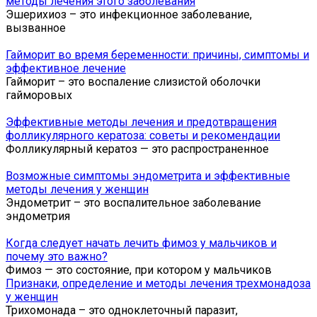
методы лечения этого заболевания
Эшерихиоз – это инфекционное заболевание,
вызванное
Гайморит во время беременности: причины, симптомы и
эффективное лечение
Гайморит – это воспаление слизистой оболочки
гайморовых
Эффективные методы лечения и предотвращения
фолликулярного кератоза: советы и рекомендации
Фолликулярный кератоз — это распространенное
Возможные симптомы эндометрита и эффективные
методы лечения у женщин
Эндометрит – это воспалительное заболевание
эндометрия
Когда следует начать лечить фимоз у мальчиков и
почему это важно?
Фимоз — это состояние, при котором у мальчиков
Признаки, определение и методы лечения трехмонадоза
у женщин
Трихомонада – это одноклеточный паразит,