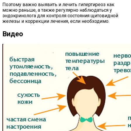
Поэтому важно выявить и лечить гипертиреоз как
можно раньше, а также регулярно наблюдаться у
эндокринолога для контроля состояния щитовидной
железы и коррекции лечения, если необходимо.
Видео