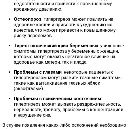
недостаточности и привести к повышенному
кровяному давлению.
Остеопороз
: гипертиреоз может повлиять на
здоровье костей и привести к ухудшению их
качества, что может привести к повышенному
риску переломов.
Тиреотоксический криз беременных
: усиленные
симптомы гипертиреоза у беременных женщин,
которые могут оказать негативное влияние на
здоровье как матери, так и плода.
Проблемы с глазами
: некоторые пациенты с
гипертиреозом могут развить глазные симптомы,
такие как выталкивание глазных яблок
(экзофтальм).
Проблемы с психическим состоянием
:
гипертиреоз может вызвать раздражительность,
нервозность, тревогу, проблемы с концентрацией
и нарушение сна.
В случае появления каких-либо осложнений необходимо