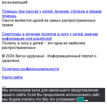
вызывающий
Помощь при ожогах у детей: лечение, степени и первая
помощь
Ожоги являются одной из самых распространенных
травм
Симптомы и лечение полипов в носу у детей: важная
информация для родителей
Полипы в носу у детей – это одна из наиболее
распространенных
© 2026 Вагон здоровья - Информационный портал о
здоровье
Политика конфиденциальности
Карта сайта
Мы используем куки для наилучшего представления
нашего сайта. Если Вы продолжите использовать сайт,
мы будем считать что Вас это устраивает.
Ок