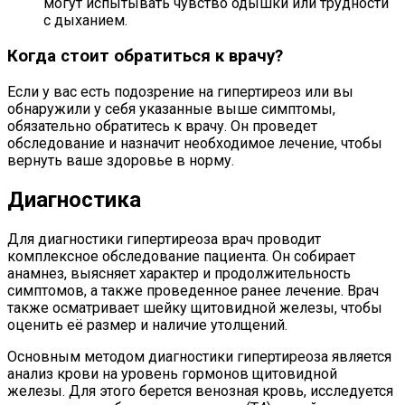
могут испытывать чувство одышки или трудности
с дыханием.
Когда стоит обратиться к врачу?
Если у вас есть подозрение на гипертиреоз или вы
обнаружили у себя указанные выше симптомы,
обязательно обратитесь к врачу. Он проведет
обследование и назначит необходимое лечение, чтобы
вернуть ваше здоровье в норму.
Диагностика
Для диагностики гипертиреоза врач проводит
комплексное обследование пациента. Он собирает
анамнез, выясняет характер и продолжительность
симптомов, а также проведенное ранее лечение. Врач
также осматривает шейку щитовидной железы, чтобы
оценить её размер и наличие утолщений.
Основным методом диагностики гипертиреоза является
анализ крови на уровень гормонов щитовидной
железы. Для этого берется венозная кровь, исследуется