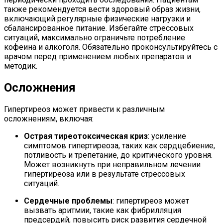
также рекомендуется вести здоровый образ жизни,
включающий регулярные физические нагрузки и
сбалансированное питание. Избегайте стрессовых
ситуаций, максимально ограничьте потребление
кофеина и алкоголя. Обязательно проконсультируйтесь с
врачом перед применением любых препаратов и
методик.
Осложнения
Гипертиреоз может привести к различным
осложнениям, включая:
Острая тиреотоксическая криз
: усиление
симптомов гипертиреоза, таких как сердцебиение,
потливость и трепетание, до критического уровня.
Может возникнуть при неправильном лечении
гипертиреоза или в результате стрессовых
ситуаций.
Сердечные проблемы
: гипертиреоз может
вызвать аритмии, такие как фибрилляция
предсердий, повысить риск развития сердечной