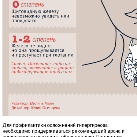
Для профилактики осложнений гипертиреоза
необходимо придерживаться рекомендаций врача и
периодически проходить обследования. Пациентам