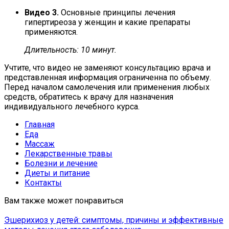
Видео 3.
Основные принципы лечения
гипертиреоза у женщин и какие препараты
применяются.
Длительность: 10 минут.
Учтите, что видео не заменяют консультацию врача и
представленная информация ограниченна по объему.
Перед началом самолечения или применения любых
средств, обратитесь к врачу для назначения
индивидуального лечебного курса.
Главная
Еда
Массаж
Лекарственные травы
Болезни и лечение
Диеты и питание
Контакты
Вам также может понравиться
Эшерихиоз у детей: симптомы, причины и эффективные