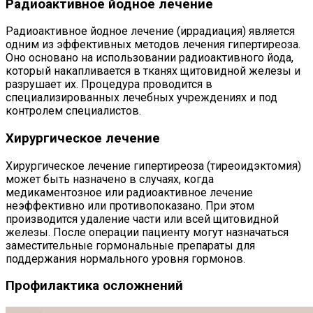
Радиоактивное йодное лечение
Радиоактивное йодное лечение (иррадиация) является
одним из эффективных методов лечения гипертиреоза.
Оно основано на использовании радиоактивного йода,
который накапливается в тканях щитовидной железы и
разрушает их. Процедура проводится в
специализированных лечебных учреждениях и под
контролем специалистов.
Хирургическое лечение
Хирургическое лечение гипертиреоза (тиреоидэктомия)
может быть назначено в случаях, когда
медикаментозное или радиоактивное лечение
неэффективно или противопоказано. При этом
производится удаление части или всей щитовидной
железы. После операции пациенту могут назначаться
заместительные гормональные препараты для
поддержания нормального уровня гормонов.
Профилактика осложнений