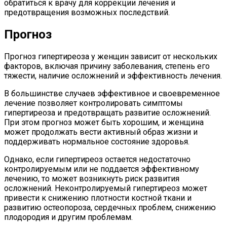
обратиться к врачу для коррекции лечения и
предотвращения возможных последствий.
Прогноз
Прогноз гипертиреоза у женщин зависит от нескольких
факторов, включая причину заболевания, степень его
тяжести, наличие осложнений и эффективность лечения.
В большинстве случаев эффективное и своевременное
лечение позволяет контролировать симптомы
гипертиреоза и предотвращать развитие осложнений.
При этом прогноз может быть хорошим, и женщина
может продолжать вести активный образ жизни и
поддерживать нормальное состояние здоровья.
Однако, если гипертиреоз остается недостаточно
контролируемым или не поддается эффективному
лечению, то может возникнуть риск развития
осложнений. Неконтролируемый гипертиреоз может
привести к снижению плотности костной ткани и
развитию остеопороза, сердечных проблем, снижению
плодородия и другим проблемам.