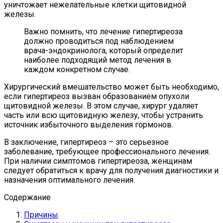
уничтожает нежелательные клетки щитовидной
железы.
Важно помнить, что лечение гипертиреоза
должно проводиться под наблюдением
врача-эндокринолога, который определит
наиболее подходящий метод лечения в
каждом конкретном случае.
Хирургический вмешательство может быть необходимо,
если гипертиреоз вызван образованием опухоли
щитовидной железы. В этом случае, хирург удаляет
часть или всю щитовидную железу, чтобы устранить
источник избыточного выделения гормонов.
В заключение, гипертиреоз – это серьезное
заболевание, требующее профессионального лечения.
При наличии симптомов гипертиреоза, женщинам
следует обратиться к врачу для получения диагностики и
назначения оптимального лечения.
Содержание
Причины