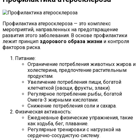
Профилактика атеросклероза — это комплекс
мероприятий, направленных на предотвращение
развития этого заболевания. В основе профилактики
лежит принцип
здорового образа жизни
и контроля
факторов риска.
Питание:
Ограничение потребления животных жиров и
холестерина, предпочтение растительным
продуктам.
Увеличение потребления пищи, богатой
клетчаткой (овощи, фрукты, злаки).
Регулярное потребление рыбы, богатой
Омега-3 жирными кислотами.
Снижение потребления соли и сахара.
Физическая активность:
Ежедневные физические упражнения, такие
как ходьба, бег, плавание.
Регулярные тренировки с нагрузкой на
сердечно-сосудистую систему.