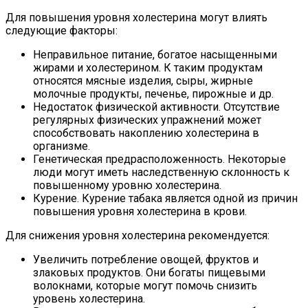
Для повышения уровня холестерина могут влиять
следующие факторы:
Неправильное питание, богатое насыщенными
жирами и холестерином. К таким продуктам
относятся мясные изделия, сыры, жирные
молочные продукты, печенье, пирожные и др.
Недостаток физической активности. Отсутствие
регулярных физических упражнений может
способствовать накоплению холестерина в
организме.
Генетическая предрасположенность. Некоторые
люди могут иметь наследственную склонность к
повышенному уровню холестерина.
Курение. Курение табака является одной из причин
повышения уровня холестерина в крови.
Для снижения уровня холестерина рекомендуется:
Увеличить потребление овощей, фруктов и
злаковых продуктов. Они богаты пищевыми
волокнами, которые могут помочь снизить
уровень холестерина.