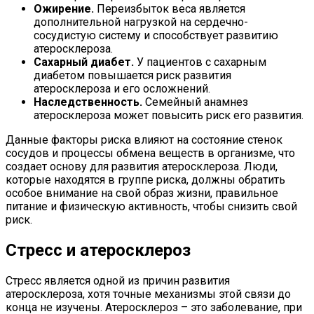
Ожирение.
Переизбыток веса является
дополнительной нагрузкой на сердечно-
сосудистую систему и способствует развитию
атеросклероза.
Сахарный диабет.
У пациентов с сахарным
диабетом повышается риск развития
атеросклероза и его осложнений.
Наследственность.
Семейный анамнез
атеросклероза может повысить риск его развития.
Данные факторы риска влияют на состояние стенок
сосудов и процессы обмена веществ в организме, что
создает основу для развития атеросклероза. Люди,
которые находятся в группе риска, должны обратить
особое внимание на свой образ жизни, правильное
питание и физическую активность, чтобы снизить свой
риск.
Стресс и атеросклероз
Стресс является одной из причин развития
атеросклероза, хотя точные механизмы этой связи до
конца не изучены. Атеросклероз – это заболевание, при