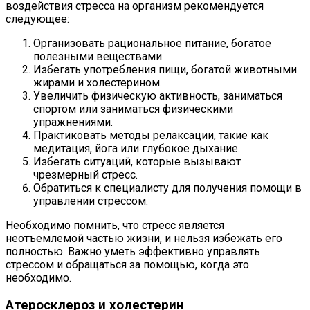
воздействия стресса на организм рекомендуется
следующее:
Организовать рациональное питание, богатое
полезными веществами.
Избегать употребления пищи, богатой животными
жирами и холестерином.
Увеличить физическую активность, заниматься
спортом или заниматься физическими
упражнениями.
Практиковать методы релаксации, такие как
медитация, йога или глубокое дыхание.
Избегать ситуаций, которые вызывают
чрезмерный стресс.
Обратиться к специалисту для получения помощи в
управлении стрессом.
Необходимо помнить, что стресс является
неотъемлемой частью жизни, и нельзя избежать его
полностью. Важно уметь эффективно управлять
стрессом и обращаться за помощью, когда это
необходимо.
Атеросклероз и холестерин