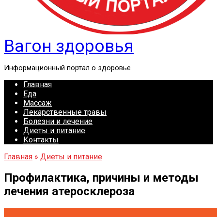
Вагон здоровья
Информационный портал о здоровье
Главная
Еда
Массаж
Лекарственные травы
Болезни и лечение
Диеты и питание
Контакты
Главная
»
Диеты и питание
Профилактика, причины и методы
лечения атеросклероза