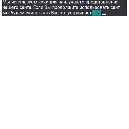
Мы используем куки для наилучшего представления
нашего сайта. Если Вы продолжите использовать сайт,
мы будем считать что Вас это устраивает.
Ок