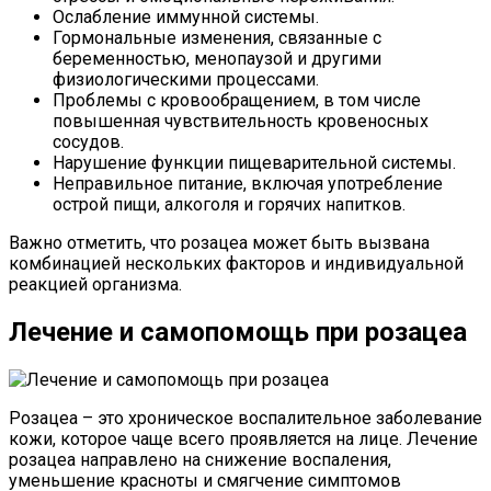
Ослабление иммунной системы.
Гормональные изменения, связанные с
беременностью, менопаузой и другими
физиологическими процессами.
Проблемы с кровообращением, в том числе
повышенная чувствительность кровеносных
сосудов.
Нарушение функции пищеварительной системы.
Неправильное питание, включая употребление
острой пищи, алкоголя и горячих напитков.
Важно отметить, что розацеа может быть вызвана
комбинацией нескольких факторов и индивидуальной
реакцией организма.
Лечение и самопомощь при розацеа
Розацеа – это хроническое воспалительное заболевание
кожи, которое чаще всего проявляется на лице. Лечение
розацеа направлено на снижение воспаления,
уменьшение красноты и смягчение симптомов