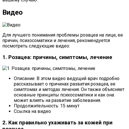
Видео
Для лучшего понимания проблемы розацеа на лице, ее
причин, психосоматики и лечения, рекомендуется
посмотреть следующие видео:
1. Розацеа: причины, симптомы, лечение
Описание: В этом видео ведущий врач подробно
рассказывает о причинах развития розацеа, ее
симптомах и методах лечения. Он также объясняет
основные принципы психосоматики и как она
может влиять на развитие заболевания.
Продолжительность: 15 минут
Ссылка на видео
2. Как правильно ухаживать за кожей при