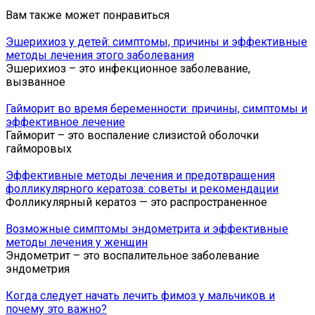
Вам также может понравиться
Эшерихиоз у детей: симптомы, причины и эффективные
методы лечения этого заболевания
Эшерихиоз – это инфекционное заболевание,
вызванное
Гайморит во время беременности: причины, симптомы и
эффективное лечение
Гайморит – это воспаление слизистой оболочки
гайморовых
Эффективные методы лечения и предотвращения
фолликулярного кератоза: советы и рекомендации
Фолликулярный кератоз — это распространенное
Возможные симптомы эндометрита и эффективные
методы лечения у женщин
Эндометрит – это воспалительное заболевание
эндометрия
Когда следует начать лечить фимоз у мальчиков и
почему это важно?