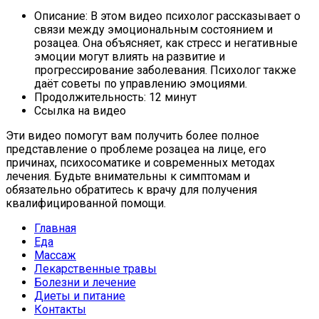
Описание: В этом видео психолог рассказывает о
связи между эмоциональным состоянием и
розацеа. Она объясняет, как стресс и негативные
эмоции могут влиять на развитие и
прогрессирование заболевания. Психолог также
даёт советы по управлению эмоциями.
Продолжительность: 12 минут
Ссылка на видео
Эти видео помогут вам получить более полное
представление о проблеме розацеа на лице, его
причинах, психосоматике и современных методах
лечения. Будьте внимательны к симптомам и
обязательно обратитесь к врачу для получения
квалифицированной помощи.
Главная
Еда
Массаж
Лекарственные травы
Болезни и лечение
Диеты и питание
Контакты