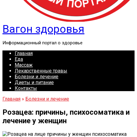
Вагон здоровья
Информационный портал о здоровье
Главная
Еда
Массаж
Лекарственные травы
Болезни и лечение
Диеты и питание
Контакты
Главная
»
Болезни и лечение
Розацеа: причины, психосоматика и
лечение у женщин