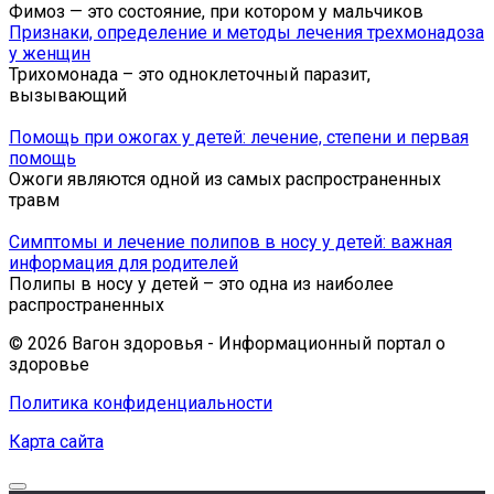
Фимоз — это состояние, при котором у мальчиков
Признаки, определение и методы лечения трехмонадоза
у женщин
Трихомонада – это одноклеточный паразит,
вызывающий
Помощь при ожогах у детей: лечение, степени и первая
помощь
Ожоги являются одной из самых распространенных
травм
Симптомы и лечение полипов в носу у детей: важная
информация для родителей
Полипы в носу у детей – это одна из наиболее
распространенных
© 2026 Вагон здоровья - Информационный портал о
здоровье
Политика конфиденциальности
Карта сайта