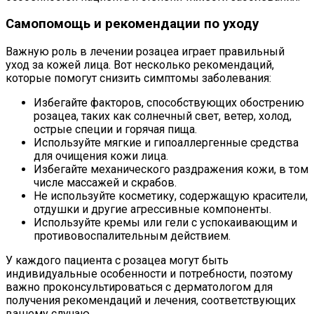
Самопомощь и рекомендации по уходу
Важную роль в лечении розацеа играет правильный
уход за кожей лица. Вот несколько рекомендаций,
которые помогут снизить симптомы заболевания:
Избегайте факторов, способствующих обострению
розацеа, таких как солнечный свет, ветер, холод,
острые специи и горячая пища.
Используйте мягкие и гипоаллергенные средства
для очищения кожи лица.
Избегайте механического раздражения кожи, в том
числе массажей и скрабов.
Не используйте косметику, содержащую красители,
отдушки и другие агрессивные компоненты.
Используйте кремы или гели с успокаивающим и
противовоспалительным действием.
У каждого пациента с розацеа могут быть
индивидуальные особенности и потребности, поэтому
важно проконсультироваться с дерматологом для
получения рекомендаций и лечения, соответствующих
вашему случаю.