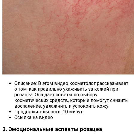
Описание: В этом видео косметолог рассказывает
о том, как правильно ухаживать за кожей при
розацеа. Она дает советы по выбору
косметических средств, которые помогут снизить
воспаление, увлажнить и успокоить кожу.
Продолжительность: 10 минут
Ссылка на видео
3. Эмоциональные аспекты розацеа