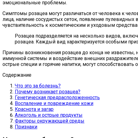
эмоциональные проблемы.
Симптомы розацеа могут различаться от человека к чело
лица, наличие сосудистых сеток, появление пулевидных
чувствительность к косметическим и уходовым средства
Розацеа подразделяется на несколько видов, вклю
розацеа. Каждый вид характеризуется особыми приз
Причины возникновения розацеа до конца не известны, н
иммунной системы и воздействие внешних раздражителей, 
острые специи и горячие напитки, могут способствовать
Содержание
Что это за болезнь?
Почему возникает розацеа?
Генетическая предрасположенность
Воспаление и повреждение кожи
Краснота и загар
Алкоголь и острые продукты
Факторы окружающей среды
Признаки