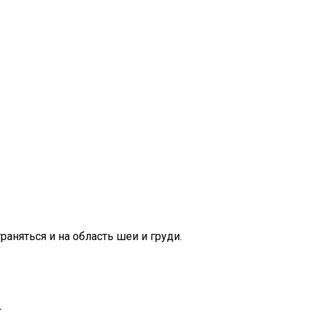
аняться и на область шеи и груди.