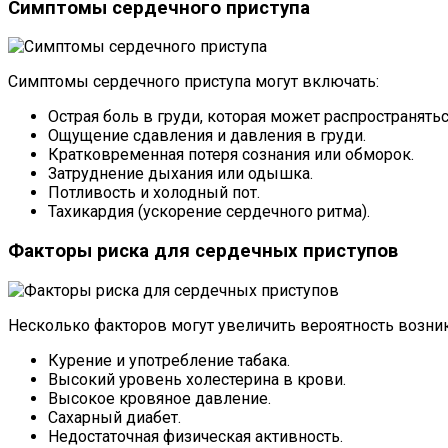
Симптомы сердечного приступа
Симптомы сердечного приступа могут включать:
Острая боль в груди, которая может распространятьс
Ощущение сдавления и давления в груди.
Кратковременная потеря сознания или обморок.
Затруднение дыхания или одышка.
Потливость и холодный пот.
Тахикардия (ускорение сердечного ритма).
Факторы риска для сердечных приступов
Несколько факторов могут увеличить вероятность возник
Курение и употребление табака.
Высокий уровень холестерина в крови.
Высокое кровяное давление.
Сахарный диабет.
Недостаточная физическая активность.