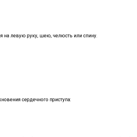
я на левую руку, шею, челюсть или спину.
новения сердечного приступа: