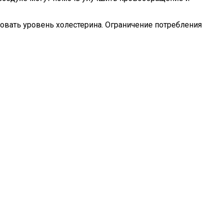
ровать уровень холестерина. Ограничение потребления