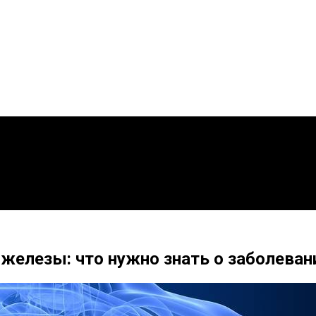
лезы: что нужно знать о заболевании