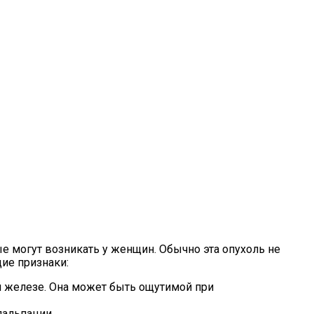
 могут возникать у женщин. Обычно эта опухоль не
ие признаки:
 железе. Она может быть ощутимой при
пальпации.