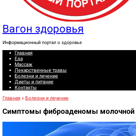
Вагон здоровья
Информационный портал о здоровье
Главная
Еда
Массаж
Лекарственные травы
Болезни и лечение
Диеты и питание
Контакты
Главная
»
Болезни и лечение
Симптомы фиброаденомы молочной же