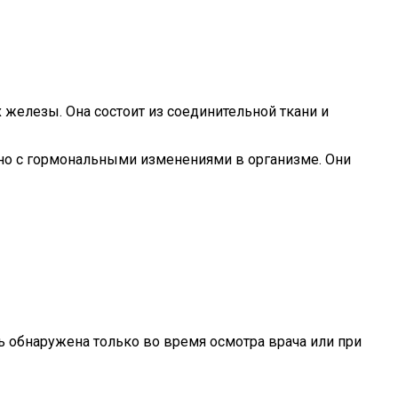
железы. Она состоит из соединительной ткани и
но с гормональными изменениями в организме. Они
 обнаружена только во время осмотра врача или при