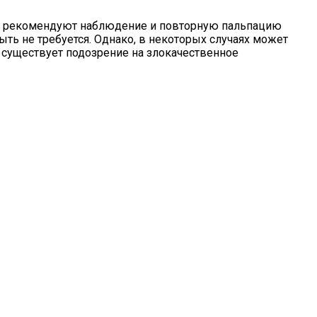
чи рекомендуют наблюдение и повторную пальпацию
ыть не требуется. Однако, в некоторых случаях может
и существует подозрение на злокачественное