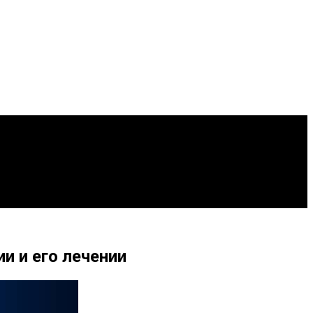
 и его лечении