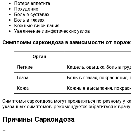
Потеря аппетита
Похудение
Боль в суставах
Боль в глазах
Кожные высыпания
Увеличение лимфатических узлов
Симптомы саркоидоза в зависимости от пораж
Орган
Легкие
Кашель, одышка, боль в гру
Глаза
Боль в глазах, покраснение,
Кожа
Кожные высыпания, покрасн
Симптомы саркоидоза могут проявляться по-разному у ка
указанных симптомов, рекомендуется обратиться к врачу
Причины Саркоидоза