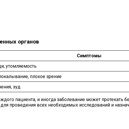
енных органов
Симптомы
ди, утомляемость
 покалывание, плохое зрение
ения, зуд
ждого пациента, и иногда заболевание может протекать бе
 для проведения всех необходимых исследований и назнач