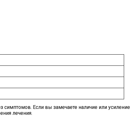
з симптомов. Если вы замечаете наличие или усиление
ения лечения.