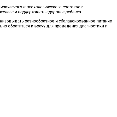
изического и психологического состояния.
железа и поддерживать здоровье ребенка.
низовывать разнообразное и сбалансированное питание
но обратиться к врачу для проведения диагностики и