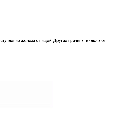
оступление железа с пищей. Другие причины включают: