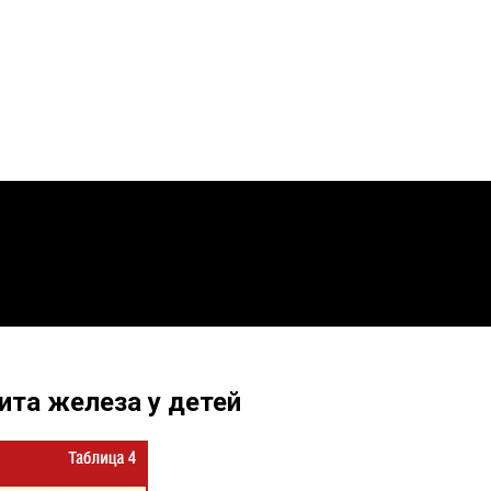
та железа у детей