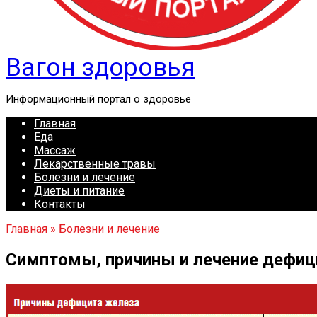
Вагон здоровья
Информационный портал о здоровье
Главная
Еда
Массаж
Лекарственные травы
Болезни и лечение
Диеты и питание
Контакты
Главная
»
Болезни и лечение
Симптомы, причины и лечение дефици