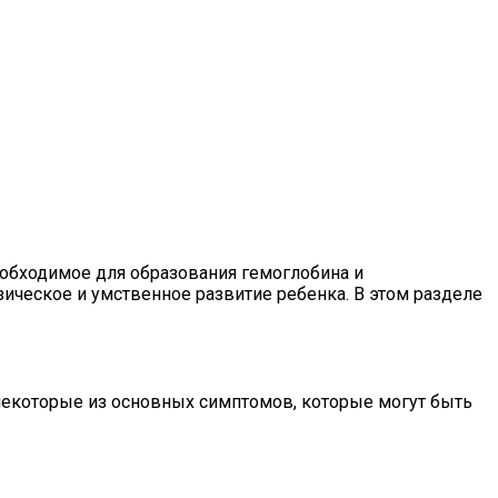
еобходимое для образования гемоглобина и
зическое и умственное развитие ребенка. В этом разделе
некоторые из основных симптомов, которые могут быть