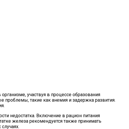
 организме, участвуя в процессе образования
ые проблемы, такие как анемия и задержка развития.
я.
сти недостатка. Включение в рацион питания
статке железа рекомендуется также принимать
случаях.