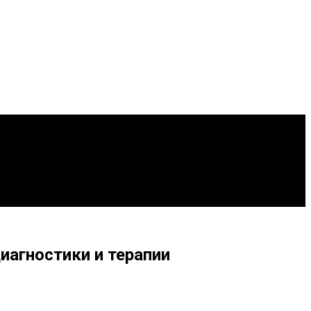
иагностики и терапии