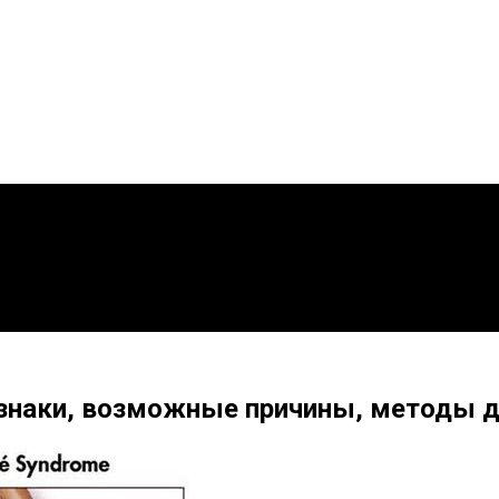
знаки, возможные причины, методы д