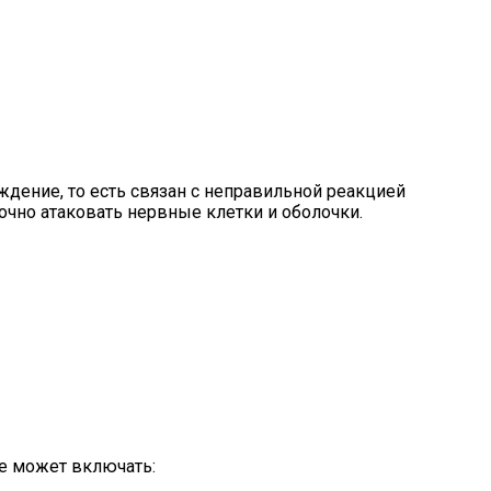
ждение, то есть связан с неправильной реакцией
очно атаковать нервные клетки и оболочки.
е может включать: