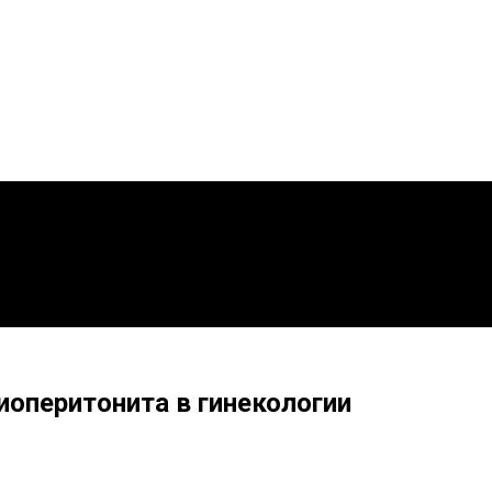
оперитонита в гинекологии