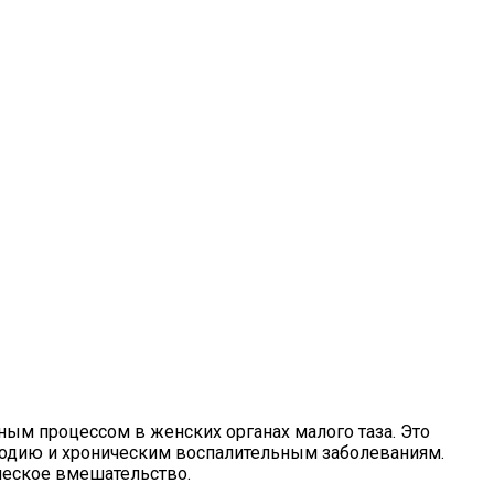
ным процессом в женских органах малого таза. Это
плодию и хроническим воспалительным заболеваниям.
ческое вмешательство.