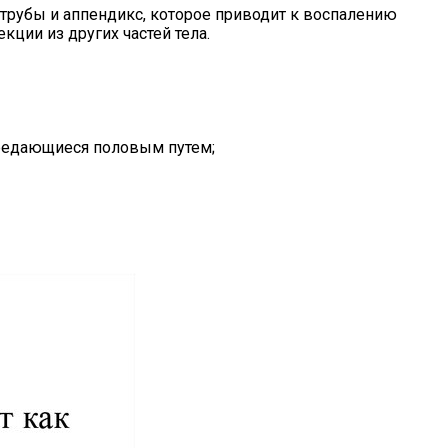
 трубы и аппендикс, которое приводит к воспалению
кции из других частей тела.
ередающиеся половым путем;